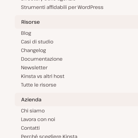
Strumenti affidabili per WordPress
Risorse
Blog
Casi di studio
Changelog
Documentazione
Newsletter
Kinsta vs altri host
Tutte le risorse
Azienda
Chi siamo
Lavora con noi
Contatti
Perché scegliere Kinsta