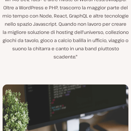
Oltre a WordPress e PHP, trascorro la maggior parte del
mio tempo con Node, React, GraphQL e altre tecnologie
nello spazio Javascript. Quando non lavoro per creare
la migliore soluzione di hosting dell'universo, colleziono
giochi da tavolo, gioco a calcio balilla in ufficio, viaggio o
suono la chitarra e canto in una band piuttosto
scadente."