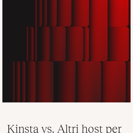
Kinsta vs. Altri host per