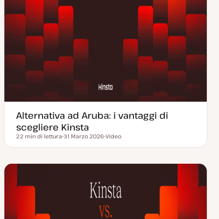
Alternativa ad Aruba: i vantaggi di
scegliere Kinsta
22 min di lettura
31 Marzo 2026
Video
Tempo di lettura
D
T
a
i
t
p
a
o
a
d
g
i
g
c
i
o
o
n
r
t
n
e
a
n
t
u