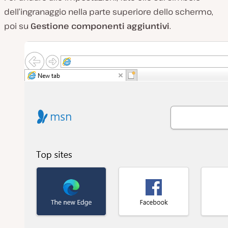
dell’ingranaggio nella parte superiore dello schermo,
poi su
Gestione componenti aggiuntivi
.