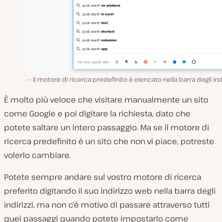
Il motore di ricerca predefinito è elencato nella barra degli indi
È molto più veloce che visitare manualmente un sito
come Google e poi digitare la richiesta, dato che
potete saltare un intero passaggio. Ma se il motore di
ricerca predefinito è un sito che non vi piace, potreste
volerlo cambiare.
Potete sempre andare sul vostro motore di ricerca
preferito digitando il suo indirizzo web nella barra degli
indirizzi, ma non c’è motivo di passare attraverso tutti
quei passaggi quando potete impostarlo come