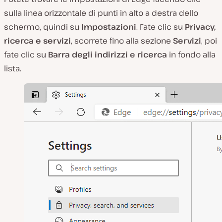
sulla linea orizzontale di punti in alto a destra dello
schermo, quindi su
Impostazioni
. Fate clic su
Privacy,
ricerca e servizi
, scorrete fino alla sezione
Servizi
, poi
fate clic su
Barra degli indirizzi e ricerca
in fondo alla
lista.