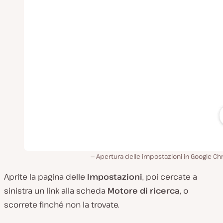
Apertura delle impostazioni in Google C
Aprite la pagina delle
Impostazioni
, poi cercate a
sinistra un link alla scheda
Motore di ricerca
, o
scorrete finché non la trovate.