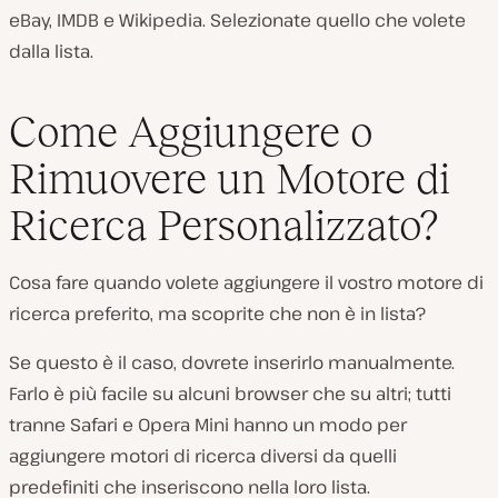
eBay, IMDB e Wikipedia. Selezionate quello che volete
dalla lista.
Come Aggiungere o
Rimuovere un Motore di
Ricerca Personalizzato?
Cosa fare quando volete aggiungere il vostro motore di
ricerca preferito, ma scoprite che non è in lista?
Se questo è il caso, dovrete inserirlo manualmente.
Farlo è più facile su alcuni browser che su altri; tutti
tranne Safari e Opera Mini hanno un modo per
aggiungere motori di ricerca diversi da quelli
predefiniti che inseriscono nella loro lista.