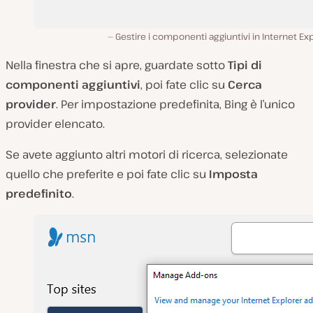
Gestire i componenti aggiuntivi in Internet Ex
Nella finestra che si apre, guardate sotto
Tipi di
componenti aggiuntivi
, poi fate clic su
Cerca
provider
. Per impostazione predefinita, Bing è l’unico
provider elencato.
Se avete aggiunto altri motori di ricerca, selezionate
quello che preferite e poi fate clic su
Imposta
predefinito
.