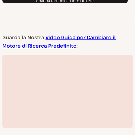
Scarica l'articolo in formato PDF
Guarda la Nostra
Video Guida per Cambiare il
Motore di Ricerca Predefinito
: