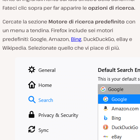
Fateci clic sopra per far apparire le
opzioni di ricerca.
Cercate la sezione
Motore di ricerca predefinito
con
un menu a tendina. Firefox include sei motori
predefiniti: Google, Amazon,
Bing
, DuckDuckGo, eBay e
Wikipedia. Selezionate quello che vi piace di più.