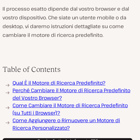
Il processo esatto dipende dal vostro browser e dal
vostro dispositivo. Che siate un utente mobile o da
desktop, vi daremo istruzioni dettagliate su come
cambiare il motore di ricerca predefinito.
Table of Contents
Qual È il Motore di Ricerca Predefinito?
Perché Cambiare il Motore di Ricerca Predefinito
del Vostro Browser?
Come Cambiare il Motore di Ricerca Predefinito
(su Tutti i Browser)?
Come Aggiungere o Rimuovere un Motore di
Ricerca Personalizzato?