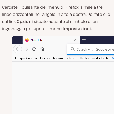
Cercate il pulsante del menu di Firefox, simile a tre
linee orizzontali, nell’angolo in alto a destra. Poi fate clic
sul link
Opzioni
situato accanto al simbolo di un
ingranaggio per aprire il menu
Impostazioni.