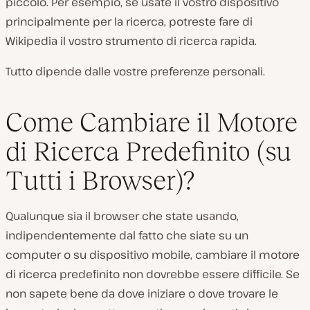
piccolo. Per esempio, se usate il vostro dispositivo
principalmente per la ricerca, potreste fare di
Wikipedia il vostro strumento di ricerca rapida.
Tutto dipende dalle vostre preferenze personali.
Come Cambiare il Motore
di Ricerca Predefinito (su
Tutti i Browser)?
Qualunque sia il browser che state usando,
indipendentemente dal fatto che siate su un
computer o su dispositivo mobile, cambiare il motore
di ricerca predefinito non dovrebbe essere difficile. Se
non sapete bene da dove iniziare o dove trovare le