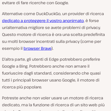
evitare di fare ricerche con Google.
Alternative come DuckDuckGo, un provider di ricerca
dedicato a proteggere il vostro anonimato
, è forse
un’alternativa migliore se avete problemi di privacy.
Questo motore di ricerca è ora una scelta predefinita
su molti browser incentrati sulla privacy (come per
esempio il
browser Brave
).
D’altra parte, gli utenti di Edge potrebbero preferire
Google a Bing. Potrebbero anche non amare il
fuoriuscire dagli standard, considerando che quasi
tutti i principali browser usano Google, il motore di
ricerca più popolare.
Potreste anche non voler usare un motore di ricerca
dedicato, ma la funzione di ricerca di un sito web più