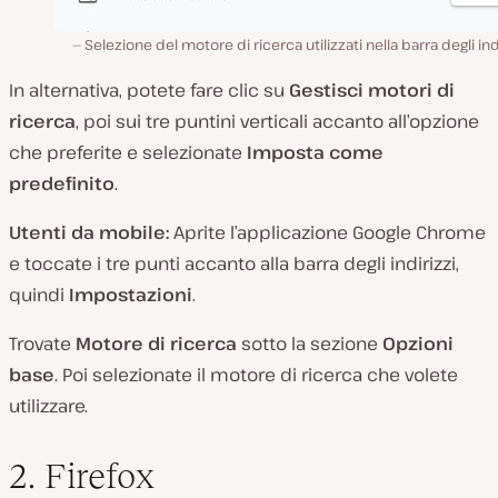
Selezione del motore di ricerca utilizzati nella barra degli indi
In alternativa, potete fare clic su
Gestisci motori di
ricerca
, poi sui tre puntini verticali accanto all’opzione
che preferite e selezionate
Imposta come
predefinito
.
Utenti da mobile:
Aprite l’applicazione Google Chrome
e toccate i tre punti accanto alla barra degli indirizzi,
quindi
Impostazioni
.
Trovate
Motore di ricerca
sotto la sezione
Opzioni
base
. Poi selezionate il motore di ricerca che volete
utilizzare.
2. Firefox