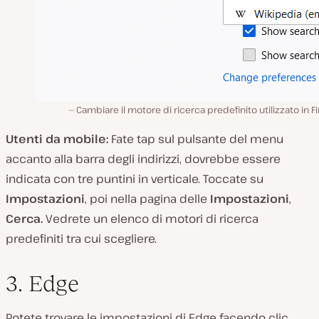
Cambiare il motore di ricerca predefinito utilizzato in Fi
Utenti da mobile:
Fate tap sul pulsante del menu
accanto alla barra degli indirizzi, dovrebbe essere
indicata con tre puntini in verticale. Toccate su
Impostazioni
, poi nella pagina delle
Impostazioni
,
Cerca.
Vedrete un elenco di motori di ricerca
predefiniti tra cui scegliere.
3. Edge
Potete trovare le impostazioni di Edge facendo clic