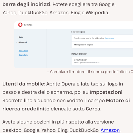
barra degli indirizzi
. Potete scegliere tra Google,
Yahoo, DuckDuckGo, Amazon, Bing e Wikipedia.
Cambiare il motore di ricerca predefinito in 
Utenti da mobile:
Aprite Opera e fate tap sul logo in
basso a destra dello schermo, poi su
Impostazioni
.
Scorrete fino a quando non vedete il campo
Motore di
ricerca predefinito
elencato sotto
Cerca
.
Avete alcune opzioni in più rispetto alla versione
desktop: Google, Yahoo, Bing, DuckDuckGo,
Amazon
,