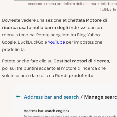
Accesso al menu predefinito della ricerca e della barra
indirizzi in
Dovreste vedere una sezione etichettata
Motore di
ricerca usato nella barra degli indirizzi
con un
menu a tendina. Potete scegliere tra Bing, Yahoo,
Google, DuckDuckGo e
YouTube
per impostazione
predefinita.
Potete anche fare clic su
Gestisci motori di ricerca
,
poi sui tre puntini accanto al motore di ricerca che
volete usare e fare clic su
Rendi predefinito
.