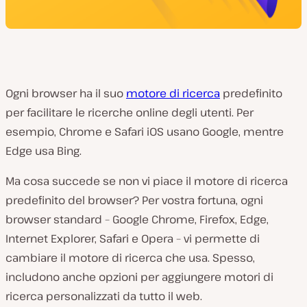
Ogni browser ha il suo
motore di ricerca
predefinito
per facilitare le ricerche online degli utenti. Per
esempio, Chrome e Safari iOS usano Google, mentre
Edge usa Bing.
Ma cosa succede se non vi piace il motore di ricerca
predefinito del browser? Per vostra fortuna, ogni
browser standard – Google Chrome, Firefox, Edge,
Internet Explorer, Safari e Opera – vi permette di
cambiare il motore di ricerca che usa. Spesso,
includono anche opzioni per aggiungere motori di
ricerca personalizzati da tutto il web.