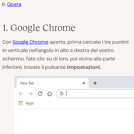
Opera
1. Google Chrome
Con
Google Chrome
aperto, prima cercate i tre puntini
in verticale nell’angolo in alto a destra del vostro
schermo. Fate clic su di loro, poi vicino alla parte
inferiore, trovate il pulsante
Impostazioni.