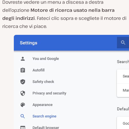
Dovreste vedere un menu a discesa a destra
dell’opzione
Motore di ricerca usato nella barra
degli indirizzi
. Fateci clic sopra e scegliete il motore di
ricerca che vi piace.