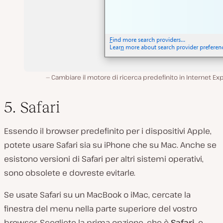
Cambiare il motore di ricerca predefinito in Internet Exp
5. Safari
Essendo il browser predefinito per i dispositivi Apple,
potete usare Safari sia su iPhone che su Mac. Anche se
esistono versioni di Safari per altri sistemi operativi,
sono obsolete e dovreste evitarle.
Se usate Safari su un MacBook o iMac, cercate la
finestra del menu nella parte superiore del vostro
browser. Scegliete la prima opzione, che è
Safari
, e