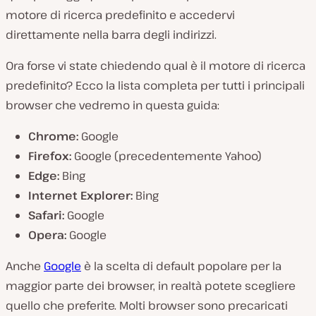
motore di ricerca predefinito e accedervi
direttamente nella barra degli indirizzi.
Ora forse vi state chiedendo qual è il motore di ricerca
predefinito? Ecco la lista completa per tutti i principali
browser che vedremo in questa guida:
Chrome:
Google
Firefox:
Google (precedentemente Yahoo)
Edge:
Bing
Internet Explorer:
Bing
Safari:
Google
Opera:
Google
Anche
Google
è la scelta di default popolare per la
maggior parte dei browser, in realtà potete scegliere
quello che preferite. Molti browser sono precaricati