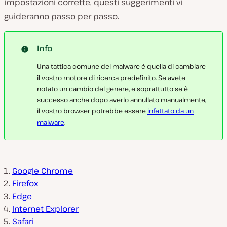
impostazioni corrette, questi suggerimenti vi
guideranno passo per passo.
Info
Una tattica comune del malware è quella di cambiare
il vostro motore di ricerca predefinito. Se avete
notato un cambio del genere, e soprattutto se è
successo anche dopo averlo annullato manualmente,
il vostro browser potrebbe essere
infettato da un
malware
.
Google Chrome
Firefox
Edge
Internet Explorer
Safari