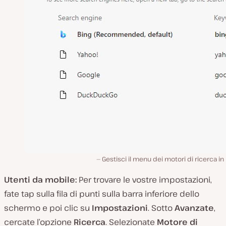
Gestisci il menu dei motori di ricerca in
Utenti da mobile:
Per trovare le vostre impostazioni,
fate tap sulla fila di punti sulla barra inferiore dello
schermo e poi clic su
Impostazioni
. Sotto
Avanzate
,
cercate l’opzione
Ricerca
. Selezionate
Motore di