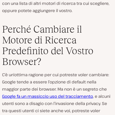
con una lista di altri motori di ricerca tra cui scegliere,
oppure potete aggiungere il vostro.
Perché Cambiare il
Motore di Ricerca
Predefinito del Vostro
Browser?
C’è un’ottima ragione per cui potreste voler cambiare:
Google tende a essere l’opzione di default nella
maggior parte dei browser. Ma non è un segreto che
Google fa un massiccio uso del tracciamento
, e alcuni
utenti sono a disagio con l’invasione della privacy. Se
tra questi utenti ci siete anche voi, potreste voler