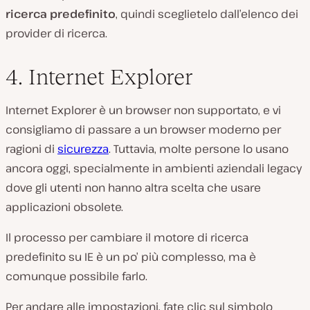
ricerca predefinito
, quindi sceglietelo dall’elenco dei
provider di ricerca.
4. Internet Explorer
Internet Explorer è un browser non supportato, e vi
consigliamo di passare a un browser moderno per
ragioni di
sicurezza
. Tuttavia, molte persone lo usano
ancora oggi, specialmente in ambienti aziendali legacy
dove gli utenti non hanno altra scelta che usare
applicazioni obsolete.
Il processo per cambiare il motore di ricerca
predefinito su IE è un po’ più complesso, ma è
comunque possibile farlo.
Per andare alle impostazioni, fate clic sul simbolo