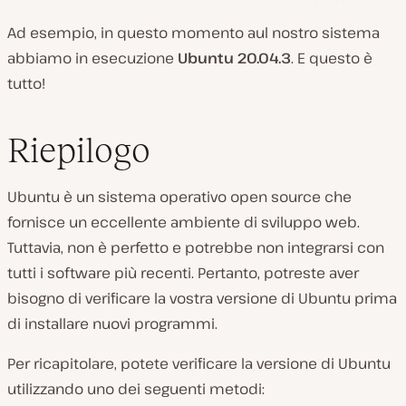
Ad esempio, in questo momento aul nostro sistema
abbiamo in esecuzione
Ubuntu 20.04.3
. E questo è
tutto!
Riepilogo
Ubuntu è un sistema operativo open source che
fornisce un eccellente ambiente di sviluppo web.
Tuttavia, non è perfetto e potrebbe non integrarsi con
tutti i software più recenti. Pertanto, potreste aver
bisogno di verificare la vostra versione di Ubuntu prima
di installare nuovi programmi.
Per ricapitolare, potete verificare la versione di Ubuntu
utilizzando uno dei seguenti metodi: