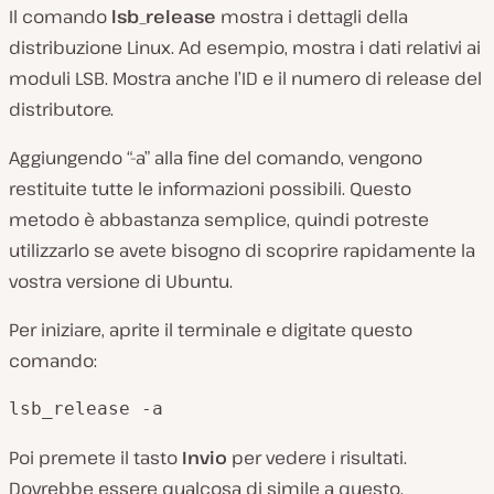
Il comando
lsb_release
mostra i dettagli della
distribuzione Linux. Ad esempio, mostra i dati relativi ai
moduli LSB. Mostra anche l’ID e il numero di release del
distributore.
Aggiungendo “-a” alla fine del comando, vengono
restituite tutte le informazioni possibili. Questo
metodo è abbastanza semplice, quindi potreste
utilizzarlo se avete bisogno di scoprire rapidamente la
vostra versione di Ubuntu.
Per iniziare, aprite il terminale e digitate questo
comando:
lsb_release -a
Poi premete il tasto
Invio
per vedere i risultati.
Dovrebbe essere qualcosa di simile a questo.