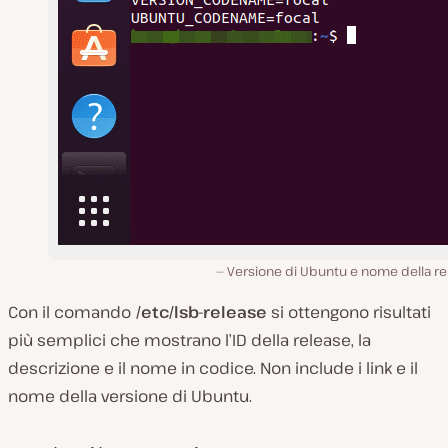
Versione di Ubuntu e nome della re
Con il comando
/etc/lsb-release
si ottengono risultati
più semplici che mostrano l’ID della release, la
descrizione e il nome in codice. Non include i link e il
nome della versione di Ubuntu.