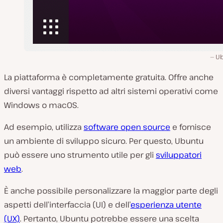
U
La piattaforma è completamente gratuita. Offre anche
diversi vantaggi rispetto ad altri sistemi operativi come
Windows o macOS.
Ad esempio, utilizza
software open source
e fornisce
un ambiente di sviluppo sicuro. Per questo, Ubuntu
può essere uno strumento utile per gli
sviluppatori
web
.
È anche possibile personalizzare la maggior parte degli
aspetti dell’interfaccia (UI) e dell’
esperienza utente
(UX)
. Pertanto, Ubuntu potrebbe essere una scelta