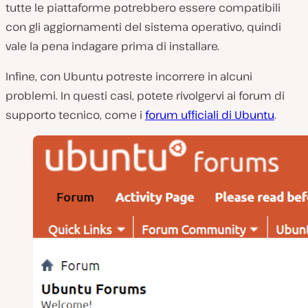
tutte le piattaforme potrebbero essere compatibili
con gli aggiornamenti del sistema operativo, quindi
vale la pena indagare prima di installare.
Infine, con Ubuntu potreste incorrere in alcuni
problemi. In questi casi, potete rivolgervi ai forum di
supporto tecnico, come i
forum ufficiali di Ubuntu
.