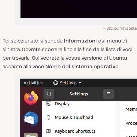
Clic su “Imposta
Poi selezionate la scheda
Informazioni
dal menu di
sinistra. Dovrete scorrere fino alla fine della lista di voci
per trovarla. Qui vedrete la vostra versione di Ubuntu
accanto alla voce
Nome del sistema operativo
.