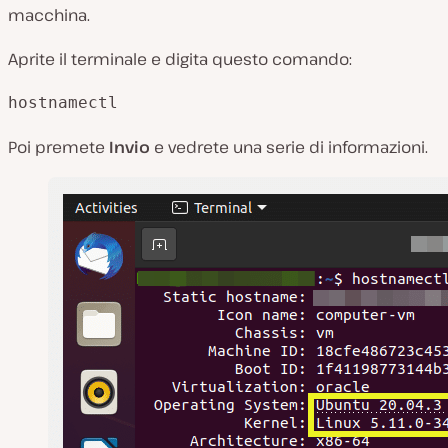
macchina.
Aprite il terminale e digita questo comando:
hostnamectl
Poi premete
Invio
e vedrete una serie di informazioni.