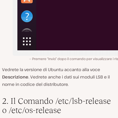
Premere “Invio” dopo il comando per visualizzare i ris
Vedrete la versione di Ubuntu accanto alla voce
Descrizione
. Vedrete anche i dati sui moduli LSB e il
nome in codice del distributore.
2. Il Comando /etc/lsb-release
o /etc/os-release