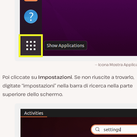
Icona Mostra Applic
Poi cliccate su
Impostazioni
. Se non riuscite a trovarlo,
digitate “impostazioni” nella barra di ricerca nella parte
superiore dello schermo.