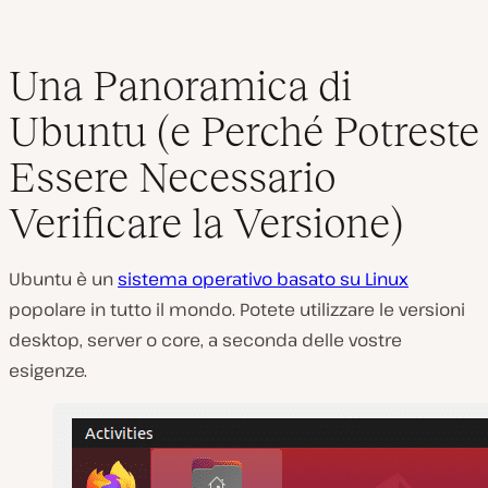
Una Panoramica di
Ubuntu (e Perché Potreste
Essere Necessario
Verificare la Versione)
Ubuntu è un
sistema operativo basato su Linux
popolare in tutto il mondo. Potete utilizzare le versioni
desktop, server o core, a seconda delle vostre
esigenze.