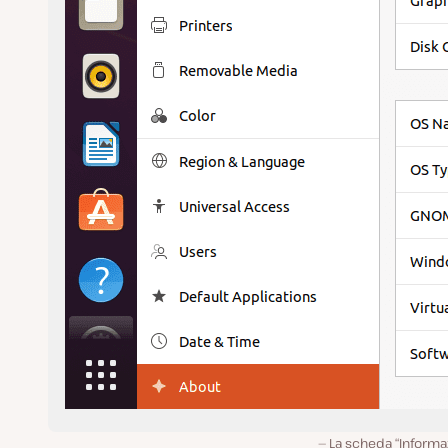
La scheda “Informa