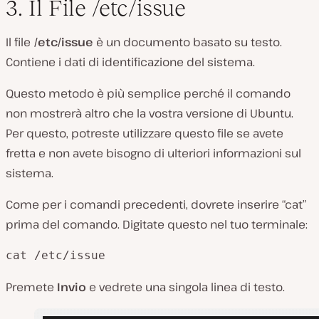
3. Il File /etc/issue
Il file
/etc/issue
è un documento basato su testo.
Contiene i dati di identificazione del sistema.
Questo metodo è più semplice perché il comando
non mostrerà altro che la vostra versione di Ubuntu.
Per questo, potreste utilizzare questo file se avete
fretta e non avete bisogno di ulteriori informazioni sul
sistema.
Come per i comandi precedenti, dovrete inserire “cat”
prima del comando. Digitate questo nel tuo terminale:
cat /etc/issue
Premete
Invio
e vedrete una singola linea di testo.