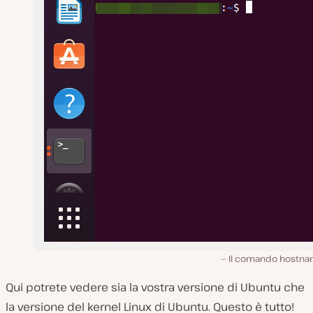
Il comando hostna
Qui potrete vedere sia la vostra versione di Ubuntu che
la versione del kernel Linux di Ubuntu. Questo è tutto!