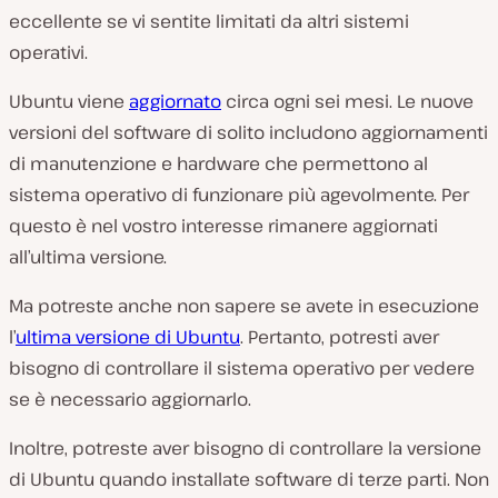
eccellente se vi sentite limitati da altri sistemi
operativi.
Ubuntu viene
aggiornato
circa ogni sei mesi. Le nuove
versioni del software di solito includono aggiornamenti
di manutenzione e hardware che permettono al
sistema operativo di funzionare più agevolmente. Per
questo è nel vostro interesse rimanere aggiornati
all’ultima versione.
Ma potreste anche non sapere se avete in esecuzione
l’
ultima versione di Ubuntu
. Pertanto, potresti aver
bisogno di controllare il sistema operativo per vedere
se è necessario aggiornarlo.
Inoltre, potreste aver bisogno di controllare la versione
di Ubuntu quando installate software di terze parti. Non