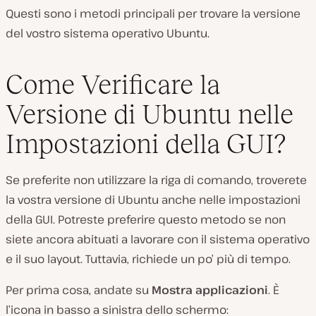
Questi sono i metodi principali per trovare la versione
del vostro sistema operativo Ubuntu.
Come Verificare la
Versione di Ubuntu nelle
Impostazioni della GUI?
Se preferite non utilizzare la riga di comando, troverete
la vostra versione di Ubuntu anche nelle impostazioni
della GUI. Potreste preferire questo metodo se non
siete ancora abituati a lavorare con il sistema operativo
e il suo layout. Tuttavia, richiede un po’ più di tempo.
Per prima cosa, andate su
Mostra applicazioni
. È
l’icona in basso a sinistra dello schermo: