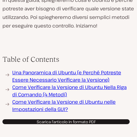
In questa guida, spiegheremo cosa è Ubuntu e perché
potreste aver bisogno di verificare quale versione state
utilizzando. Poi spiegheremo diversi semplici metodi
per eseguire questo controllo. Iniziamo!
Table of Contents
Una Panoramica di Ubuntu (e Perché Potreste
Essere Necessario Verificare la Versione)
Come Verificare la Versione di Ubuntu Nella Riga
di Comando (4 Metodi)
Come Verificare la Versione di Ubuntu nelle
Impostazioni della GUI?
Scarica l'articolo in formato PDF