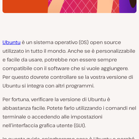
Ubuntu
è un sistema operativo (OS) open source
utilizzato in tutto il mondo. Anche se è personalizzabile
e facile da usare, potrebbe non essere sempre
compatibile con il software che si vuole aggiungere.
Per questo dovrete controllare se la vostra versione di
Ubuntu si integra con altri programmi.
Per fortuna, verificare la versione di Ubuntu è
abbastanza facile. Potete farlo utilizzando i comandi nel
terminale o accedendo alle impostazioni
nell’interfaccia grafica utente (GUI).