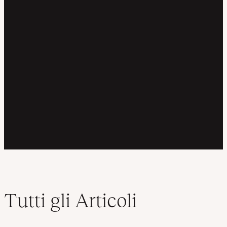
Tutti gli Articoli