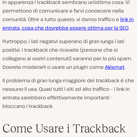
In apparenza i trackback sembrano un’ottima cosa. Vi
permettono di comunicare e farvi conoscere nella
comunità. Oltre a tutto questo, vi danno traffico e
link in
entrata, cosa che dovrebbe essere ottima per la SEO
.
Purtroppo, i lati negativi superano di gran lunga i lati
positivi. I trackback che ricevete (persone che si
collegano ai vostri contenuti) saranno per lo più spam.
Dovrete moderarli o usare un plugin come
Akismet
.
Il problema di gran lunga maggiore dei trackback è che
nessuno li usa. Quasi tutti i siti ad alto traffico – i link in
entrata sarebbero effettivamente importanti –
bloccano i trackback.
Come Usare i Trackback