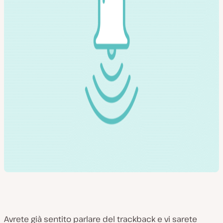
Avrete già sentito parlare del trackback e vi sarete