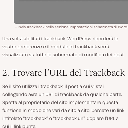
Invia Trackback nella sezione Impostazioni schermata di Word
Una volta abilitati i trackback, WordPress ricorderà le
vostre preferenze e il modulo di trackback verrà
visualizzato su tutte le schermate di modifica dei post.
2. Trovare l’URL del Trackback
Se il sito utilizza i trackback, il post a cui vi stai
collegando avrà un URL di trackback da qualche parte.
Spetta al proprietario del sito implementare questa
funzione in modo che vari da sito a sito. Cercate un link
intitolato “trackback” o “trackback url”. Copiare l’URL a
cui il link punta.