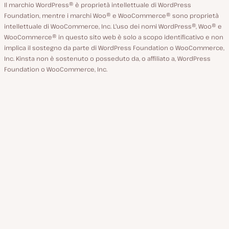
Il marchio WordPress® è proprietà intellettuale di WordPress
Foundation, mentre i marchi Woo® e WooCommerce® sono proprietà
intellettuale di WooCommerce, Inc. L'uso dei nomi WordPress®, Woo® e
WooCommerce® in questo sito web è solo a scopo identificativo e non
implica il sostegno da parte di WordPress Foundation o WooCommerce,
Inc. Kinsta non è sostenuto o posseduto da, o affiliato a, WordPress
Foundation o WooCommerce, Inc.