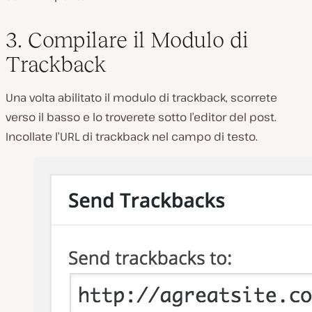
3. Compilare il Modulo di
Trackback
Una volta abilitato il modulo di trackback, scorrete
verso il basso e lo troverete sotto l’editor del post.
Incollate l’URL di trackback nel campo di testo.