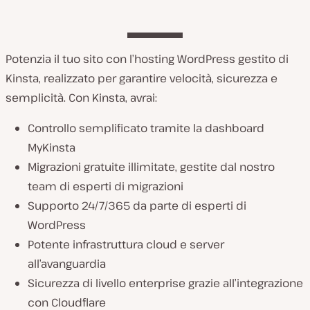
Potenzia il tuo sito con l’hosting WordPress gestito di
Kinsta, realizzato per garantire velocità, sicurezza e
semplicità. Con Kinsta, avrai:
Controllo semplificato tramite la dashboard
MyKinsta
Migrazioni gratuite illimitate, gestite dal nostro
team di esperti di migrazioni
Supporto 24/7/365 da parte di esperti di
WordPress
Potente infrastruttura cloud e server
all’avanguardia
Sicurezza di livello enterprise grazie all’integrazione
con Cloudflare