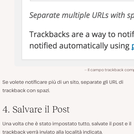
Il campo trackback comp
Se volete notificare più di un sito, separate gli URL di
trackback con spazi.
4. Salvare il Post
Una volta che è stato impostato tutto, salvate il post e il
trackback verrà inviato alla località indicata.