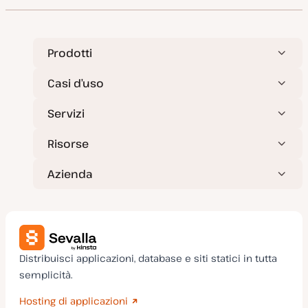
Prodotti
Casi d’uso
Servizi
Risorse
Azienda
Distribuisci applicazioni, database e siti statici in tutta
semplicità.
Hosting di applicazioni