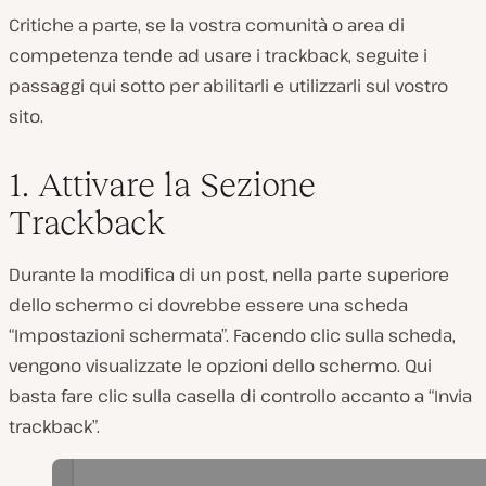
Critiche a parte, se la vostra comunità o area di
competenza tende ad usare i trackback, seguite i
passaggi qui sotto per abilitarli e utilizzarli sul vostro
sito.
1. Attivare la Sezione
Trackback
Durante la modifica di un post, nella parte superiore
dello schermo ci dovrebbe essere una scheda
“Impostazioni schermata”. Facendo clic sulla scheda,
vengono visualizzate le opzioni dello schermo. Qui
basta fare clic sulla casella di controllo accanto a “Invia
trackback”.