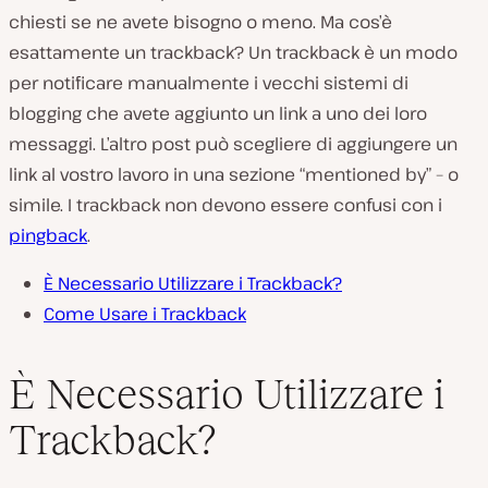
chiesti se ne avete bisogno o meno. Ma cos’è
esattamente un trackback? Un trackback è un modo
per notificare manualmente i vecchi sistemi di
blogging che avete aggiunto un link a uno dei loro
messaggi. L’altro post può scegliere di aggiungere un
link al vostro lavoro in una sezione “mentioned by” – o
simile. I trackback non devono essere confusi con i
pingback
.
È Necessario Utilizzare i Trackback?
Come Usare i Trackback
È Necessario Utilizzare i
Trackback?