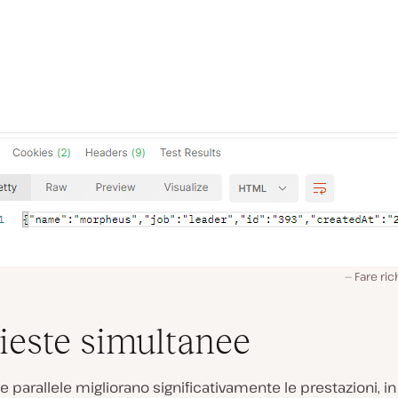
Fare ri
ieste simultanee
te parallele migliorano significativamente le prestazioni, i