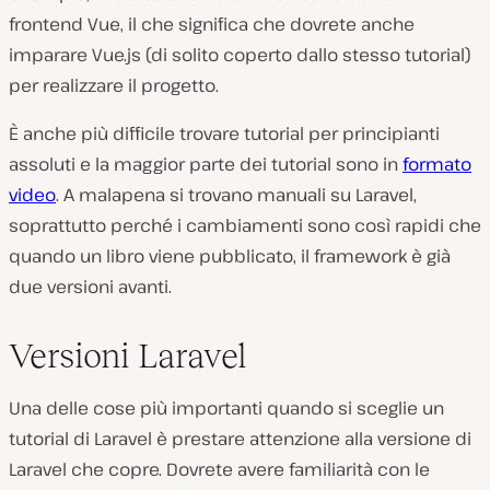
frontend Vue, il che significa che dovrete anche
imparare Vue.js (di solito coperto dallo stesso tutorial)
per realizzare il progetto.
È anche più difficile trovare tutorial per principianti
assoluti e la maggior parte dei tutorial sono in
formato
video
. A malapena si trovano manuali su Laravel,
soprattutto perché i cambiamenti sono così rapidi che
quando un libro viene pubblicato, il framework è già
due versioni avanti.
Versioni Laravel
Una delle cose più importanti quando si sceglie un
tutorial di Laravel è prestare attenzione alla versione di
Laravel che copre. Dovrete avere familiarità con le