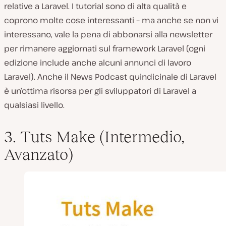
relative a Laravel. I tutorial sono di alta qualità e
coprono molte cose interessanti – ma anche se non vi
interessano, vale la pena di abbonarsi alla newsletter
per rimanere aggiornati sul framework Laravel (ogni
edizione include anche alcuni annunci di lavoro
Laravel). Anche il News Podcast quindicinale di Laravel
è un’ottima risorsa per gli sviluppatori di Laravel a
qualsiasi livello.
3. Tuts Make (Intermedio,
Avanzato)