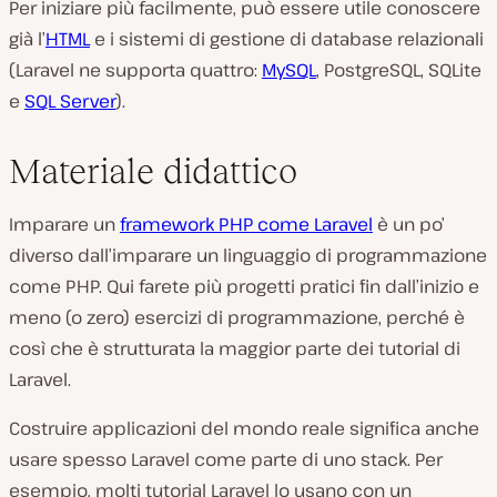
Per iniziare più facilmente, può essere utile conoscere
già l’
HTML
e i sistemi di gestione di database relazionali
(Laravel ne supporta quattro:
MySQL
, PostgreSQL, SQLite
e
SQL Server
).
Materiale didattico
Imparare un
framework PHP come Laravel
è un po’
diverso dall’imparare un linguaggio di programmazione
come PHP. Qui farete più progetti pratici fin dall’inizio e
meno (o zero) esercizi di programmazione, perché è
così che è strutturata la maggior parte dei tutorial di
Laravel.
Costruire applicazioni del mondo reale significa anche
usare spesso Laravel come parte di uno stack. Per
esempio, molti tutorial Laravel lo usano con un