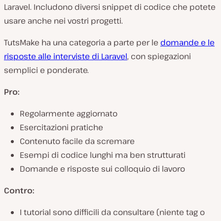
Laravel. Includono diversi snippet di codice che potete
usare anche nei vostri progetti.
TutsMake ha una categoria a parte per le
domande e le
risposte alle interviste di Laravel
, con spiegazioni
semplici e ponderate.
Pro:
Regolarmente aggiornato
Esercitazioni pratiche
Contenuto facile da scremare
Esempi di codice lunghi ma ben strutturati
Domande e risposte sui colloquio di lavoro
Contro:
I tutorial sono difficili da consultare (niente tag o