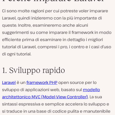
Ci sono molte ragioni per cui potreste voler imparare
Laravel, quindi inizieremo con la più importante di
queste. Inoltre, esamineremo anche alcuni
suggerimenti su come imparare il framework in modo
efficiente prima di esaminare in dettaglio i migliori
tutorial di Laravel, compresi i pro, i contro e i casi d’uso
di ogni tutorial.
1. Sviluppo rapido
Laravel
è un
framework PHP
open source per lo
sviluppo di applicazioni web, basato sul
modello
architettonico MVC (Model-View-Controller)
. La sua
sintassi espressiva e semplice accelera lo sviluppo e
si traduce in una base di codice pulita e manutenibile