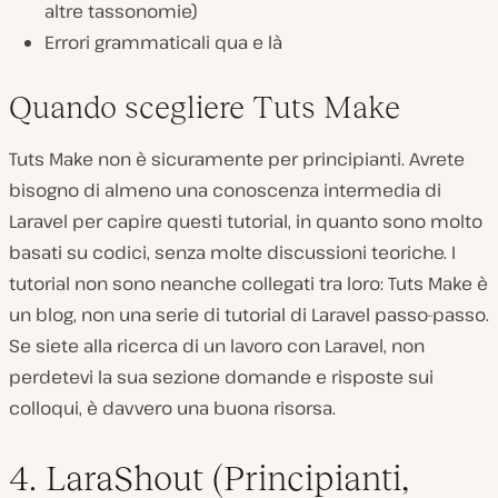
altre tassonomie)
Errori grammaticali qua e là
Quando scegliere Tuts Make
Tuts Make non è sicuramente per principianti. Avrete
bisogno di almeno una conoscenza intermedia di
Laravel per capire questi tutorial, in quanto sono molto
basati su codici, senza molte discussioni teoriche. I
tutorial non sono neanche collegati tra loro: Tuts Make è
un blog, non una serie di tutorial di Laravel passo-passo.
Se siete alla ricerca di un lavoro con Laravel, non
perdetevi la sua sezione domande e risposte sui
colloqui, è davvero una buona risorsa.
4. LaraShout (Principianti,