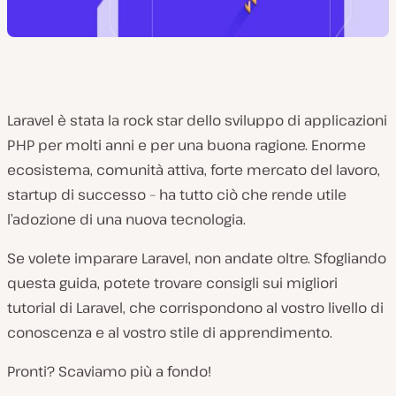
Laravel è stata la rock star dello sviluppo di applicazioni
PHP per molti anni e per una buona ragione. Enorme
ecosistema, comunità attiva, forte mercato del lavoro,
startup di successo – ha tutto ciò che rende utile
l’adozione di una nuova tecnologia.
Se volete imparare Laravel, non andate oltre. Sfogliando
questa guida, potete trovare consigli sui migliori
tutorial di Laravel, che corrispondono al vostro livello di
conoscenza e al vostro stile di apprendimento.
Pronti? Scaviamo più a fondo!