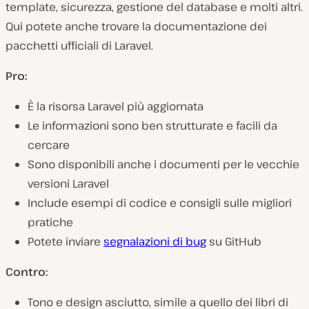
template, sicurezza, gestione del database e molti altri.
Qui potete anche trovare la documentazione dei
pacchetti ufficiali di Laravel.
Pro:
È la risorsa Laravel più aggiornata
Le informazioni sono ben strutturate e facili da
cercare
Sono disponibili anche i documenti per le vecchie
versioni Laravel
Include esempi di codice e consigli sulle migliori
pratiche
Potete inviare
segnalazioni di bug
su GitHub
Contro:
Tono e design asciutto, simile a quello dei libri di