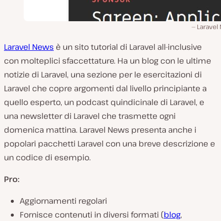
Laravel
Laravel News
è un sito tutorial di Laravel all-inclusive
con molteplici sfaccettature. Ha un blog con le ultime
notizie di Laravel, una sezione per le esercitazioni di
Laravel che copre argomenti dal livello principiante a
quello esperto, un podcast quindicinale di Laravel, e
una newsletter di Laravel che trasmette ogni
domenica mattina. Laravel News presenta anche i
popolari pacchetti Laravel con una breve descrizione e
un codice di esempio.
Pro:
Aggiornamenti regolari
Fornisce contenuti in diversi formati (
blog
,