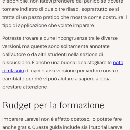
disponibile, non fatevi prendere dal panico se dovete
tornare indietro di due o tre rilasci, soprattutto se si
tratta di un pezzo pratico che mostra come costruire il
tipo di applicazione che volete imparare.
Potreste trovare alcune incongruenze tra le diverse
versioni, ma queste sono solitamente annotate
dall’autore o da altri studenti nella sezione di
discussione. È anche una buona idea sfogliare le
note
di rilascio
di ogni nuova versione per vedere cosa è
cambiato perché vi può aiutare a sapere a cosa
prestare attenzione.
Budget per la formazione
Imparare Laravel non è affatto costoso, lo potete fare
anche gratis. Questa guida include sia i tutorial Laravel