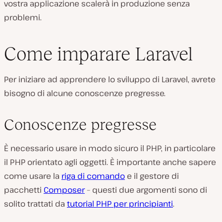
vostra applicazione scalerà in produzione senza
problemi.
Come imparare Laravel
Per iniziare ad apprendere lo sviluppo di Laravel, avrete
bisogno di alcune conoscenze pregresse.
Conoscenze pregresse
È necessario usare in modo sicuro il PHP, in particolare
il PHP orientato agli oggetti. È importante anche sapere
come usare la
riga di comando
e il gestore di
pacchetti
Composer
– questi due argomenti sono di
solito trattati da
tutorial PHP per principianti
.