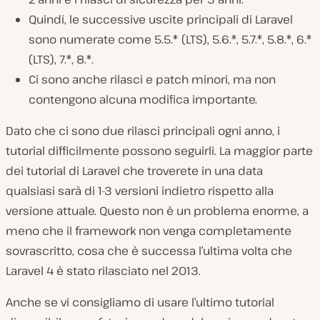
Quindi, le successive uscite principali di Laravel
sono numerate come 5.5.* (LTS), 5.6.*, 5.7.*, 5.8.*, 6.*
(LTS), 7.*, 8.*.
Ci sono anche rilasci e patch minori, ma non
contengono alcuna modifica importante.
Dato che ci sono due rilasci principali ogni anno, i
tutorial difficilmente possono seguirli. La maggior parte
dei tutorial di Laravel che troverete in una data
qualsiasi sarà di 1-3 versioni indietro rispetto alla
versione attuale. Questo non è un problema enorme, a
meno che il framework non venga completamente
sovrascritto, cosa che è successa l’ultima volta che
Laravel 4 è stato rilasciato nel 2013.
Anche se vi consigliamo di usare l’ultimo tutorial