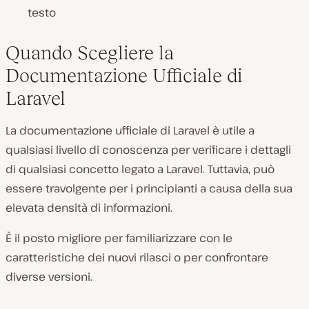
testo
Quando Scegliere la
Documentazione Ufficiale di
Laravel
La documentazione ufficiale di Laravel è utile a
qualsiasi livello di conoscenza per verificare i dettagli
di qualsiasi concetto legato a Laravel. Tuttavia, può
essere travolgente per i principianti a causa della sua
elevata densità di informazioni.
È il posto migliore per familiarizzare con le
caratteristiche dei nuovi rilasci o per confrontare
diverse versioni.