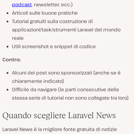
podcast
, newsletter, ecc.)
Articoli sulle buone pratiche
Tutorial gratuiti sulla costruzione di
applicazioni/task/strumenti Laravel del mondo
reale
Utili screenshot e snippet di codice
Contro:
Alcuni dei post sono sponsorizzati (anche se è
chiaramente indicato)
Difficile da navigare (le parti consecutive della
stessa serie di tutorial non sono collegate tra loro)
Quando scegliere Laravel News
Laravel News è la migliore fonte gratuita di notizie