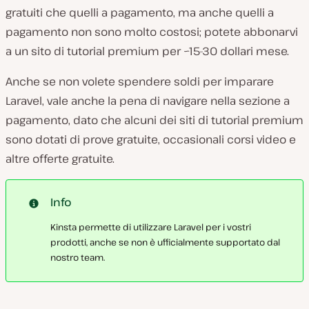
gratuiti che quelli a pagamento, ma anche quelli a
pagamento non sono molto costosi; potete abbonarvi
a un sito di tutorial premium per ~15-30 dollari mese.
Anche se non volete spendere soldi per imparare
Laravel, vale anche la pena di navigare nella sezione a
pagamento, dato che alcuni dei siti di tutorial premium
sono dotati di prove gratuite, occasionali corsi video e
altre offerte gratuite.
Info
Kinsta permette di utilizzare Laravel per i vostri
prodotti, anche se non è ufficialmente supportato dal
nostro team.