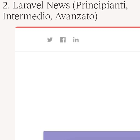
2. Laravel News (Principianti,
Intermedio, Avanzato)