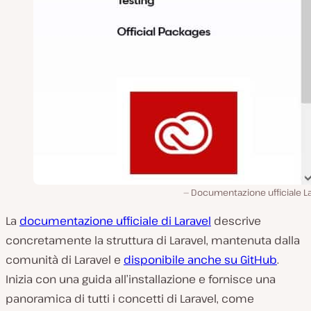
Documentazione ufficiale La
La
documentazione ufficiale di Laravel
descrive
concretamente la struttura di Laravel, mantenuta dalla
comunità di Laravel e
disponibile anche su GitHub
.
Inizia con una guida all’installazione e fornisce una
panoramica di tutti i concetti di Laravel, come