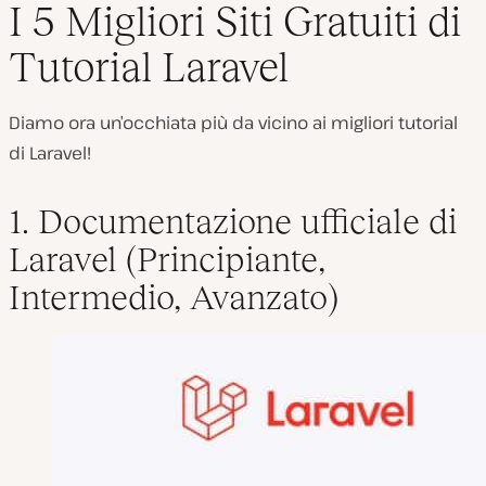
I 5 Migliori Siti Gratuiti di
Tutorial Laravel
Diamo ora un’occhiata più da vicino ai migliori tutorial
di Laravel!
1. Documentazione ufficiale di
Laravel (Principiante,
Intermedio, Avanzato)