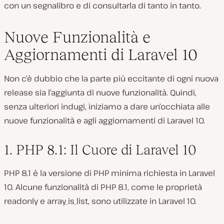
con un segnalibro e di consultarla di tanto in tanto.
Nuove Funzionalità e
Aggiornamenti di Laravel 10
Non c’è dubbio che la parte più eccitante di ogni nuova
release sia l’aggiunta di nuove funzionalità. Quindi,
senza ulteriori indugi, iniziamo a dare un’occhiata alle
nuove funzionalità e agli aggiornamenti di Laravel 10.
1. PHP 8.1: Il Cuore di Laravel 10
PHP 8.1 è la versione di PHP minima richiesta in Laravel
10. Alcune funzionalità di PHP 8.1, come le proprietà
readonly e array_is_list, sono utilizzate in Laravel 10.