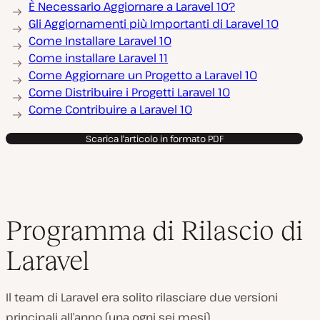
È Necessario Aggiornare a Laravel 10?
Gli Aggiornamenti più Importanti di Laravel 10
Come Installare Laravel 10
Come installare Laravel 11
Come Aggiornare un Progetto a Laravel 10
Come Distribuire i Progetti Laravel 10
Come Contribuire a Laravel 10
Scarica l'articolo in formato PDF
Programma di Rilascio di
Laravel
Il team di Laravel era solito rilasciare due versioni
principali all’anno (una ogni sei mesi).