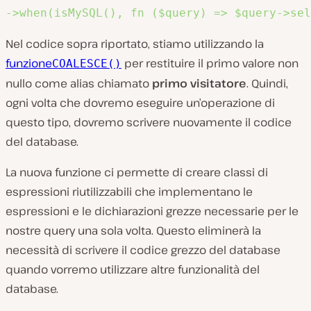
->when(isMySQL(), fn ($query) => $query->sel
Nel codice sopra riportato, stiamo utilizzando la
funzione
per restituire il primo valore non
COALESCE()
nullo come alias chiamato
primo visitatore
. Quindi,
ogni volta che dovremo eseguire un’operazione di
questo tipo, dovremo scrivere nuovamente il codice
del database.
La nuova funzione ci permette di creare classi di
espressioni riutilizzabili che implementano le
espressioni e le dichiarazioni grezze necessarie per le
nostre query una sola volta. Questo eliminerà la
necessità di scrivere il codice grezzo del database
quando vorremo utilizzare altre funzionalità del
database.