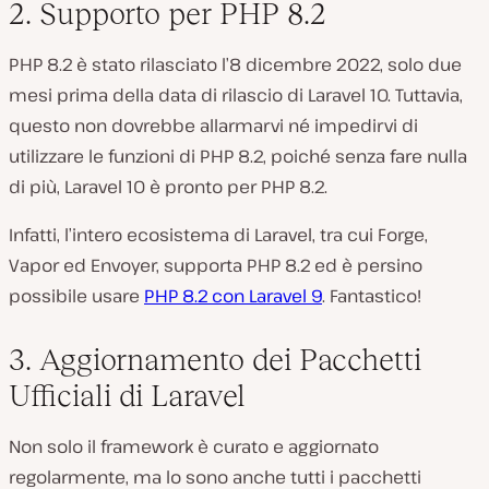
2. Supporto per PHP 8.2
PHP 8.2 è stato rilasciato l’8 dicembre 2022, solo due
mesi prima della data di rilascio di Laravel 10. Tuttavia,
questo non dovrebbe allarmarvi né impedirvi di
utilizzare le funzioni di PHP 8.2, poiché senza fare nulla
di più, Laravel 10 è pronto per PHP 8.2.
Infatti, l’intero ecosistema di Laravel, tra cui Forge,
Vapor ed Envoyer, supporta PHP 8.2 ed è persino
possibile usare
PHP 8.2 con Laravel 9
. Fantastico!
3. Aggiornamento dei Pacchetti
Ufficiali di Laravel
Non solo il framework è curato e aggiornato
regolarmente, ma lo sono anche tutti i pacchetti