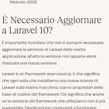
febbraio 2026.
È Necessario Aggiornare
a Laravel 10?
È importante ricordare che non è sempre necessario
aggiornare la versione di Laravel della nostra
applicazione all’ultima versione non appena viene
rilasciata una nuova versione.
Laravel è un framework open-source, il che significa
che ogni volta che installiamo una nuova istanza di
Laravel sulla nostra macchina, siamo proprietari della
base di codice del framework. Ciò significa che anche
se la versione del framework che utilizziamo non è più
supportata, l’applicazione continuerà a funzionare;