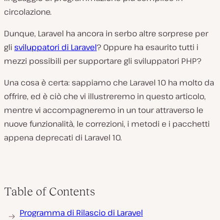
circolazione.
Dunque, Laravel ha ancora in serbo altre sorprese per
gli
sviluppatori di Laravel
? Oppure ha esaurito tutti i
mezzi possibili per supportare gli sviluppatori PHP?
Una cosa è certa: sappiamo che Laravel 10 ha molto da
offrire, ed è ciò che vi illustreremo in questo articolo,
mentre vi accompagneremo in un tour attraverso le
nuove funzionalità, le correzioni, i metodi e i pacchetti
appena deprecati di Laravel 10.
Table of Contents
Programma di Rilascio di Laravel