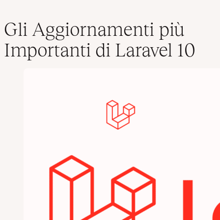
Gli Aggiornamenti più
Importanti di Laravel 10