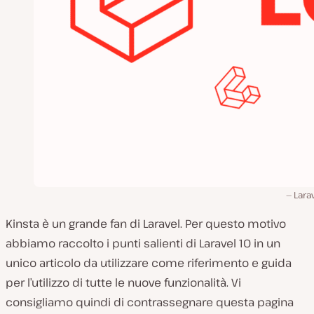
Larav
Kinsta è un grande fan di Laravel. Per questo motivo
abbiamo raccolto i punti salienti di Laravel 10 in un
unico articolo da utilizzare come riferimento e guida
per l’utilizzo di tutte le nuove funzionalità. Vi
consigliamo quindi di contrassegnare questa pagina