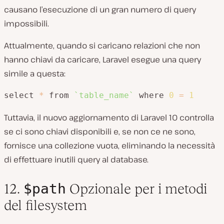
causano l’esecuzione di un gran numero di query
impossibili.
Attualmente, quando si caricano relazioni che non
hanno chiavi da caricare, Laravel esegue una query
simile a questa:
select 
*
 from 
`table_name`
 where 
0
=
1
Tuttavia, il nuovo aggiornamento di Laravel 10 controlla
se ci sono chiavi disponibili e, se non ce ne sono,
fornisce una collezione vuota, eliminando la necessità
di effettuare inutili query al database.
$path
12.
Opzionale per i metodi
del filesystem