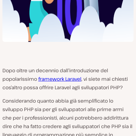
Dopo oltre un decennio dall’introduzione del
popolarissimo
framework Laravel
, vi siete mai chiesti
cos’altro possa offrire Laravel agli sviluppatori PHP?
Considerando quanto abbia già semplificato lo
sviluppo PHP sia per gli sviluppatori alle prime armi
che per i professionisti, alcuni potrebbero addirittura
dire che ha fatto credere agli sviluppatori che PHP sia il
linguaggio di programmazione più semplice in