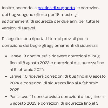
Inoltre, secondo la
politica di supporto
, le correzioni
dei bug vengono offerte per 18 mesi e gli
aggiornamenti di sicurezza per due anni per tutte le
versioni di Laravel.
Di seguito sono riportati i tempi previsti per la
correzione dei bug e gli aggiornamenti di sicurezza:
Laravel 9 continuerà a ricevere correzioni di bug
fino all’8 agosto 2023 e correzioni di sicurezza fino
al 6 febbraio 2024.
Laravel 10 riceverà correzioni di bug fino al 6 agosto
2024 e correzioni di sicurezza fino al 4 febbraio
2025.
Per Laravel 11 sono previste correzioni di bug fino al
5 agosto 2025 e correzioni di sicurezza fino al 3