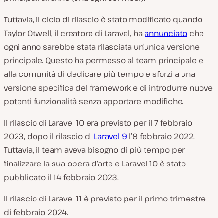
Tuttavia, il ciclo di rilascio è stato modificato quando
Taylor Otwell, il creatore di Laravel, ha
annunciato
che
ogni anno sarebbe stata rilasciata un’unica versione
principale. Questo ha permesso al team principale e
alla comunità di dedicare più tempo e sforzi a una
versione specifica del framework e di introdurre nuove
potenti funzionalità senza apportare modifiche.
Il rilascio di Laravel 10 era previsto per il 7 febbraio
2023, dopo il rilascio di
Laravel 9
l’8 febbraio 2022.
Tuttavia, il team aveva bisogno di più tempo per
finalizzare la sua opera d’arte e Laravel 10 è stato
pubblicato il 14 febbraio 2023.
Il rilascio di Laravel 11 è previsto per il primo trimestre
di febbraio 2024.