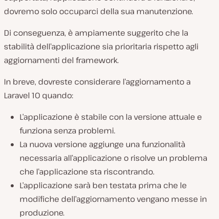
dovremo solo occuparci della sua manutenzione.
Di conseguenza, è ampiamente suggerito che la
stabilità dell’applicazione sia prioritaria rispetto agli
aggiornamenti del framework.
In breve, dovreste considerare l’aggiornamento a
Laravel 10 quando:
L’applicazione è stabile con la versione attuale e
funziona senza problemi.
La nuova versione aggiunge una funzionalità
necessaria all’applicazione o risolve un problema
che l’applicazione sta riscontrando.
L’applicazione sarà ben testata prima che le
modifiche dell’aggiornamento vengano messe in
produzione.