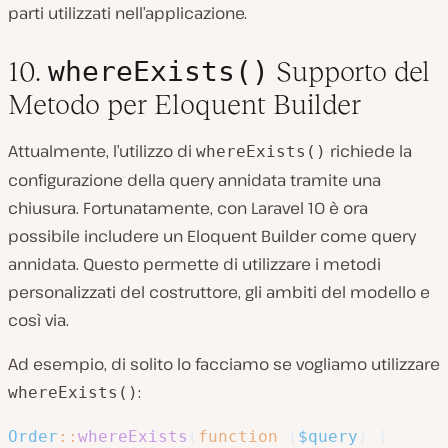
parti utilizzati nell’applicazione.
whereExists()
10.
Supporto del
Metodo per Eloquent Builder
Attualmente, l’utilizzo di
richiede la
whereExists()
configurazione della query annidata tramite una
chiusura. Fortunatamente, con Laravel 10 è ora
possibile includere un Eloquent Builder come query
annidata. Questo permette di utilizzare i metodi
personalizzati del costruttore, gli ambiti del modello e
così via.
Ad esempio, di solito lo facciamo se vogliamo utilizzare
:
whereExists()
Order
::
whereExists
(
function
(
$query
)
{