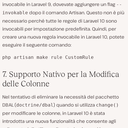
invocabile in Laravel 9, dovevate aggiungere un flag
--
dopo il comando Artisan. Questo non è più
invokable
necessario perché tutte le regole di Laravel 10 sono
invocabili per impostazione predefinita. Quindi, per
creare una nuova regola invocabile in Laravel 10, potete
eseguire il seguente comando:
php artisan make
:
rule CustomRule
7. Supporto Nativo per la Modifica
delle Colonne
Nel tentativo di eliminare la necessità del pacchetto
DBAL (
) quando si utilizza
doctrine/dbal
change()
per modificare le colonne, in Laravel 10 è stata
introdotta una nuova funzionalità che consente agli