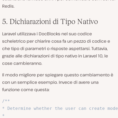
Redis.
5. Dichiarazioni di Tipo Nativo
Laravel utilizzava i DocBlocks nel suo codice
scheletrico per chiarire cosa fa un pezzo di codice e
che tipo di parametri o risposte aspettarsi. Tuttavia,
grazie alle dichiarazioni di tipo nativo in Laravel 10, le
cose cambieranno.
Il modo migliore per spiegare questo cambiamento è
con un semplice esempio. Invece di avere una
funzione come questa:
/**

* Determine whether the user can create mode
*
