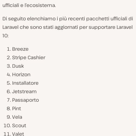
ufficiali e l’ecosistema.
Di seguito elenchiamo i più recenti pacchetti ufficiali di
Laravel che sono stati aggiornati per supportare Laravel
10:
Breeze
Stripe Cashier
Dusk
Horizon
Installatore
Jetstream
Passaporto
Pint
Vela
Scout
Valet