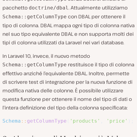
pacchetto
. Attualmente utilizziamo
doctrine/dbal
con DBAL per ottenere il
Schema::getColumnType
tipo di colonna. DBAL mappa ogni tipo di colonna nativa
nel suo tipo equivalente DBAL e non supporta molti dei
tipi di colonna utilizzati da Laravel nei vari database.
In Laravel 10, invece, il nuovo metodo
restituisce il tipo di colonna
Schema::getColumnType
effettivo anziché l’equivalente DBAL. Inoltre, permette
di scrivere test di integrazione per la nuova funzione di
modifica nativa delle colonne. È possibile utilizzare
questa funzione per ottenere il nome del tipo di dati o
l’intera definizione del tipo della colonna specificata:
Schema
::
getColumnType
(
'products'
,
'price'
)
;