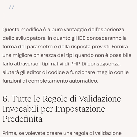
//
}
Questa modifica è a puro vantaggio dell’esperienza
dello sviluppatore, in quanto gli IDE conosceranno la
forma del parametro e della risposta previsti. Fornirà
una migliore chiarezza dei tipi quando non è possibile
farlo attraverso i tipi nativi di PHP. Di conseguenza,
aiuterà gli editor di codice a funzionare meglio con le
funzioni di completamento automatico.
6. Tutte le Regole di Validazione
Invocabili per Impostazione
Predefinita
Prima, se volevate creare una regola di validazione