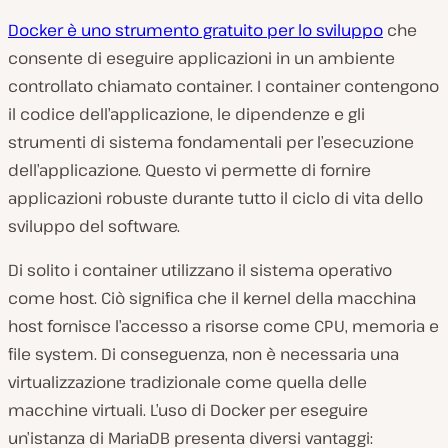
Docker è uno strumento gratuito per lo sviluppo
che
consente di eseguire applicazioni in un ambiente
controllato chiamato container. I container contengono
il codice dell’applicazione, le dipendenze e gli
strumenti di sistema fondamentali per l’esecuzione
dell’applicazione. Questo vi permette di fornire
applicazioni robuste durante tutto il ciclo di vita dello
sviluppo del software.
Di solito i container utilizzano il sistema operativo
come host. Ciò significa che il kernel della macchina
host fornisce l’accesso a risorse come CPU, memoria e
file system. Di conseguenza, non è necessaria una
virtualizzazione tradizionale come quella delle
macchine virtuali. L’uso di Docker per eseguire
un’istanza di MariaDB presenta diversi vantaggi: