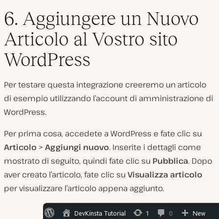
6. Aggiungere un Nuovo
Articolo al Vostro sito
WordPress
Per testare questa integrazione creeremo un articolo
di esempio utilizzando l’account di amministrazione di
WordPress.
Per prima cosa, accedete a WordPress e fate clic su
Articolo
>
Aggiungi nuovo
. Inserite i dettagli come
mostrato di seguito, quindi fate clic su
Pubblica
. Dopo
aver creato l’articolo, fate clic su
Visualizza articolo
per visualizzare l’articolo appena aggiunto.