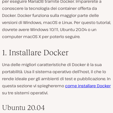
per eseguire MariaDB tramite Docker. Imparerete a
conoscere la tecnologia dei container offerta da
Docker. Docker funziona sulla maggior parte delle
versioni di Windows, macOS e Linux. Per questo tutorial,
dovrete avere Windows 10/11, Ubuntu 20.04 o un
computer macOS X per poterlo seguire.
1. Installare Docker
Una delle migliori caratteristiche di Docker è la sua
portabilità. Usa il sistema operativo dell’host, il che lo
rende ideale per gli ambienti di test e pubblicazione. In
questa sezione vi spiegheremo
come installare Docker
su tre sistemi operativi.
Ubuntu 20.04