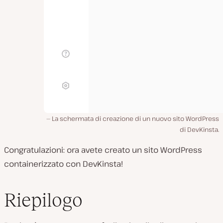
La schermata di creazione di un nuovo sito WordPress
di DevKinsta.
Congratulazioni: ora avete creato un sito WordPress
containerizzato con DevKinsta!
Riepilogo