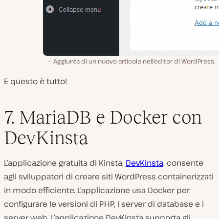
Aggiunta di un nuovo articolo nell’editor di WordPress.
E questo è tutto!
7. MariaDB e Docker con
DevKinsta
L’applicazione gratuita di Kinsta,
DevKinsta
, consente
agli sviluppatori di creare siti WordPress containerizzati
in modo efficiente. L’applicazione usa Docker per
configurare le versioni di PHP, i server di database e i
server web. L’applicazione DevKinsta supporta gli