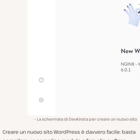
La schermata di DevKinsta per creare un nuovo sito.
Creare un nuovo sito WordPress è davvero facile: basta