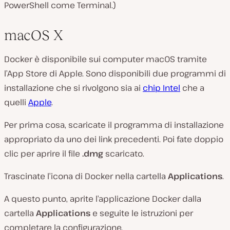
PowerShell come Terminal.)
macOS X
Docker è disponibile sui computer macOS tramite
l’App Store di Apple. Sono disponibili due programmi di
installazione che si rivolgono sia ai
chip Intel
che a
quelli
Apple
.
Per prima cosa, scaricate il programma di installazione
appropriato da uno dei link precedenti. Poi fate doppio
clic per aprire il file
.dmg
scaricato.
Trascinate l’icona di Docker nella cartella
Applications
.
A questo punto, aprite l’applicazione Docker dalla
cartella
Applications
e seguite le istruzioni per
completare la configurazione.