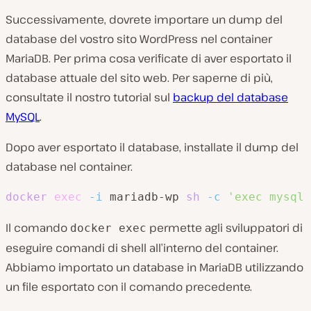
Successivamente, dovrete importare un dump del
database del vostro sito WordPress nel container
MariaDB. Per prima cosa verificate di aver esportato il
database attuale del sito web. Per saperne di più,
consultate il nostro tutorial sul
backup del database
MySQL
.
Dopo aver esportato il database, installate il dump del
database nel container.
docker
exec
-i
 mariadb-wp 
sh
-c
'exec mysql 
Il comando
permette agli sviluppatori di
docker exec
eseguire comandi di shell all’interno del container.
Abbiamo importato un database in MariaDB utilizzando
un file esportato con il comando precedente.