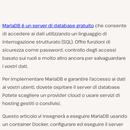
MariaDB è un server di database gratuito
che consente
di accedere ai dati utilizzando un linguaggio di
interrogazione strutturato (SQL). Offre funzioni di
sicurezza come password, controllo degli accessi
basato sui ruoli e molto altro ancora per salvaguardare
i vostri dati.
Per implementare MariaDB e garantire l’accesso ai dati
ai vostri utenti, dovete ospitare il server di database.
Potete scegliere un provider cloud o usare servizi di
hosting gestiti o condivisi.
Questo articolo vi insegnerà a eseguire MariaDB usando
un container Docker, configurare ed eseguire il server