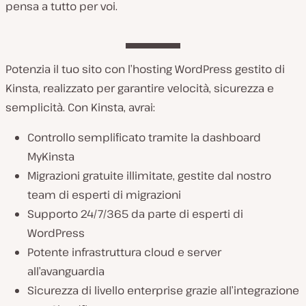
pensa a tutto per voi.
Potenzia il tuo sito con l’hosting WordPress gestito di
Kinsta, realizzato per garantire velocità, sicurezza e
semplicità. Con Kinsta, avrai:
Controllo semplificato tramite la dashboard
MyKinsta
Migrazioni gratuite illimitate, gestite dal nostro
team di esperti di migrazioni
Supporto 24/7/365 da parte di esperti di
WordPress
Potente infrastruttura cloud e server
all’avanguardia
Sicurezza di livello enterprise grazie all’integrazione