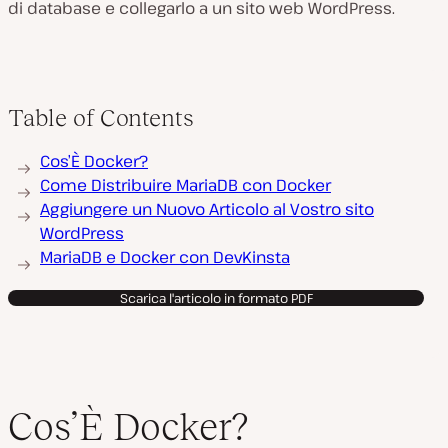
di database e collegarlo a un sito web WordPress.
Table of Contents
Cos’È Docker?
Come Distribuire MariaDB con Docker
Aggiungere un Nuovo Articolo al Vostro sito
WordPress
MariaDB e Docker con DevKinsta
Scarica l'articolo in formato PDF
Cos’È Docker?