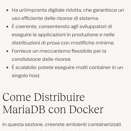
Ha un’impronta digitale ridotta, che garantisce un
uso efficiente delle risorse di sistema.
È coerente, consentendo agli sviluppatori di
eseguire le applicazioni in produzione e nelle
distribuzioni di prova con modifiche minime.
Fornisce un meccanismo flessibile per la
condivisione delle risorse.
È scalabile: potete eseguire molti container in un
singolo host.
Come Distribuire
MariaDB con Docker
In questa sezione, creerete ambienti containerizzati