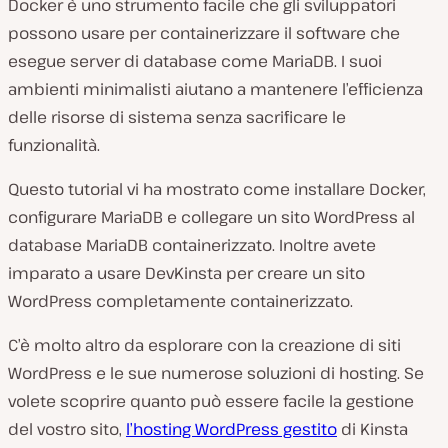
Docker è uno strumento facile che gli sviluppatori
possono usare per containerizzare il software che
esegue server di database come MariaDB. I suoi
ambienti minimalisti aiutano a mantenere l’efficienza
delle risorse di sistema senza sacrificare le
funzionalità.
Questo tutorial vi ha mostrato come installare Docker,
configurare MariaDB e collegare un sito WordPress al
database MariaDB containerizzato. Inoltre avete
imparato a usare DevKinsta per creare un sito
WordPress completamente containerizzato.
C’è molto altro da esplorare con la creazione di siti
WordPress e le sue numerose soluzioni di hosting. Se
volete scoprire quanto può essere facile la gestione
del vostro sito,
l’hosting WordPress gestito
di Kinsta