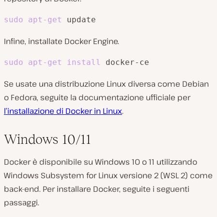
sudo
apt-get
 update
Infine, installate Docker Engine.
sudo
apt-get
install
 docker-ce
Se usate una distribuzione Linux diversa come Debian
o Fedora, seguite la documentazione ufficiale per
l’installazione di Docker in Linux
.
Windows 10/11
Docker è disponibile su Windows 10 o 11 utilizzando
Windows Subsystem for Linux versione 2 (WSL 2) come
back-end. Per installare Docker, seguite i seguenti
passaggi.