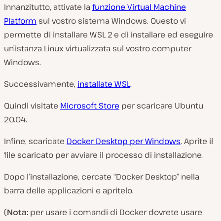
Innanzitutto, attivate la
funzione Virtual Machine
Platform
sul vostro sistema Windows. Questo vi
permette di installare WSL 2 e di installare ed eseguire
un’istanza Linux virtualizzata sul vostro computer
Windows.
Successivamente,
installate WSL
.
Quindi visitate
Microsoft Store
per scaricare Ubuntu
20.04.
Infine, scaricate
Docker Desktop per Windows
. Aprite il
file scaricato per avviare il processo di installazione.
Dopo l’installazione, cercate “Docker Desktop” nella
barra delle applicazioni e apritelo.
(
Nota:
per usare i comandi di Docker dovrete usare