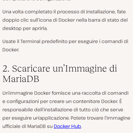
Una volta completato il processo di installazione, fate
doppio clic sull’icona di Docker nella barra di stato del
desktop per aprirla.
Usate il Terminal predefinito per eseguire i comandi di
Docker.
2. Scaricare un’Immagine di
MariaDB
Un’immagine Docker fornisce una raccolta di comandi
e configurazioni per creare un contenitore Docker. È
responsabile dell’installazione di tutto ciò che serve
per eseguire un’applicazione. Potete trovare l’immagine
ufficiale di MariaDB su
Docker Hub
.