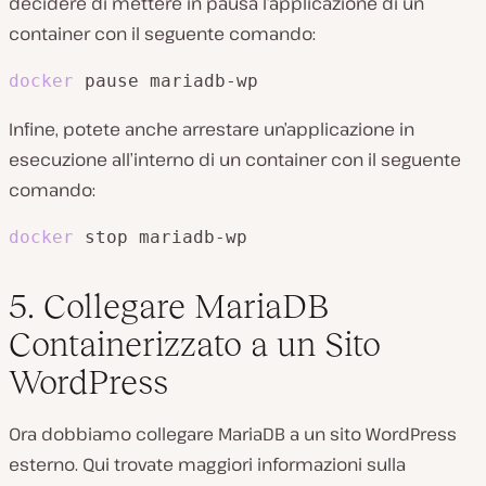
decidere di mettere in pausa l’applicazione di un
container con il seguente comando:
docker
 pause mariadb-wp
Infine, potete anche arrestare un’applicazione in
esecuzione all’interno di un container con il seguente
comando:
docker
 stop mariadb-wp
5. Collegare MariaDB
Containerizzato a un Sito
WordPress
Ora dobbiamo collegare MariaDB a un sito WordPress
esterno. Qui trovate maggiori informazioni sulla