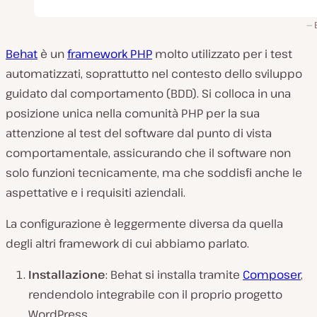
Behat
è un
framework PHP
molto utilizzato per i test
automatizzati, soprattutto nel contesto dello sviluppo
guidato dal comportamento (BDD). Si colloca in una
posizione unica nella comunità PHP per la sua
attenzione al test del software dal punto di vista
comportamentale, assicurando che il software non
solo funzioni tecnicamente, ma che soddisfi anche le
aspettative e i requisiti aziendali.
La configurazione è leggermente diversa da quella
degli altri framework di cui abbiamo parlato.
Installazione
: Behat si installa tramite
Composer
,
rendendolo integrabile con il proprio progetto
WordPress.