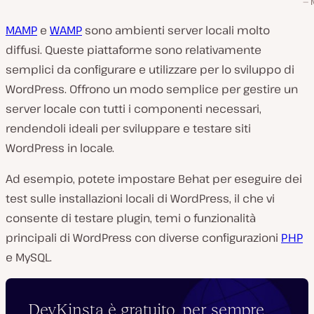
MAMP
e
WAMP
sono ambienti server locali molto
diffusi. Queste piattaforme sono relativamente
semplici da configurare e utilizzare per lo sviluppo di
WordPress. Offrono un modo semplice per gestire un
server locale con tutti i componenti necessari,
rendendoli ideali per sviluppare e testare siti
WordPress in locale.
Ad esempio, potete impostare Behat per eseguire dei
test sulle installazioni locali di WordPress, il che vi
consente di testare plugin, temi o funzionalità
principali di WordPress con diverse configurazioni
PHP
e MySQL.