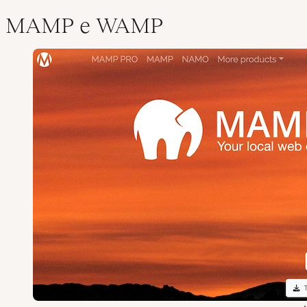
MAMP e WAMP