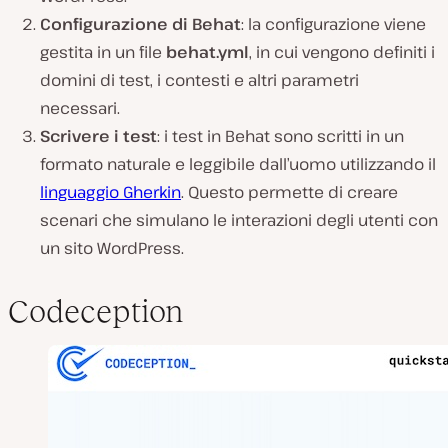
Configurazione di Behat
: la configurazione viene
gestita in un file
behat.yml
, in cui vengono definiti i
domini di test, i contesti e altri parametri
necessari.
Scrivere i test
: i test in Behat sono scritti in un
formato naturale e leggibile dall’uomo utilizzando il
linguaggio Gherkin
. Questo permette di creare
scenari che simulano le interazioni degli utenti con
un sito WordPress.
Codeception