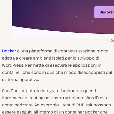
D
Docker
è una piattaforma di containerizzazione molto
adatta a creare ambienti isolati per lo sviluppo di
WordPress. Permette di eseguire le applicazioni in
container, che sono in qualche modo disaccoppiati dal
sistema operativo.
Con Docker potrete integrare facilmente questi
framework di testing nel vostro ambiente WordPress
containerizzato. Ad esempio, i test di PHPUnit possono
essere eseguiti all’interno di un container Docker che