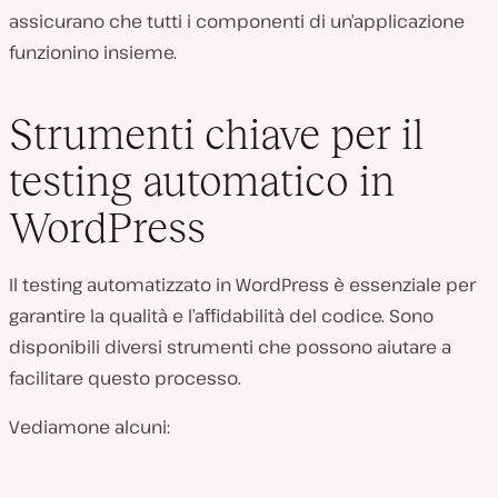
assicurano che tutti i componenti di un’applicazione
funzionino insieme.
Strumenti chiave per il
testing automatico in
WordPress
Il testing automatizzato in WordPress è essenziale per
garantire la qualità e l’affidabilità del codice. Sono
disponibili diversi strumenti che possono aiutare a
facilitare questo processo.
Vediamone alcuni: