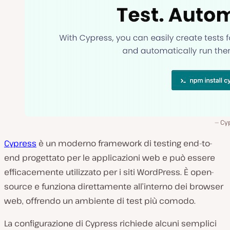
Cy
Cypress
è un moderno framework di testing end-to-
end progettato per le applicazioni web e può essere
efficacemente utilizzato per i siti WordPress. È open-
source e funziona direttamente all’interno dei browser
web, offrendo un ambiente di test più comodo.
La configurazione di Cypress richiede alcuni semplici