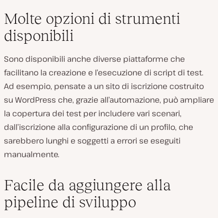
Molte opzioni di strumenti
disponibili
Sono disponibili anche diverse piattaforme che
facilitano la creazione e l’esecuzione di script di test.
Ad esempio, pensate a un sito di iscrizione costruito
su WordPress che, grazie all’automazione, può ampliare
la copertura dei test per includere vari scenari,
dall’iscrizione alla configurazione di un profilo, che
sarebbero lunghi e soggetti a errori se eseguiti
manualmente.
Facile da aggiungere alla
pipeline di sviluppo