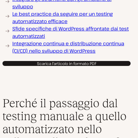
sviluppo
Le best practice da seguire per un testing
automatizzato efficace
Sfide specifiche di WordPress affrontate dai test
automatizzati
Integrazione continua e distribuzione continua
(CI/CD) nello sviluppo di WordPress
Scarica l'articolo in formato PDF
Perché il passaggio dal
testing manuale a quello
automatizzato nello