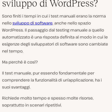
sviluppo di WordPress?
Sono finiti i tempi in cui i test manuali erano la norma
nello
sviluppo di software
, anche nello spazio
WordPress. Il passaggio dal testing manuale a quello
automatizzato è una risposta definita al modo in cui le
esigenze degli sviluppatori di software sono cambiate
nel tempo.
Ma perché è così?
Il test manuale, pur essendo fondamentale per
comprendere la funzionalità di un’applicazione, ha i
suoi svantaggi.
Richiede molto tempo e spesso molte risorse,
soprattutto in scenari ripetitivi.