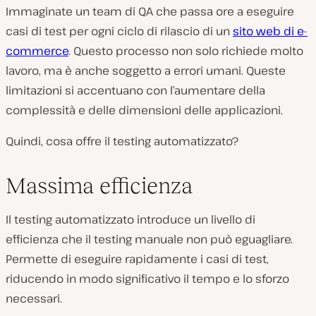
Immaginate un team di QA che passa ore a eseguire
casi di test per ogni ciclo di rilascio di un
sito web di e-
commerce
. Questo processo non solo richiede molto
lavoro, ma è anche soggetto a errori umani. Queste
limitazioni si accentuano con l’aumentare della
complessità e delle dimensioni delle applicazioni.
Quindi, cosa offre il testing automatizzato?
Massima efficienza
Il testing automatizzato introduce un livello di
efficienza che il testing manuale non può eguagliare.
Permette di eseguire rapidamente i casi di test,
riducendo in modo significativo il tempo e lo sforzo
necessari.