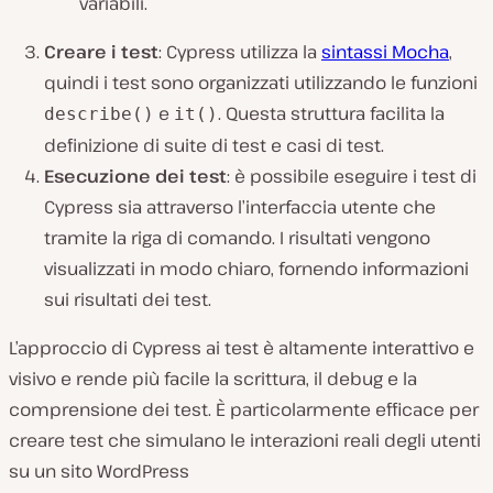
variabili.
Creare i test
: Cypress utilizza la
sintassi Mocha
,
quindi i test sono organizzati utilizzando le funzioni
e
. Questa struttura facilita la
describe()
it()
definizione di suite di test e casi di test.
Esecuzione dei test
: è possibile eseguire i test di
Cypress sia attraverso l’interfaccia utente che
tramite la riga di comando. I risultati vengono
visualizzati in modo chiaro, fornendo informazioni
sui risultati dei test.
L’approccio di Cypress ai test è altamente interattivo e
visivo e rende più facile la scrittura, il debug e la
comprensione dei test. È particolarmente efficace per
creare test che simulano le interazioni reali degli utenti
su un sito WordPress