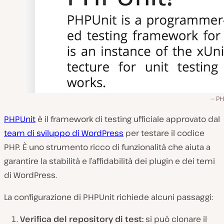
PH
PHPUnit
è il framework di testing ufficiale approvato dal
team di sviluppo di WordPress
per testare il codice
PHP. È uno strumento ricco di funzionalità che aiuta a
garantire la stabilità e l’affidabilità dei plugin e dei temi
di WordPress.
La configurazione di PHPUnit richiede alcuni passaggi:
Verifica del repository di test:
si può clonare il