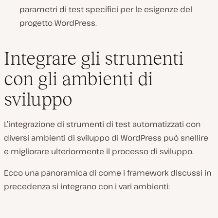
parametri di test specifici per le esigenze del
progetto WordPress.
Integrare gli strumenti
con gli ambienti di
sviluppo
L’integrazione di strumenti di test automatizzati con
diversi ambienti di sviluppo di WordPress può snellire
e migliorare ulteriormente il processo di sviluppo.
Ecco una panoramica di come i framework discussi in
precedenza si integrano con i vari ambienti: