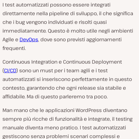
I test automatizzati possono essere integrati
direttamente nella pipeline di sviluppo, il che significa
che i bug vengono individuati e risolti quasi
immediatamente. Questo è molto utile negli ambienti
Agile e
DevOps
, dove sono previsti aggiornamenti
frequenti.
Continuous Integration e Continuous Deployment
(
CI/CD
) sono un must per i team agili e i test
automatizzati si inseriscono perfettamente in questo
contesto, garantendo che ogni release sia stabile e
affidabile. Ma di questo parleremo tra poco.
Man mano che le applicazioni WordPress diventano
sempre più ricche di funzionalità e integrate, il testing
manuale diventa meno pratico. I test automatizzati
gestiscono senza problemi scenari complessi e