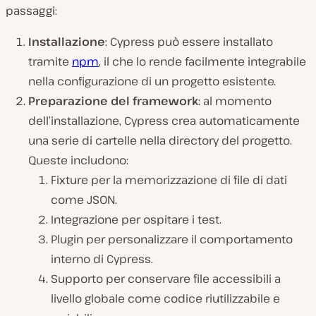
passaggi:
Installazione
: Cypress può essere installato
tramite
npm
, il che lo rende facilmente integrabile
nella configurazione di un progetto esistente.
Preparazione del framework
: al momento
dell’installazione, Cypress crea automaticamente
una serie di cartelle nella directory del progetto.
Queste includono:
Fixture per la memorizzazione di file di dati
come JSON.
Integrazione per ospitare i test.
Plugin per personalizzare il comportamento
interno di Cypress.
Supporto per conservare file accessibili a
livello globale come codice riutilizzabile e