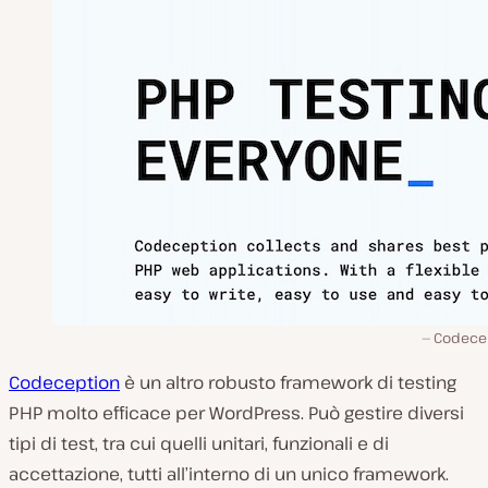
Codece
Codeception
è un altro robusto framework di testing
PHP molto efficace per WordPress. Può gestire diversi
tipi di test, tra cui quelli unitari, funzionali e di
accettazione, tutti all’interno di un unico framework.