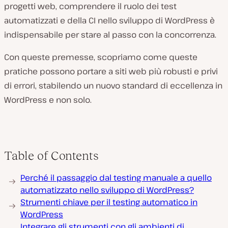
progetti web, comprendere il ruolo dei test
automatizzati e della CI nello sviluppo di WordPress è
indispensabile per stare al passo con la concorrenza.
Con queste premesse, scopriamo come queste
pratiche possono portare a siti web più robusti e privi
di errori, stabilendo un nuovo standard di eccellenza in
WordPress e non solo.
Table of Contents
Perché il passaggio dal testing manuale a quello
automatizzato nello sviluppo di WordPress?
Strumenti chiave per il testing automatico in
WordPress
Integrare gli strumenti con gli ambienti di