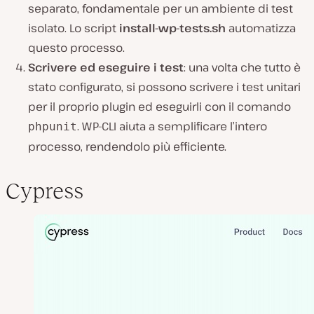
separato, fondamentale per un ambiente di test
isolato. Lo script
install-wp-tests.sh
automatizza
questo processo.
Scrivere ed eseguire i test
: una volta che tutto è
stato configurato, si possono scrivere i test unitari
per il proprio plugin ed eseguirli con il comando
. WP-CLI aiuta a semplificare l’intero
phpunit
processo, rendendolo più efficiente.
Cypress