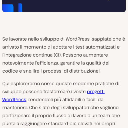
Se lavorate nello sviluppo di WordPress, sappiate che è
arrivato il momento di adottare i test automatizzati e
l’integrazione continua (CI). Possono aumentare
notevolmente l’efficienza, garantire la qualità del
codice e snellire i processi di distribuzione!
Qui esploreremo come queste moderne pratiche di
sviluppo possono trasformare i vostri
progetti
WordPress
, rendendoli più affidabili e facili da
mantenere. Che siate degli sviluppatori che vogliono
perfezionare il proprio flusso di lavoro o un team che
punta a raggiungere standard più elevati nei propri