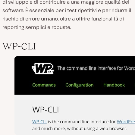
di sviluppo e di contribuire a una maggiore qualità del
software. È essenziale per i test ripetitivi e per ridurre il
rischio di errore umano, oltre a offrire funzionalità di
reporting semplici e robuste.
WP-CLI