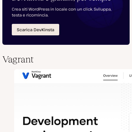
Vagrant