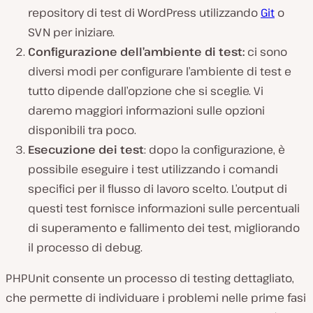
repository di test di WordPress utilizzando
Git
o
SVN per iniziare.
Configurazione dell’ambiente di test:
ci sono
diversi modi per configurare l’ambiente di test e
tutto dipende dall’opzione che si sceglie. Vi
daremo maggiori informazioni sulle opzioni
disponibili tra poco.
Esecuzione dei test
: dopo la configurazione, è
possibile eseguire i test utilizzando i comandi
specifici per il flusso di lavoro scelto. L’output di
questi test fornisce informazioni sulle percentuali
di superamento e fallimento dei test, migliorando
il processo di debug.
PHPUnit consente un processo di testing dettagliato,
che permette di individuare i problemi nelle prime fasi