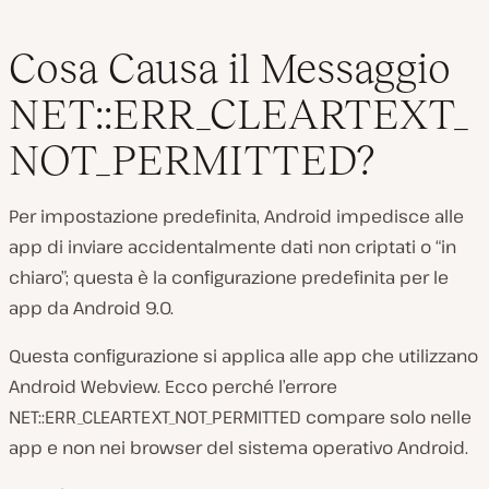
Cosa Causa il Messaggio
NET::ERR_CLEARTEXT_
NOT_PERMITTED?
Per impostazione predefinita, Android impedisce alle
app di inviare accidentalmente dati non criptati o “in
chiaro”; questa è la configurazione predefinita per le
app da Android 9.0.
Questa configurazione si applica alle app che utilizzano
Android Webview. Ecco perché l’errore
NET::ERR_CLEARTEXT_NOT_PERMITTED compare solo nelle
app e non nei browser del sistema operativo Android.