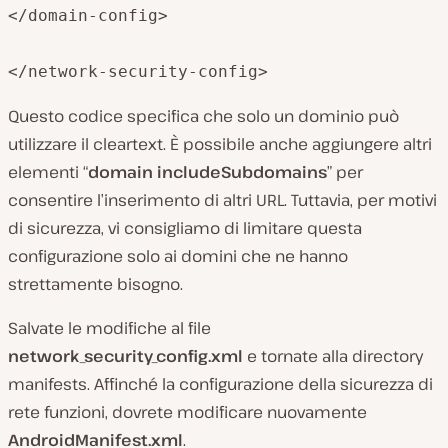
</domain-config>

</network-security-config>
Questo codice specifica che solo un dominio può
utilizzare il cleartext. È possibile anche aggiungere altri
elementi “
domain includeSubdomains
” per
consentire l’inserimento di altri URL. Tuttavia, per motivi
di sicurezza, vi consigliamo di limitare questa
configurazione solo ai domini che ne hanno
strettamente bisogno.
Salvate le modifiche al file
network_security_config.xml
e tornate alla directory
manifests
. Affinché la configurazione della sicurezza di
rete funzioni, dovrete modificare nuovamente
AndroidManifest.xml
.