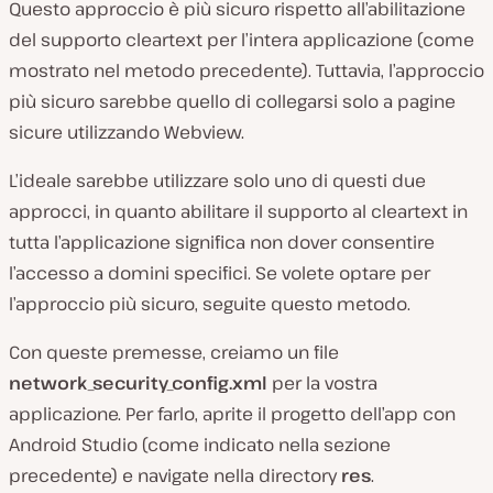
Questo approccio è più sicuro rispetto all’abilitazione
del supporto cleartext per l’intera applicazione (come
mostrato nel metodo precedente). Tuttavia, l’approccio
più sicuro sarebbe quello di collegarsi solo a pagine
sicure utilizzando Webview.
L’ideale sarebbe utilizzare solo uno di questi due
approcci, in quanto abilitare il supporto al cleartext in
tutta l’applicazione significa non dover consentire
l’accesso a domini specifici. Se volete optare per
l’approccio più sicuro, seguite questo metodo.
Con queste premesse, creiamo un file
network_security_config.xml
per la vostra
applicazione. Per farlo, aprite il progetto dell’app con
Android Studio (come indicato nella sezione
precedente) e navigate nella directory
res
.