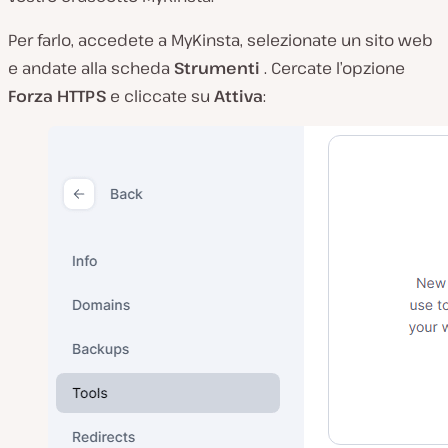
Per farlo, accedete a MyKinsta, selezionate un sito web
e andate alla scheda
Strumenti
. Cercate l’opzione
Forza HTTPS
e cliccate su
Attiva
: