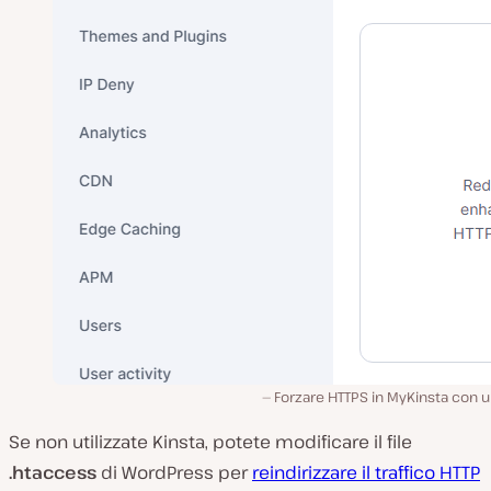
Forzare HTTPS in MyKinsta con u
Se non utilizzate Kinsta, potete modificare il file
.htaccess
di WordPress per
reindirizzare il traffico HTTP