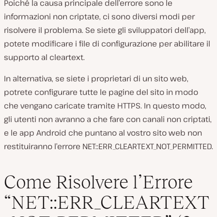
Poiché la causa principale dell’errore sono le
informazioni non criptate, ci sono diversi modi per
risolvere il problema. Se siete gli sviluppatori dell’app,
potete modificare i file di configurazione per abilitare il
supporto al cleartext.
In alternativa, se siete i proprietari di un sito web,
potrete configurare tutte le pagine del sito in modo
che vengano caricate tramite HTTPS. In questo modo,
gli utenti non avranno a che fare con canali non criptati,
e le app Android che puntano al vostro sito web non
restituiranno l’errore NET::ERR_CLEARTEXT_NOT_PERMITTED.
Come Risolvere l’Errore
“NET::ERR_CLEARTEXT