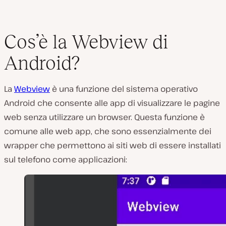
Cos’è la Webview di
Android?
La
Webview
è una funzione del sistema operativo
Android che consente alle app di visualizzare le pagine
web senza utilizzare un browser. Questa funzione è
comune alle web app, che sono essenzialmente dei
wrapper che permettono ai siti web di essere installati
sul telefono come applicazioni: