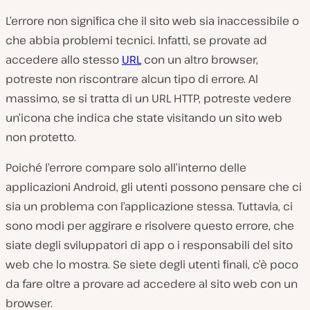
L’errore non significa che il sito web sia inaccessibile o
che abbia problemi tecnici. Infatti, se provate ad
accedere allo stesso
URL
con un altro browser,
potreste non riscontrare alcun tipo di errore. Al
massimo, se si tratta di un URL HTTP, potreste vedere
un’icona che indica che state visitando un sito web
non protetto.
Poiché l’errore compare solo all’interno delle
applicazioni Android, gli utenti possono pensare che ci
sia un problema con l’applicazione stessa. Tuttavia, ci
sono modi per aggirare e risolvere questo errore, che
siate degli sviluppatori di app o i responsabili del sito
web che lo mostra. Se siete degli utenti finali, c’è poco
da fare oltre a provare ad accedere al sito web con un
browser.