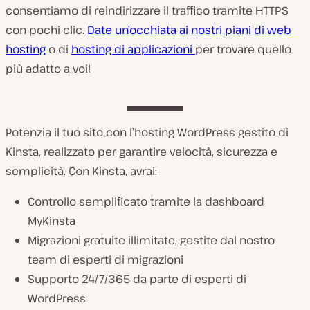
consentiamo di reindirizzare il traffico tramite HTTPS
con pochi clic.
Date un’occhiata ai nostri piani di web
hosting
o di
hosting di applicazioni
per trovare quello
più adatto a voi!
Potenzia il tuo sito con l’hosting WordPress gestito di
Kinsta, realizzato per garantire velocità, sicurezza e
semplicità. Con Kinsta, avrai:
Controllo semplificato tramite la dashboard
MyKinsta
Migrazioni gratuite illimitate, gestite dal nostro
team di esperti di migrazioni
Supporto 24/7/365 da parte di esperti di
WordPress