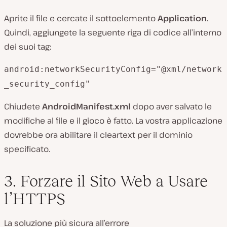
Aprite il file e cercate il sottoelemento
Application
.
Quindi, aggiungete la seguente riga di codice all’interno
dei suoi tag:
android:networkSecurityConfig="@xml/network
_security_config"
Chiudete
AndroidManifest.xml
dopo aver salvato le
modifiche al file e il gioco è fatto. La vostra applicazione
dovrebbe ora abilitare il cleartext per il dominio
specificato.
3. Forzare il Sito Web a Usare
l’HTTPS
La soluzione più sicura all’errore