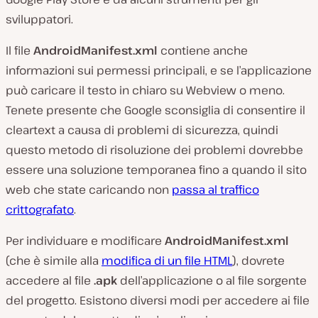
sviluppatori.
Il file
AndroidManifest.xml
contiene anche
informazioni sui permessi principali, e se l’applicazione
può caricare il testo in chiaro su Webview o meno.
Tenete presente che Google sconsiglia di consentire il
cleartext a causa di problemi di sicurezza, quindi
questo metodo di risoluzione dei problemi dovrebbe
essere una soluzione temporanea fino a quando il sito
web che state caricando non
passa al traffico
crittografato
.
Per individuare e modificare
AndroidManifest.xml
(che è simile alla
modifica di un file HTML
), dovrete
accedere al file
.apk
dell’applicazione o al file sorgente
del progetto. Esistono diversi modi per accedere ai file