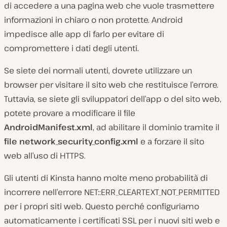
di accedere a una pagina web che vuole trasmettere
informazioni in chiaro o non protette. Android
impedisce alle app di farlo per evitare di
compromettere i dati degli utenti.
Se siete dei normali utenti, dovrete utilizzare un
browser per visitare il sito web che restituisce l’errore.
Tuttavia, se siete gli sviluppatori dell’app o del sito web,
potete provare a modificare il file
AndroidManifest.xml
, ad abilitare il dominio tramite il
file network_security_config.xml
e a forzare il sito
web all’uso di HTTPS.
Gli utenti di Kinsta hanno molte meno probabilità di
incorrere nell’errore NET::ERR_CLEARTEXT_NOT_PERMITTED
per i propri siti web. Questo perché configuriamo
automaticamente i certificati SSL per i nuovi siti web e