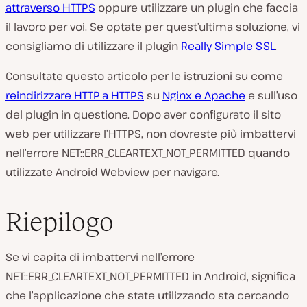
attraverso HTTPS
oppure utilizzare un plugin che faccia
il lavoro per voi. Se optate per quest’ultima soluzione, vi
consigliamo di utilizzare il plugin
Really Simple SSL
.
Consultate questo articolo per le istruzioni su come
reindirizzare HTTP a HTTPS
su
Nginx e Apache
e sull’uso
del plugin in questione. Dopo aver configurato il sito
web per utilizzare l’HTTPS, non dovreste più imbattervi
nell’errore NET::ERR_CLEARTEXT_NOT_PERMITTED quando
utilizzate Android Webview per navigare.
Riepilogo
Se vi capita di imbattervi nell’errore
NET::ERR_CLEARTEXT_NOT_PERMITTED in Android, significa
che l’applicazione che state utilizzando sta cercando