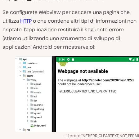
Se configurate Webview per caricare una pagina che
utilizza
HTTP
o che contiene altri tipi di informazioni non
criptate, l’applicazione restituirà il seguente errore
(stiamo utilizzando uno strumento di sviluppo di
applicazioni Android per mostrarvelo):
L’errore “NET::ERR_CLEARTEXT_NOT_PERM