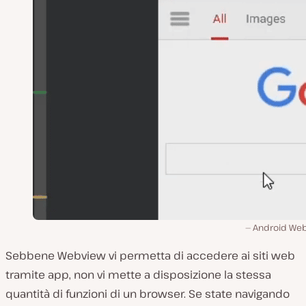
Android We
Sebbene Webview vi permetta di accedere ai siti web
tramite app, non vi mette a disposizione la stessa
quantità di funzioni di un browser. Se state navigando