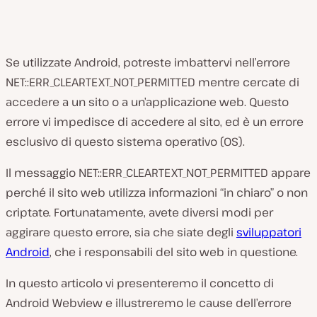
Se utilizzate Android, potreste imbattervi nell’errore
NET::ERR_CLEARTEXT_NOT_PERMITTED mentre cercate di
accedere a un sito o a un’applicazione web. Questo
errore vi impedisce di accedere al sito, ed è un errore
esclusivo di questo sistema operativo (OS).
Il messaggio NET::ERR_CLEARTEXT_NOT_PERMITTED appare
perché il sito web utilizza informazioni “in chiaro” o non
criptate. Fortunatamente, avete diversi modi per
aggirare questo errore, sia che siate degli
sviluppatori
Android
, che i responsabili del sito web in questione.
In questo articolo vi presenteremo il concetto di
Android Webview e illustreremo le cause dell’errore