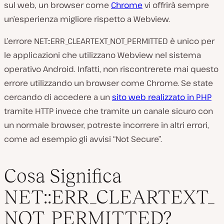
sul web, un browser come
Chrome
vi offrirà sempre
un’esperienza migliore rispetto a Webview.
L’errore NET::ERR_CLEARTEXT_NOT_PERMITTED è unico per
le applicazioni che utilizzano Webview nel sistema
operativo Android. Infatti, non riscontrerete mai questo
errore utilizzando un browser come Chrome. Se state
cercando di accedere a un
sito web realizzato in PHP
tramite HTTP invece che tramite un canale sicuro con
un normale browser, potreste incorrere in altri errori,
come ad esempio gli avvisi “Not Secure”.
Cosa Significa
NET::ERR_CLEARTEXT_
NOT_PERMITTED?