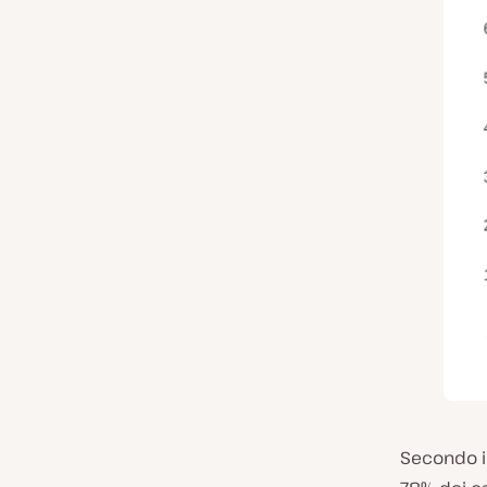
Secondo i 