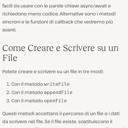
facili da usare con le parole chiave async/await e
richiedono meno codice. Alternative sono i metodi
sincroni e le funzioni di callback che vedremo più
avanti.
Come Creare e Scrivere su un
File
Potete creare e scrivere su un file in tre modi:
Con il metodo
writeFile
Con il metodo
appendFile
Con il metodo
openFile
Questi metodi accettano il percorso di un file e i dati
da scrivere nel file. Se il file esiste, sostituiscono il