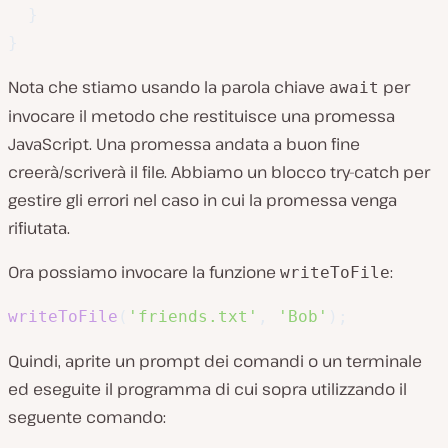
}
}
Nota che stiamo usando la parola chiave
per
await
invocare il metodo che restituisce una promessa
JavaScript. Una promessa andata a buon fine
creerà/scriverà il file. Abbiamo un blocco try-catch per
gestire gli errori nel caso in cui la promessa venga
rifiutata.
Ora possiamo invocare la funzione
:
writeToFile
writeToFile
(
'friends.txt'
,
'Bob'
)
;
Quindi, aprite un prompt dei comandi o un terminale
ed eseguite il programma di cui sopra utilizzando il
seguente comando: