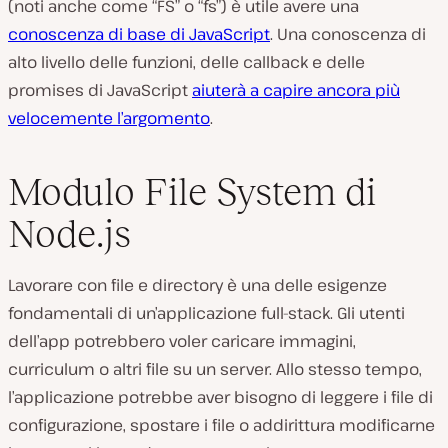
(noti anche come “FS” o “fs”) è utile avere una
conoscenza di base di JavaScript
. Una conoscenza di
alto livello delle funzioni, delle callback e delle
promises di JavaScript
aiuterà a capire ancora più
velocemente l’argomento
.
Modulo File System di
Node.js
Lavorare con file e directory è una delle esigenze
fondamentali di un’applicazione full-stack. Gli utenti
dell’app potrebbero voler caricare immagini,
curriculum o altri file su un server. Allo stesso tempo,
l’applicazione potrebbe aver bisogno di leggere i file di
configurazione, spostare i file o addirittura modificarne