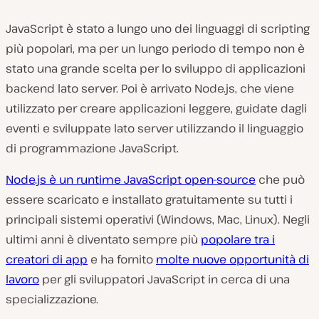
JavaScript è stato a lungo uno dei linguaggi di scripting
più popolari, ma per un lungo periodo di tempo non è
stato una grande scelta per lo sviluppo di applicazioni
backend lato server. Poi è arrivato Node.js, che viene
utilizzato per creare applicazioni leggere, guidate dagli
eventi e sviluppate lato server utilizzando il linguaggio
di programmazione JavaScript.
Node.js è un runtime JavaScript open-source
che può
essere scaricato e installato gratuitamente su tutti i
principali sistemi operativi (Windows, Mac, Linux). Negli
ultimi anni è diventato sempre più
popolare tra i
creatori di app
e ha fornito
molte nuove opportunità di
lavoro
per gli sviluppatori JavaScript in cerca di una
specializzazione.