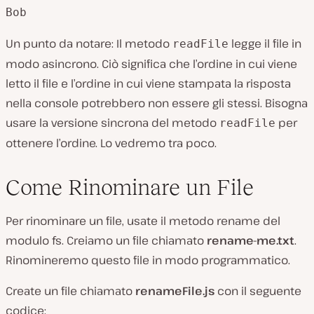
Bob
Un punto da notare: Il metodo
legge il file in
readFile
modo asincrono. Ciò significa che l’ordine in cui viene
letto il file e l’ordine in cui viene stampata la risposta
nella console potrebbero non essere gli stessi. Bisogna
usare la versione sincrona del metodo
per
readFile
ottenere l’ordine. Lo vedremo tra poco.
Come Rinominare un File
Per rinominare un file, usate il metodo rename del
modulo fs. Creiamo un file chiamato
rename-me.txt
.
Rinomineremo questo file in modo programmatico.
Create un file chiamato
renameFile.js
con il seguente
codice: