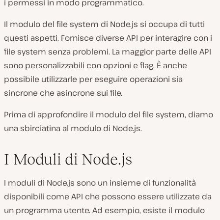
i permessi in modo programmatico.
Il modulo del file system di Node.js si occupa di tutti
questi aspetti. Fornisce diverse API per interagire con i
file system senza problemi. La maggior parte delle API
sono personalizzabili con opzioni e flag. È anche
possibile utilizzarle per eseguire operazioni sia
sincrone che asincrone sui file.
Prima di approfondire il modulo del file system, diamo
una sbirciatina al modulo di Node.js.
I Moduli di Node.js
I moduli di Node.js sono un insieme di funzionalità
disponibili come API che possono essere utilizzate da
un programma utente. Ad esempio, esiste il modulo