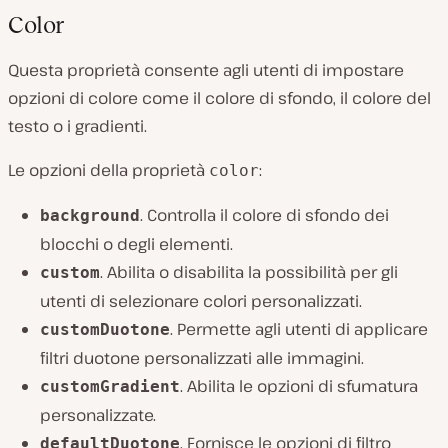
Color
Questa proprietà consente agli utenti di impostare
opzioni di colore come il colore di sfondo, il colore del
testo o i gradienti.
Le opzioni della proprietà
:
color
. Controlla il colore di sfondo dei
background
blocchi o degli elementi.
. Abilita o disabilita la possibilità per gli
custom
utenti di selezionare colori personalizzati.
. Permette agli utenti di applicare
customDuotone
filtri duotone personalizzati alle immagini.
. Abilita le opzioni di sfumatura
customGradient
personalizzate.
. Fornisce le opzioni di filtro
defaultDuotone