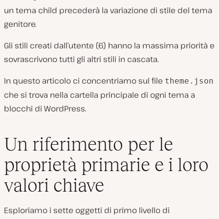
un tema child precederà la variazione di stile del tema
genitore.
Gli stili creati dall’utente (6) hanno la massima priorità e
sovrascrivono tutti gli altri stili in cascata.
In questo articolo ci concentriamo sul file
theme.json
che si trova nella cartella principale di ogni tema a
blocchi di WordPress.
Un riferimento per le
proprietà primarie e i loro
valori chiave
Esploriamo i sette oggetti di primo livello di