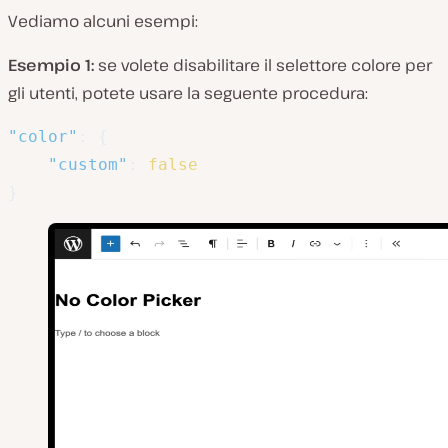
Vediamo alcuni esempi:
Esempio 1:
se volete disabilitare il selettore colore per
gli utenti, potete usare la seguente procedura:
"color"
:
{
"custom"
:
false
}