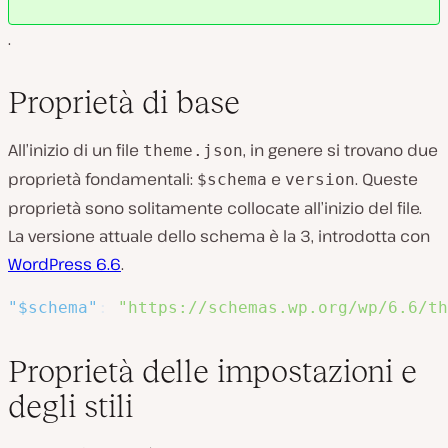
.
Proprietà di base
All’inizio di un file
, in genere si trovano due
theme.json
proprietà fondamentali:
e
. Queste
$schema
version
proprietà sono solitamente collocate all’inizio del file.
La versione attuale dello schema è la 3, introdotta con
WordPress 6.6
.
"$schema"
:
"https://schemas.wp.org/wp/6.6/th
Proprietà delle impostazioni e
degli stili