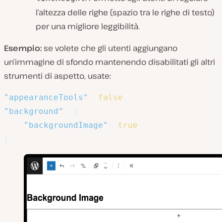
l’altezza delle righe (spazio tra le righe di testo)
per una migliore leggibilità.
Esempio:
se volete che gli utenti aggiungano
un’immagine di sfondo mantenendo disabilitati gli altri
strumenti di aspetto, usate:
"appearanceTools"
:
false
,
"background"
:
{
"backgroundImage"
:
true
}