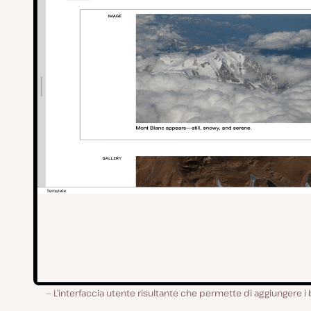
L’interfaccia utente risultante che permette di aggiungere i 