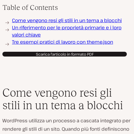
Table of Contents
Come vengono resi gli stili in un tema a blocchi
Un riferimento per le proprietà primarie e i loro
valori chiave
Tre esempi pratici di lavoro con theme.json
Scarica l'articolo in formato PDF
Come vengono resi gli
stili in un tema a blocchi
WordPress utilizza un processo a cascata integrato per
rendere gli stili di un sito. Quando più fonti definiscono