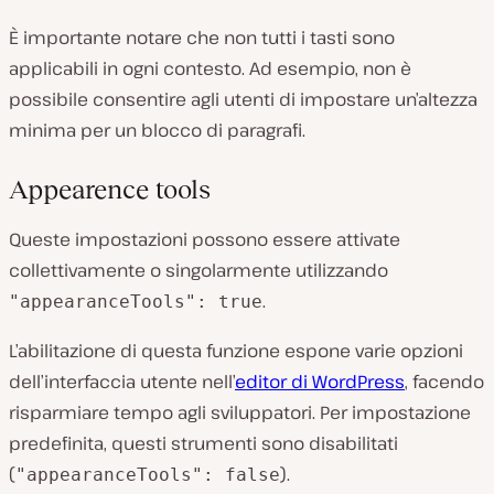
È importante notare che non tutti i tasti sono
applicabili in ogni contesto. Ad esempio, non è
possibile consentire agli utenti di impostare un’altezza
minima per un blocco di paragrafi.
Appearence tools
Queste impostazioni possono essere attivate
collettivamente o singolarmente utilizzando
.
"appearanceTools": true
L’abilitazione di questa funzione espone varie opzioni
dell’interfaccia utente nell’
editor di WordPress
, facendo
risparmiare tempo agli sviluppatori. Per impostazione
predefinita, questi strumenti sono disabilitati
(
).
"appearanceTools": false