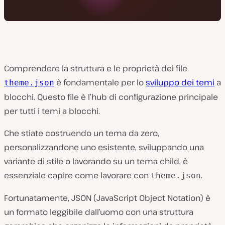
Comprendere la struttura e le proprietà del file
è fondamentale per lo
sviluppo dei temi
a
theme.json
blocchi. Questo file è l’hub di configurazione principale
per tutti i temi a blocchi.
Che stiate costruendo un tema da zero,
personalizzandone uno esistente, sviluppando una
variante di stile o lavorando su un tema child, è
essenziale capire come lavorare con
.
theme.json
Fortunatamente, JSON (JavaScript Object Notation) è
un formato leggibile dall’uomo con una struttura