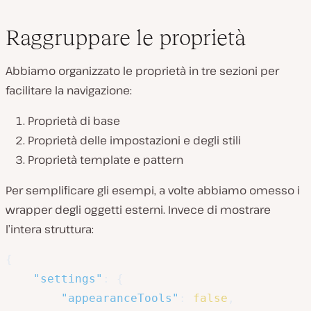
Raggruppare le proprietà
Abbiamo organizzato le proprietà in tre sezioni per
facilitare la navigazione:
Proprietà di base
Proprietà delle impostazioni e degli stili
Proprietà template e pattern
Per semplificare gli esempi, a volte abbiamo omesso i
wrapper degli oggetti esterni. Invece di mostrare
l’intera struttura:
{
"settings"
:
{
"appearanceTools"
:
false
,