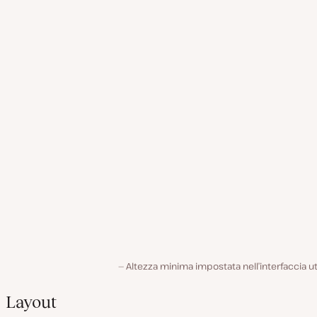
Altezza minima impostata nell’interfaccia u
Layout