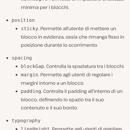
minima per i blocchi.
position
. Permette all’utente di mettere un
sticky
blocco in evidenza, ossia che rimanga fisso in
posizione durante lo scorrimento.
spacing
. Controlla la spaziatura tra i blocchi.
blockGap
. Permette agli utenti di regolare i
margin
margini intorno a un blocco.
. Controlla il padding all’interno di un
padding
blocco, definendo lo spazio tra il suo
contenuto e il suo bordo.
typography
. Permette agli utenti di regolare
lineHeight