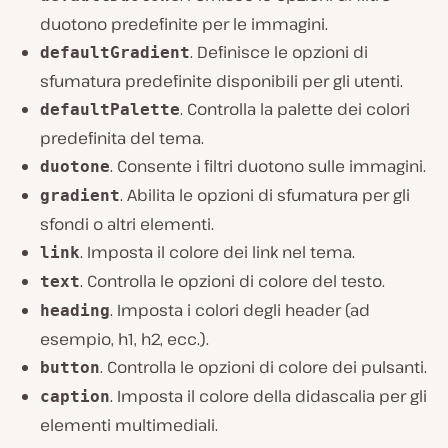
duotono predefinite per le immagini.
. Definisce le opzioni di
defaultGradient
sfumatura predefinite disponibili per gli utenti.
. Controlla la palette dei colori
defaultPalette
predefinita del tema.
. Consente i filtri duotono sulle immagini.
duotone
. Abilita le opzioni di sfumatura per gli
gradient
sfondi o altri elementi.
. Imposta il colore dei link nel tema.
link
. Controlla le opzioni di colore del testo.
text
. Imposta i colori degli header (ad
heading
esempio, h1, h2, ecc.).
. Controlla le opzioni di colore dei pulsanti.
button
. Imposta il colore della didascalia per gli
caption
elementi multimediali.