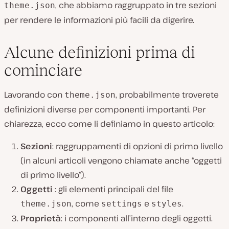
, che abbiamo raggruppato in tre sezioni
theme.json
per rendere le informazioni più facili da digerire.
Alcune definizioni prima di
cominciare
Lavorando con
, probabilmente troverete
theme.json
definizioni diverse per componenti importanti. Per
chiarezza, ecco come li definiamo in questo articolo:
Sezioni
: raggruppamenti di opzioni di primo livello
(in alcuni articoli vengono chiamate anche “oggetti
di primo livello”).
Oggetti
: gli elementi principali del file
, come
e
.
theme.json
settings
styles
Proprietà
: i componenti all’interno degli oggetti.