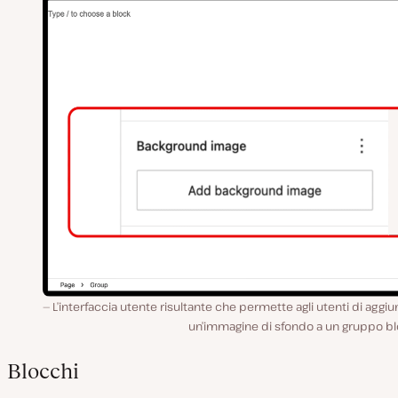
L’interfaccia utente risultante che permette agli utenti di aggi
un’immagine di sfondo a un gruppo bl
Blocchi