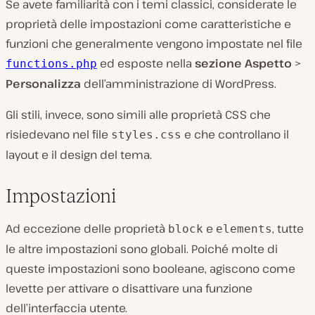
Se avete familiarità con i temi classici, considerate le
proprietà delle impostazioni come caratteristiche e
funzioni che generalmente vengono impostate nel file
ed esposte nella
sezione
Aspetto
>
functions.php
Personalizza
dell’amministrazione di WordPress.
Gli stili, invece, sono simili alle proprietà CSS che
risiedevano nel file
e che controllano il
styles.css
layout e il design del tema.
Impostazioni
Ad eccezione delle proprietà
e
, tutte
block
elements
le altre impostazioni sono globali. Poiché molte di
queste impostazioni sono booleane, agiscono come
levette per attivare o disattivare una funzione
dell’interfaccia utente.