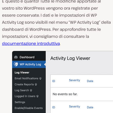
E questo è quanto! Tutte le modifiche apportate al
vostro sito WordPress vengono ora registrate per
essere conservate. I dati e le impostazioni di WP
Activity Log sono visibili nel menu “WP Activity Log” della
dashboard di WordPress. Per approfondire tutte le
impostazioni, vi consigliamo di consultare la
documentazione introduttiva
.