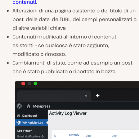
contenuti
.
Alterazioni di una pagina esistente o del titolo di un
post, della data, dell’URL, dei campi personalizzati o
di altre variabili chiave.
Contenuti modificati all’interno di contenuti
esistenti – se qualcosa è stato aggiunto,
modificato o rimosso.
Cambiamenti di stato, come ad esempio un post
che è stato pubblicato o riportato in bozza.