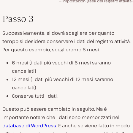
Impostazioni geek del registro attività
Passo 3
Successivamente, si dovrà scegliere per quanto
tempo si desidera conservare i dati del registro attività.
Per questo esempio, sceglieremo 6 mesi.
6 mesi (i dati più vecchi di 6 mesi saranno
cancellati)
12 mesi (i dati più vecchi di 12 mesi saranno
cancellati)
Conserva tutti i dati.
Questo può essere cambiato in seguito. Ma è
importante notare che i dati sono memorizzati nel
database di WordPress
. E anche se viene fatto in modo