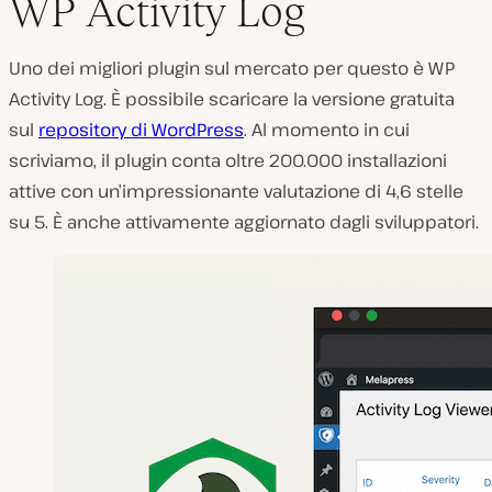
WP Activity Log
Uno dei migliori plugin sul mercato per questo è WP
Activity Log. È possibile scaricare la versione gratuita
sul
repository di WordPress
. Al momento in cui
scriviamo, il plugin conta oltre 200.000 installazioni
attive con un’impressionante valutazione di 4,6 stelle
su 5. È anche attivamente aggiornato dagli sviluppatori.