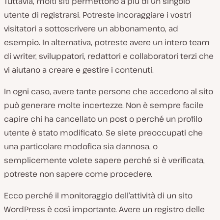
Tuttavia, molti siti permettono a più di un singolo
utente di registrarsi. Potreste incoraggiare i vostri
visitatori a sottoscrivere un abbonamento, ad
esempio. In alternativa, potreste avere un intero team
di writer, sviluppatori, redattori e collaboratori terzi che
vi aiutano a creare e gestire i contenuti.
In ogni caso, avere tante persone che accedono al sito
può generare molte incertezze. Non è sempre facile
capire chi ha cancellato un post o perché un profilo
utente è stato modificato. Se siete preoccupati che
una particolare modofica sia dannosa, o
semplicemente volete sapere perché si è verificata,
potreste non sapere come procedere.
Ecco perché il monitoraggio dell’attività di un sito
WordPress è così importante. Avere un registro delle