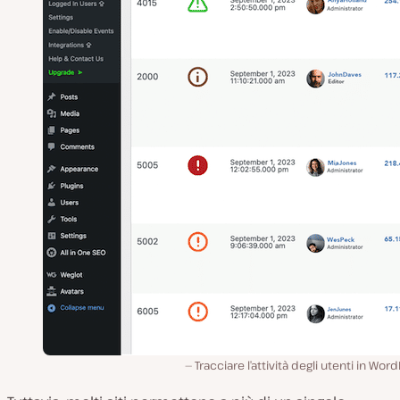
Tracciare l’attività degli utenti in Wor