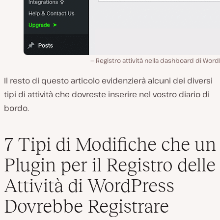
Registro attività nella dashboard di Wor
Il resto di questo articolo evidenzierà alcuni dei diversi
tipi di attività che dovreste inserire nel vostro diario di
bordo.
7 Tipi di Modifiche che un
Plugin per il Registro delle
Attività di WordPress
Dovrebbe Registrare