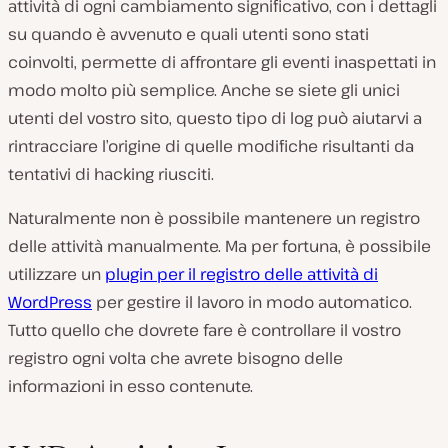
attività di ogni cambiamento significativo, con i dettagli
su quando è avvenuto e quali utenti sono stati
coinvolti, permette di affrontare gli eventi inaspettati in
modo molto più semplice. Anche se siete gli unici
utenti del vostro sito, questo tipo di log può aiutarvi a
rintracciare l’origine di quelle modifiche risultanti da
tentativi di hacking riusciti.
Naturalmente non è possibile mantenere un registro
delle attività manualmente. Ma per fortuna, è possibile
utilizzare un
plugin per il registro delle attività di
WordPress
per gestire il lavoro in modo automatico.
Tutto quello che dovrete fare è controllare il vostro
registro ogni volta che avrete bisogno delle
informazioni in esso contenute.