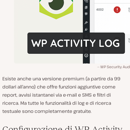
WP Security Aud
Esiste anche una versione premium (a partire da 99
dollari all’anno) che offre funzioni aggiuntive come
report, avvisi istantanei via e-mail e SMS e filtri di
ricerca. Ma tutte le funzionalità di log e di ricerca
testuale sono completamente gratuite.
Configurazione di WP Activity