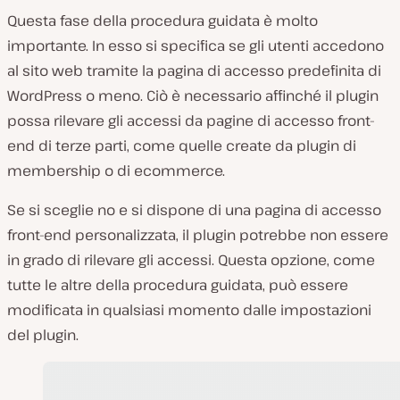
Questa fase della procedura guidata è molto
importante. In esso si specifica se gli utenti accedono
al sito web tramite la pagina di accesso predefinita di
WordPress o meno. Ciò è necessario affinché il plugin
possa rilevare gli accessi da pagine di accesso front-
end di terze parti, come quelle create da plugin di
membership o di ecommerce.
Se si sceglie no e si dispone di una pagina di accesso
front-end personalizzata, il plugin potrebbe non essere
in grado di rilevare gli accessi. Questa opzione, come
tutte le altre della procedura guidata, può essere
modificata in qualsiasi momento dalle impostazioni
del plugin.