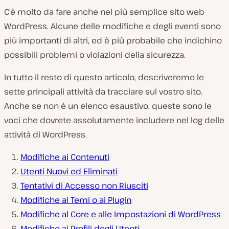
C’è molto da fare anche nel più semplice sito web
WordPress. Alcune delle modifiche e degli eventi sono
più importanti di altri, ed è più probabile che indichino
possibili problemi o violazioni della sicurezza.
In tutto il resto di questo articolo, descriveremo le
sette principali attività da tracciare sul vostro sito.
Anche se non è un elenco esaustivo, queste sono le
voci che dovrete assolutamente includere nel log delle
attività di WordPress.
Modifiche ai Contenuti
Utenti Nuovi ed Eliminati
Tentativi di Accesso non Riusciti
Modifiche ai Temi o ai Plugin
Modifiche al Core e alle Impostazioni di WordPress
Modifiche ai Profili degli Utenti