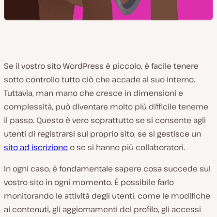
Se il vostro sito WordPress è piccolo, è facile tenere
sotto controllo tutto ciò che accade al suo interno.
Tuttavia, man mano che cresce in dimensioni e
complessità, può diventare molto più difficile tenerne
il passo. Questo è vero soprattutto se si consente agli
utenti di registrarsi sul proprio sito, se si gestisce un
sito ad iscrizione
o se si hanno più collaboratori.
In ogni caso, è fondamentale sapere cosa succede sul
vostro sito in ogni momento. È possibile farlo
monitorando le attività degli utenti, come le modifiche
ai contenuti, gli aggiornamenti del profilo, gli accessi