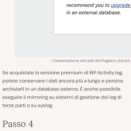
Conservazione dei dati del Registro attività
Se acquistate la versione premium di WP Activity log,
potete conservare i dati ancora più a lungo e persino
archiviarli in un database esterno. È anche possibile
eseguire il mirroring su sistemi di gestione dei log di
terze parti o su syslog.
Passo 4