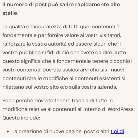
il numero di post può salire rapidamente alle
stelle
.
La qualità e l’accuratezza di tutti quei contenuti è
fondamentale per fornire valore ai vostri visitatori,
rafforzare la vostra autorità ed essere sicuri che il
vostro pubblico si fidi di ciò che avete da dire. Tutto
questo significa che è fondamentale tenere d’occhio i
vostri contenuti. Dovrete assicurarvi che sia i nuovi
contenuti che le modifiche ai contenuti esistenti si
riflettano sul vostro sito e/o sulla vostra azienda.
Ecco perché dovrete tenere traccia di tutte le
modifiche relative ai contenuti all’interno di WordPress.
Questo include:
La creazione di nuove pagine, post o altri
tipi di