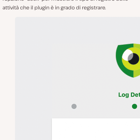
attività che il plugin è in grado di registrare.