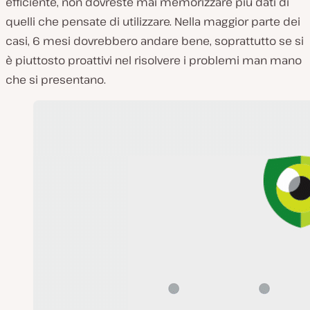
efficiente, non dovreste mai memorizzare più dati di
quelli che pensate di utilizzare. Nella maggior parte dei
casi, 6 mesi dovrebbero andare bene, soprattutto se si
è piuttosto proattivi nel risolvere i problemi man mano
che si presentano.