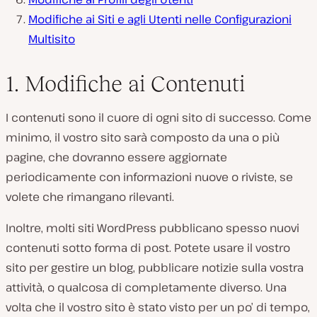
Modifiche ai Siti e agli Utenti nelle Configurazioni
Multisito
1. Modifiche ai Contenuti
I contenuti sono il cuore di ogni sito di successo. Come
minimo, il vostro sito sarà composto da una o più
pagine, che dovranno essere aggiornate
periodicamente con informazioni nuove o riviste, se
volete che rimangano rilevanti.
Inoltre, molti siti WordPress pubblicano spesso nuovi
contenuti sotto forma di post. Potete usare il vostro
sito per gestire un blog, pubblicare notizie sulla vostra
attività, o qualcosa di completamente diverso. Una
volta che il vostro sito è stato visto per un po’ di tempo,