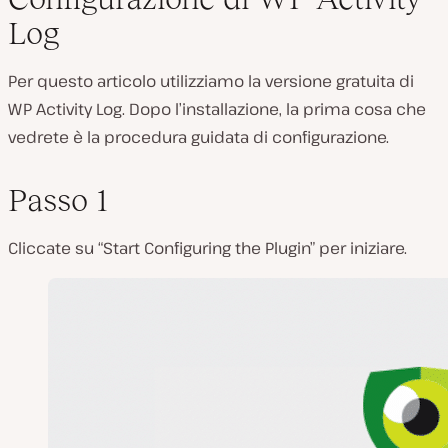
Log
Per questo articolo utilizziamo la versione gratuita di
WP Activity Log. Dopo l’installazione, la prima cosa che
vedrete è la procedura guidata di configurazione.
Passo 1
Cliccate su “Start Configuring the Plugin” per iniziare.