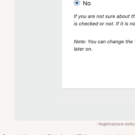
Registrazione dell’