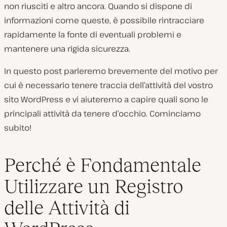
non riusciti e altro ancora. Quando si dispone di
informazioni come queste, è possibile rintracciare
rapidamente la fonte di eventuali problemi e
mantenere una rigida sicurezza.
In questo post parleremo brevemente del motivo per
cui è necessario tenere traccia dell’attività del vostro
sito WordPress e vi aiuteremo a capire quali sono le
principali attività da tenere d’occhio. Cominciamo
subito!
Perché è Fondamentale
Utilizzare un Registro
delle Attività di