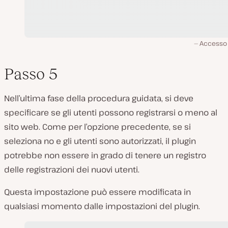
Accesso 
Passo 5
Nell’ultima fase della procedura guidata, si deve
specificare se gli utenti possono registrarsi o meno al
sito web. Come per l’opzione precedente, se si
seleziona no e gli utenti sono autorizzati, il plugin
potrebbe non essere in grado di tenere un registro
delle registrazioni dei nuovi utenti.
Questa impostazione può essere modificata in
qualsiasi momento dalle impostazioni del plugin.