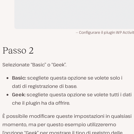
Configurare il plugin WP Activi
Passo 2
Selezionate “Basic” o “Geek”.
Basic:
scegliete questa opzione se volete solo i
dati di registrazione di base.
Geek:
scegliete questa opzione se volete tutti i dati
che il plugin ha da offrire.
È possibile modificare queste impostazioni in qualsiasi
momento, ma per questo esempio utilizzeremo
l’opzione “Geek” per mostrare il tipo di registro delle