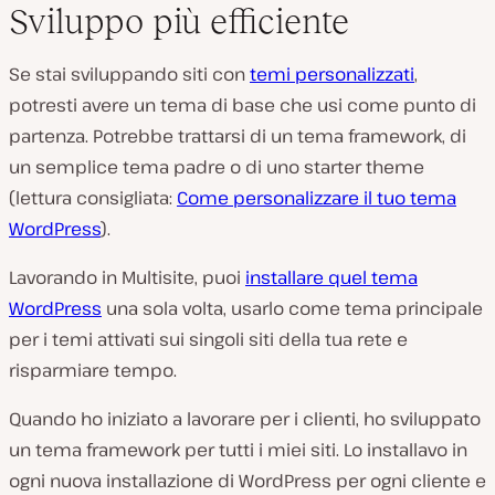
Sviluppo più efficiente
Se stai sviluppando siti con
temi personalizzati
,
potresti avere un tema di base che usi come punto di
partenza. Potrebbe trattarsi di un tema framework, di
un semplice tema padre o di uno starter theme
(lettura consigliata:
Come personalizzare il tuo tema
WordPress
).
Lavorando in Multisite, puoi
installare quel tema
WordPress
una sola volta, usarlo come tema principale
per i temi attivati sui singoli siti della tua rete e
risparmiare tempo.
Quando ho iniziato a lavorare per i clienti, ho sviluppato
un tema framework per tutti i miei siti. Lo installavo in
ogni nuova installazione di WordPress per ogni cliente e