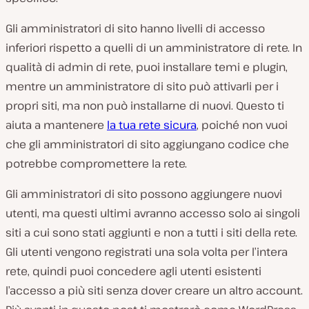
Gli amministratori di sito hanno livelli di accesso
inferiori rispetto a quelli di un amministratore di rete. In
qualità di admin di rete, puoi installare temi e plugin,
mentre un amministratore di sito può attivarli per i
propri siti, ma non può installarne di nuovi. Questo ti
aiuta a mantenere
la tua rete sicura
, poiché non vuoi
che gli amministratori di sito aggiungano codice che
potrebbe compromettere la rete.
Gli amministratori di sito possono aggiungere nuovi
utenti, ma questi ultimi avranno accesso solo ai singoli
siti a cui sono stati aggiunti e non a tutti i siti della rete.
Gli utenti vengono registrati una sola volta per l’intera
rete, quindi puoi concedere agli utenti esistenti
l’accesso a più siti senza dover creare un altro account.