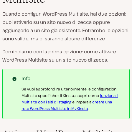
Quando configuri WordPress Multisite, hai due opzioni:
puoi attivarlo su un sito nuovo di zecca oppure
aggiungerlo a un sito già esistente. Entrambe le opzioni
sono valide, ma ci saranno alcune differenze.
Cominciamo con la prima opzione: come attivare
WordPress Multisite su un sito nuovo di zecca.
Info
Se vuoi approfondire ulteriormente le configurazioni
Multisite specifiche di Kinsta, scopri come
funziona il
Multisite con i siti di staging
e impara a
creare una
rete WordPress Multisite in MyKinsta
.