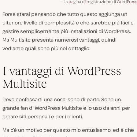
La pagina di registrazione di WordPre
Forse starai pensando che tutto questo aggiunga un
ulteriore livello di complessità e che sarebbe più facile
gestire semplicemente più installazioni di WordPress.
Ma Multisite presenta numerosi vantaggi, quindi
vediamo quali sono più nel dettaglio.
I vantaggi di WordPress
Multisite
Devo confessarti una cosa: sono di parte. Sono un
grande fan di WordPress Multisite e lo uso da anni per
creare siti personali e per i clienti.
Ma c’è un motivo per questo mio entusiasmo, ed è che