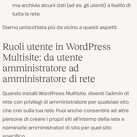
ma archivia alcuni dati (ad es. gli utenti) a livello di
tutta la rete.
Diamo un’occhiata più da vicino a questi aspetti.
Ruoli utente in WordPress
Multisite: da utente
amministratore ad
amministratore di rete
Quando installi WordPress Multisite, diventi l’admin di
rete con privilegi di amministratore per qualsiasi sito
che crei sulla tua rete. Puoi anche consentire ad altre
persone di creare i propri siti all’interno della rete e
nominarle amministratori di sito per quel sito
specifico.