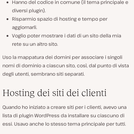
Hanno del codice in comune (il tema principale e
diversi plugin).
Risparmio spazio di hosting e tempo per
aggiornarli.
Voglio poter mostrare i dati di un sito della mia
rete su un altro sito.
Uso la mappatura dei domini per associare i singoli
nomi di dominio a ciascun sito, così, dal punto di vista
degli utenti, sembrano siti separati.
Hosting dei siti dei clienti
Quando ho iniziato a creare siti per i clienti, avevo una
lista di plugin WordPress da installare su ciascuno di
essi. Usavo anche lo stesso tema principale per tutti.