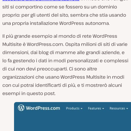
siti si comportino come se fossero su un dominio
proprio: per gli utenti del sito, sembra che stia usando
una propria installazione WordPress autonoma.
Il più grande esempio al mondo di rete WordPress
Multisite è WordPress.com. Ospita milioni di siti di varie
dimensioni, dai blog di mamme alle grandi aziende, e
lo fa gestendo i dati in modi personalizzati e complessi
di cui non devi preoccuparti. Ci sono altre
organizzazioni che usano WordPress Multisite in modi
con cui potrai identificarti di più, e ti mostrerò alcuni
esempi in questo post.