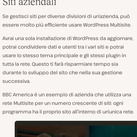
Siti aziendali
Se gestisci siti per diverse divisioni di un’azienda, può
essere molto più efficiente usare WordPress Multisite.
Avrai una sola installazione di WordPress da aggiornare,
potrai condividere dati e utenti tra i vari siti e potrai
usare lo stesso tema principale e gli stessi plugin in
tutta la rete. Questo ti farà risparmiare tempo sia
durante lo sviluppo del sito che nella sua gestione
successiva.
BBC America è un esempio di azienda che utilizza una
rete Multisite per un numero crescente di siti: ogni
programma ha il proprio sito all’interno di un’unica rete.