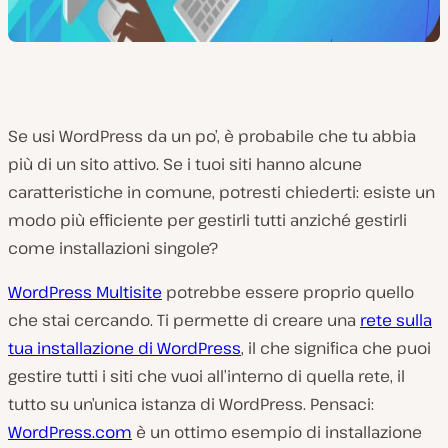
Se usi WordPress da un po’, è probabile che tu abbia
più di un sito attivo. Se i tuoi siti hanno alcune
caratteristiche in comune, potresti chiederti: esiste un
modo più efficiente per gestirli tutti anziché gestirli
come installazioni singole?
WordPress Multisite
potrebbe essere proprio quello
che stai cercando. Ti permette di creare una
rete sulla
tua installazione di WordPress
, il che significa che puoi
gestire tutti i siti che vuoi all’interno di quella rete, il
tutto su un’unica istanza di WordPress. Pensaci:
WordPress.com
è un ottimo esempio di installazione