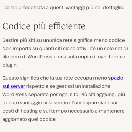
Diamo un’occhiata a questi vantaggi più nel dettaglio.
Codice più efficiente
Gestire più siti su un’unica rete significa meno codice.
Non importa su quanti siti siano attivi: c’è un solo set di
file core di WordPress e una sola copia di ogni tema e
plugin.
Questo significa che la tua rete occupa meno
spazio
sul server
rispetto a se gestissi un’installazione
WordPress separata per ogni sito. Più siti aggiungi, più
questo vantaggio si fa sentire. Puoi risparmiare sui
costi di hosting e sul tempo necessario a mantenere
aggiornato quel codice.