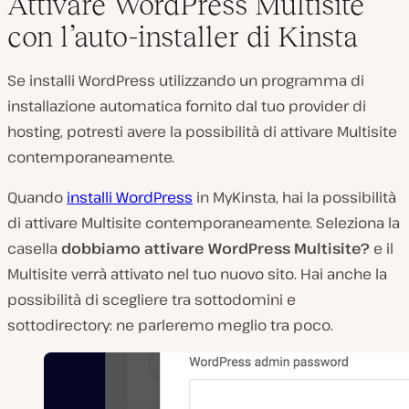
Attivare WordPress Multisite
con l’auto-installer di Kinsta
Se installi WordPress utilizzando un programma di
installazione automatica fornito dal tuo provider di
hosting, potresti avere la possibilità di attivare Multisite
contemporaneamente.
Quando
installi WordPress
in MyKinsta, hai la possibilità
di attivare Multisite contemporaneamente. Seleziona la
casella
dobbiamo attivare WordPress Multisite?
e il
Multisite verrà attivato nel tuo nuovo sito. Hai anche la
possibilità di scegliere tra sottodomini e
sottodirectory: ne parleremo meglio tra poco.