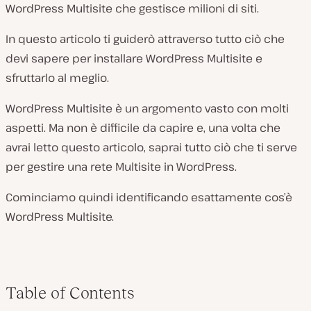
WordPress Multisite che gestisce milioni di siti.
In questo articolo ti guiderò attraverso tutto ciò che
devi sapere per installare WordPress Multisite e
sfruttarlo al meglio.
WordPress Multisite è un argomento vasto con molti
aspetti. Ma non è difficile da capire e, una volta che
avrai letto questo articolo, saprai tutto ciò che ti serve
per gestire una rete Multisite in WordPress.
Cominciamo quindi identificando esattamente cos’è
WordPress Multisite.
Table of Contents