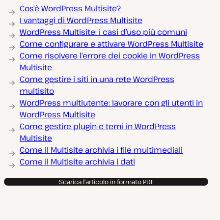
Cos’è WordPress Multisite?
I vantaggi di WordPress Multisite
WordPress Multisite: i casi d’uso più comuni
Come configurare e attivare WordPress Multisite
Come risolvere l’errore dei cookie in WordPress
Multisite
Come gestire i siti in una rete WordPress
multisito
WordPress multiutente: lavorare con gli utenti in
WordPress Multisite
Come gestire plugin e temi in WordPress
Multisite
Come il Multisite archivia i file multimediali
Come il Multisite archivia i dati
Scarica l'articolo in formato PDF