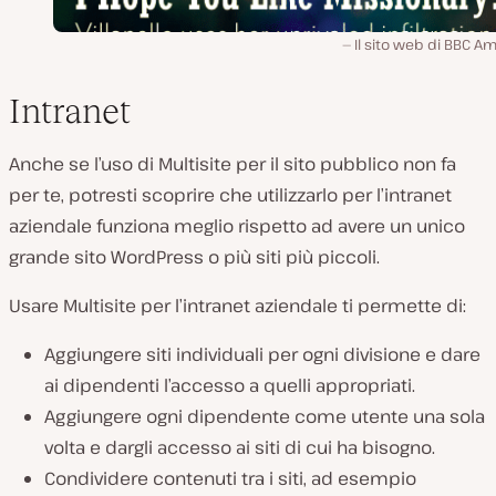
Il sito web di BBC A
Intranet
Anche se l’uso di Multisite per il sito pubblico non fa
per te, potresti scoprire che utilizzarlo per l’intranet
aziendale funziona meglio rispetto ad avere un unico
grande sito WordPress o più siti più piccoli.
Usare Multisite per l’intranet aziendale ti permette di:
Aggiungere siti individuali per ogni divisione e dare
ai dipendenti l’accesso a quelli appropriati.
Aggiungere ogni dipendente come utente una sola
volta e dargli accesso ai siti di cui ha bisogno.
Condividere contenuti tra i siti, ad esempio