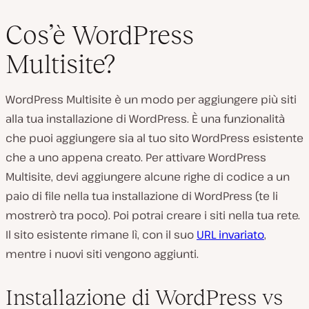
Cos’è WordPress
Multisite?
WordPress Multisite è un modo per aggiungere più siti
alla tua installazione di WordPress. È una funzionalità
che puoi aggiungere sia al tuo sito WordPress esistente
che a uno appena creato. Per attivare WordPress
Multisite, devi aggiungere alcune righe di codice a un
paio di file nella tua installazione di WordPress (te li
mostrerò tra poco). Poi potrai creare i siti nella tua rete.
Il sito esistente rimane lì, con il suo
URL invariato
,
mentre i nuovi siti vengono aggiunti.
Installazione di WordPress vs