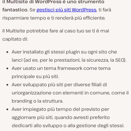
il Multisite di WordPress è uno strumento
fantastico
. Se
gestisci più siti WordPress
, ti farà
risparmiare tempo e ti renderà più efficiente.
Il Multisite potrebbe fare al caso tuo se ti è mai
capitato di:
Aver installato gli stessi plugin su ogni sito che
lanci (ad es. per le prestazioni, la sicurezza, la SEO).
Aver usato un tema framework come tema
principale su più siti.
Aver sviluppato più siti per diverse filiali di
un’organizzazione con elementi in comune, come il
branding o la struttura.
Aver impiegato più tempo del previsto per
aggiornare più siti, quando avresti preferito
dedicarti allo sviluppo o alla gestione degli stessi.