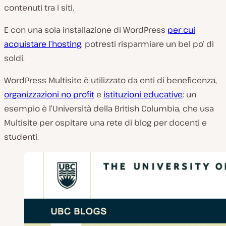
contenuti tra i siti.
E con una sola installazione di WordPress
per cui
acquistare l’hosting
, potresti risparmiare un bel po’ di
soldi.
WordPress Multisite è utilizzato da enti di beneficenza,
organizzazioni no profit
e
istituzioni educative
: un
esempio è l’Università della British Columbia, che usa
Multisite per ospitare una rete di blog per docenti e
studenti.