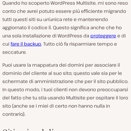
Quando ho scoperto WordPress Multisite, mi sono reso
conto che avrei potuto essere più efficiente migrando
tutti questi siti su un’unica rete e mantenendo
aggiornato il codice lì. Questo significa anche che ho
una sola installazione di WordPress da
proteggere
e di
cui
fare il backup
. Tutto ciò fa risparmiare tempo e
seccature.
Puoi usare la mappatura dei domini per associare il
dominio del cliente al suo sito; questo vale sia per le
schermate di amministrazione che per il sito pubblico.
In questo modo, i tuoi clienti non devono preoccuparsi
del fatto che tu stia usando Multisite per ospitare il loro
sito (anche se i miei di certo non hanno nulla in
contrario).