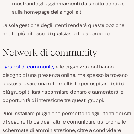
mostrando gli aggiornamenti da un sito centrale
sulla homepage dei singoli siti.
La sola gestione degli utenti renderà questa opzione
molto più efficace di qualsiasi altro approccio.
Network di community
I gruppi di community
e le organizzazioni hanno
bisogno di una presenza online, ma spesso la trovano
costosa. Usare una rete multisito per ospitare i siti di
più gruppi ti farà risparmiare denaro e aumenterà le
opportunità di interazione tra questi gruppi.
Puoi installare plugin che permettono agli utenti dei siti
di seguire i blog degli altri e comunicare tra loro nelle
schermate di amministrazione, oltre a condividere