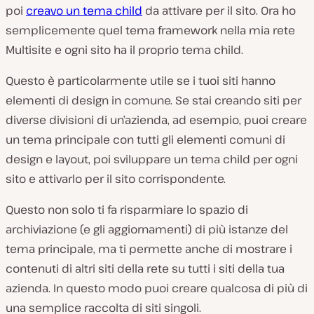
poi
creavo un tema child
da attivare per il sito. Ora ho
semplicemente quel tema framework nella mia rete
Multisite e ogni sito ha il proprio tema child.
Questo è particolarmente utile se i tuoi siti hanno
elementi di design in comune. Se stai creando siti per
diverse divisioni di un’azienda, ad esempio, puoi creare
un tema principale con tutti gli elementi comuni di
design e layout, poi sviluppare un tema child per ogni
sito e attivarlo per il sito corrispondente.
Questo non solo ti fa risparmiare lo spazio di
archiviazione (e gli aggiornamenti) di più istanze del
tema principale, ma ti permette anche di mostrare i
contenuti di altri siti della rete su tutti i siti della tua
azienda. In questo modo puoi creare qualcosa di più di
una semplice raccolta di siti singoli.