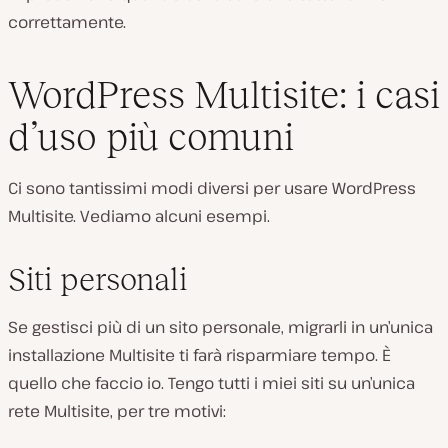
correttamente.
WordPress Multisite: i casi
d’uso più comuni
Ci sono tantissimi modi diversi per usare WordPress
Multisite. Vediamo alcuni esempi.
Siti personali
Se gestisci più di un sito personale, migrarli in un’unica
installazione Multisite ti farà risparmiare tempo. È
quello che faccio io. Tengo tutti i miei siti su un’unica
rete Multisite, per tre motivi: