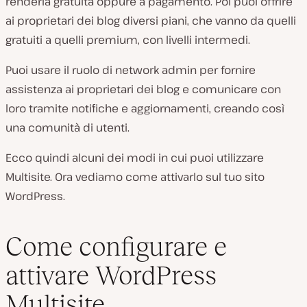
renderla gratuita oppure a pagamento. Poi puoi offrire
ai proprietari dei blog diversi piani, che vanno da quelli
gratuiti a quelli premium, con livelli intermedi.
Puoi usare il ruolo di network admin per fornire
assistenza ai proprietari dei blog e comunicare con
loro tramite notifiche e aggiornamenti, creando così
una comunità di utenti.
Ecco quindi alcuni dei modi in cui puoi utilizzare
Multisite. Ora vediamo come attivarlo sul tuo sito
WordPress.
Come configurare e
attivare WordPress
Multisite