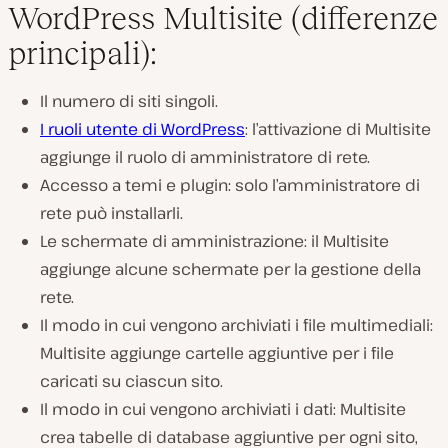
WordPress Multisite (differenze
principali):
Il numero di siti singoli.
I ruoli utente di WordPress
: l’attivazione di Multisite
aggiunge il ruolo di amministratore di rete.
Accesso a temi e plugin: solo l’amministratore di
rete può installarli.
Le schermate di amministrazione: il Multisite
aggiunge alcune schermate per la gestione della
rete.
Il modo in cui vengono archiviati i file multimediali:
Multisite aggiunge cartelle aggiuntive per i file
caricati su ciascun sito.
Il modo in cui vengono archiviati i dati: Multisite
crea tabelle di database aggiuntive per ogni sito,