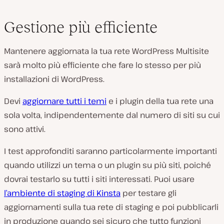
Gestione più efficiente
Mantenere aggiornata la tua rete WordPress Multisite
sarà molto più efficiente che fare lo stesso per più
installazioni di WordPress.
Devi
aggiornare tutti i temi
e i plugin della tua rete una
sola volta, indipendentemente dal numero di siti su cui
sono attivi.
I test approfonditi saranno particolarmente importanti
quando utilizzi un tema o un plugin su più siti, poiché
dovrai testarlo su tutti i siti interessati. Puoi usare
l’ambiente di staging di Kinsta
per testare gli
aggiornamenti sulla tua rete di staging e poi pubblicarli
in produzione quando sei sicuro che tutto funzioni