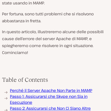
state usando in MAMP.
Per fortuna, sono tutti problemi che si risolvono
abbastanza in fretta.
In questo articolo, illustreremo alcune delle possibili
cause dell’errore del server Apache di MAMP, e
spiegheremo come risolvere in ogni situazione.
Cominciamo!
Table of Contents
Perché il Server Apache Non Parte in MAMP
Passo 1: Assicurarsi che Skype non Sia in
Esecuzione
Passo 2: Assicurarsi che Non Ci Siano Altre