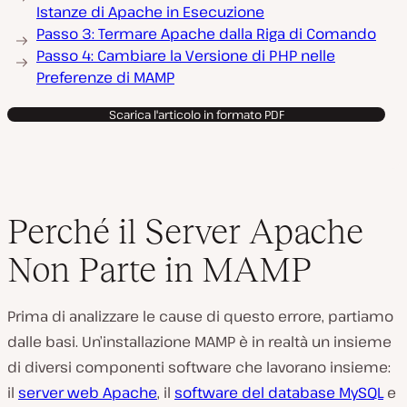
Istanze di Apache in Esecuzione
Passo 3: Termare Apache dalla Riga di Comando
Passo 4: Cambiare la Versione di PHP nelle
Preferenze di MAMP
Scarica l'articolo in formato PDF
Perché il Server Apache
Non Parte in MAMP
Prima di analizzare le cause di questo errore, partiamo
dalle basi. Un’installazione MAMP è in realtà un insieme
di diversi componenti software che lavorano insieme:
il
server web Apache
, il
software del database MySQL
e