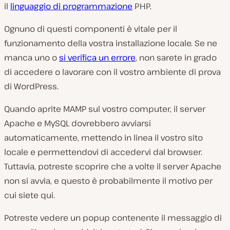
il
linguaggio di programmazione
PHP.
Ognuno di questi componenti è vitale per il
funzionamento della vostra installazione locale. Se ne
manca uno o
si verifica un errore
, non sarete in grado
di accedere o lavorare con il vostro ambiente di prova
di WordPress.
Quando aprite MAMP sul vostro computer, il server
Apache e MySQL
dovrebbero
avviarsi
automaticamente, mettendo in linea il vostro sito
locale e permettendovi di accedervi dal browser.
Tuttavia, potreste scoprire che a volte il server Apache
non si avvia, e questo è probabilmente il motivo per
cui siete qui.
Potreste vedere un popup contenente il messaggio di