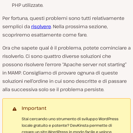
PHP utilizzate.
Per fortuna, questi problemi sono tutti relativamente
semplici da
risolvere
. Nella prossima sezione,
scopriremo esattamente come fare.
Ora che sapete qual è il problema, potete cominciare a
risolverlo. Ci sono quattro diverse soluzioni che
possono risolvere l’errore “Apache server not starting”
in MAMP. Consigliamo di provare ognuna di queste
soluzioni nell’ordine in cui sono descritte e di passare
alla successiva solo se il problema persiste.
Important
Stai cercando uno strumento di sviluppo WordPress
locale gratuito e potente? DevKinsta permette di
creare un sito WordPress in modo facile e veloce,