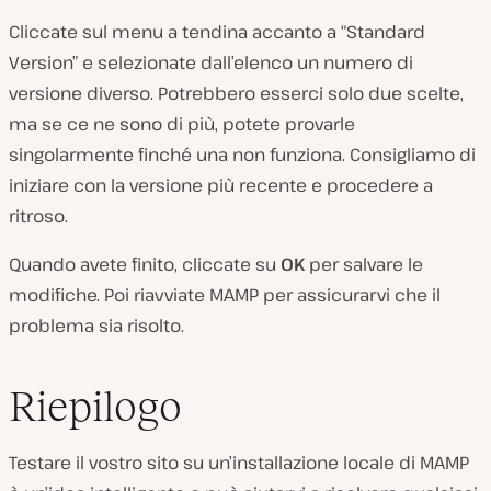
Cliccate sul menu a tendina accanto a “Standard
Version” e selezionate dall’elenco un numero di
versione diverso. Potrebbero esserci solo due scelte,
ma se ce ne sono di più, potete provarle
singolarmente finché una non funziona. Consigliamo di
iniziare con la versione più recente e procedere a
ritroso.
Quando avete finito, cliccate su
OK
per salvare le
modifiche. Poi riavviate MAMP per assicurarvi che il
problema sia risolto.
Riepilogo
Testare il vostro sito su un’installazione locale di MAMP