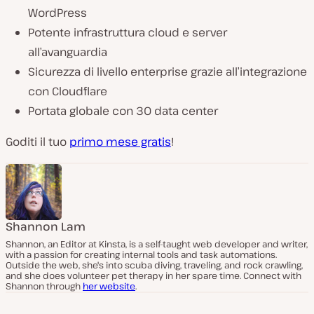
WordPress
Potente infrastruttura cloud e server
all’avanguardia
Sicurezza di livello enterprise grazie all’integrazione
con Cloudflare
Portata globale con 30 data center
Goditi il tuo
primo mese gratis
!
Shannon Lam
Shannon, an Editor at Kinsta, is a self-taught web developer and writer,
with a passion for creating internal tools and task automations.
Outside the web, she's into scuba diving, traveling, and rock crawling,
and she does volunteer pet therapy in her spare time. Connect with
Shannon through
her website
.