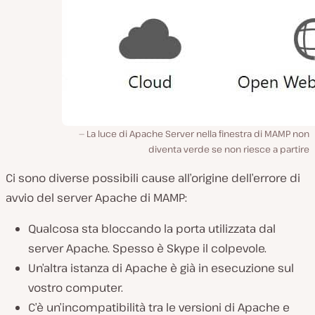
La luce di Apache Server nella finestra di MAMP non
diventa verde se non riesce a partire
Ci sono diverse possibili cause all’origine dell’errore di
avvio del server Apache di MAMP:
Qualcosa sta bloccando la porta utilizzata dal
server Apache. Spesso è Skype il colpevole.
Un’altra istanza di Apache è già in esecuzione sul
vostro computer.
C’è un’incompatibilità tra le versioni di Apache e