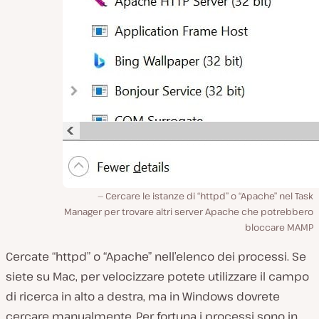
Cercare le istanze di “httpd” o “Apache” nel Task
Manager per trovare altri server Apache che potrebbero
bloccare MAMP
Cercate “httpd” o “Apache” nell’elenco dei processi. Se
siete su Mac, per velocizzare potete utilizzare il campo
di ricerca in alto a destra, ma in Windows dovrete
cercare manualmente. Per fortuna i processi sono in