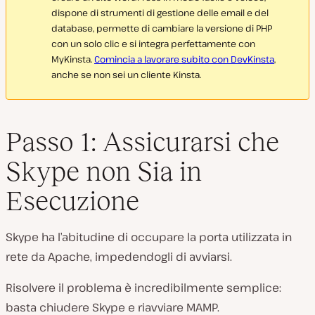
dispone di strumenti di gestione delle email e del
database, permette di cambiare la versione di PHP
con un solo clic e si integra perfettamente con
MyKinsta.
Comincia a lavorare subito con DevKinsta
,
anche se non sei un cliente Kinsta.
Passo 1: Assicurarsi che
Skype non Sia in
Esecuzione
Skype ha l’abitudine di occupare la porta utilizzata in
rete da Apache, impedendogli di avviarsi.
Risolvere il problema è incredibilmente semplice:
basta chiudere Skype e riavviare MAMP.