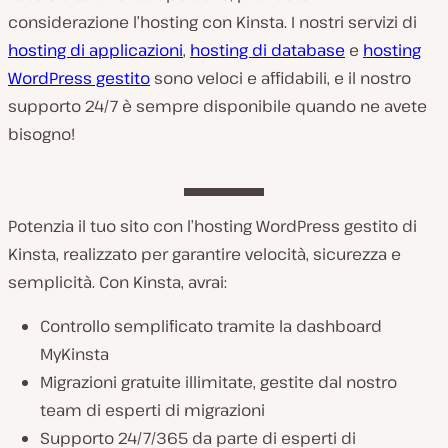
considerazione l’hosting con Kinsta. I nostri servizi di
hosting di applicazioni
,
hosting di database
e
hosting
WordPress gestito
sono veloci e affidabili, e il nostro
supporto 24/7 è sempre disponibile quando ne avete
bisogno!
Potenzia il tuo sito con l’hosting WordPress gestito di
Kinsta, realizzato per garantire velocità, sicurezza e
semplicità. Con Kinsta, avrai:
Controllo semplificato tramite la dashboard
MyKinsta
Migrazioni gratuite illimitate, gestite dal nostro
team di esperti di migrazioni
Supporto 24/7/365 da parte di esperti di