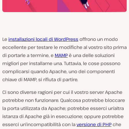
Le
installazioni locali di WordPress
offrono un modo
eccellente per testare le modifiche al vostro sito prima
di portarle a termine, e
MAMP
è una delle soluzioni
migliori per installarne una. Tuttavia, le cose possono
complicarsi quando Apache, uno dei componenti
chiave di MAMP, si rifiuta di partire.
Ci sono diverse ragioni per cui il vostro server Apache
potrebbe non funzionare. Qualcosa potrebbe bloccare
la porta utilizzata da Apache; potrebbe esserci un’altra
istanza di Apache già in esecuzione; oppure potrebbe
esserci un’incompatibilità con la
versione di PHP
che