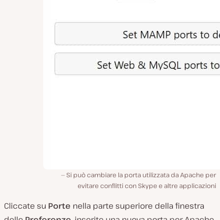
Si può cambiare la porta utilizzata da Apache per
evitare conflitti con Skype e altre applicazioni
Cliccate su
Porte
nella parte superiore della finestra
delle
Preferenze
, inserite una nuova porta per Apache