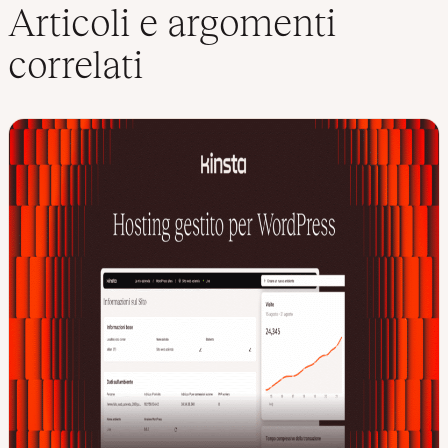
Articoli e argomenti
correlati