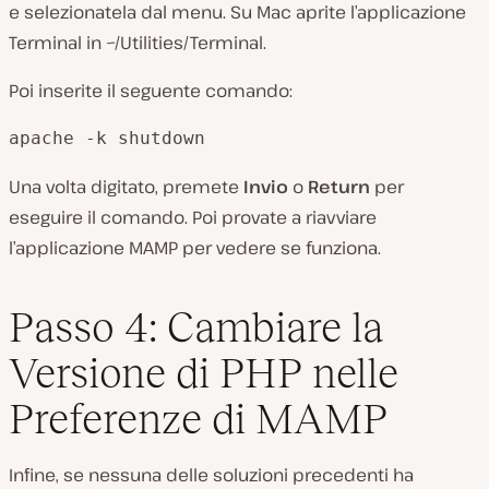
e selezionatela dal menu. Su Mac aprite l’applicazione
Terminal in
~/Utilities/Terminal
.
Poi inserite il seguente comando:
apache -k shutdown
Una volta digitato, premete
Invio
o
Return
per
eseguire il comando. Poi provate a riavviare
l’applicazione MAMP per vedere se funziona.
Passo 4: Cambiare la
Versione di PHP nelle
Preferenze di MAMP
Infine, se nessuna delle soluzioni precedenti ha