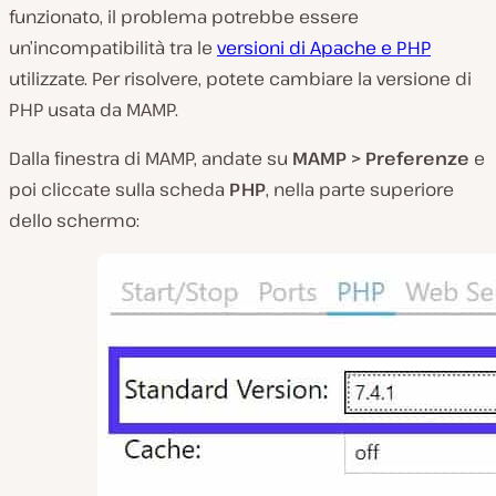
funzionato, il problema potrebbe essere
un’incompatibilità tra le
versioni di Apache e PHP
utilizzate. Per risolvere, potete cambiare la versione di
PHP usata da MAMP.
Dalla finestra di MAMP, andate su
MAMP > Preferenze
e
poi cliccate sulla scheda
PHP
, nella parte superiore
dello schermo: