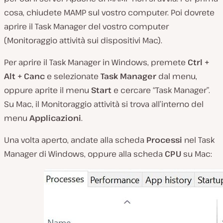
cosa, chiudete MAMP sul vostro computer. Poi dovrete
aprire il Task Manager del vostro computer
(Monitoraggio attività sui dispositivi Mac).
Per aprire il Task Manager in Windows, premete
Ctrl +
Alt + Canc
e selezionate
Task Manager
dal menu,
oppure aprite il menu
Start
e cercare “Task Manager”.
Su Mac, il Monitoraggio attività si trova all’interno del
menu
Applicazioni
.
Una volta aperto, andate alla scheda
Processi
nel Task
Manager di Windows, oppure alla scheda
CPU
su Mac: