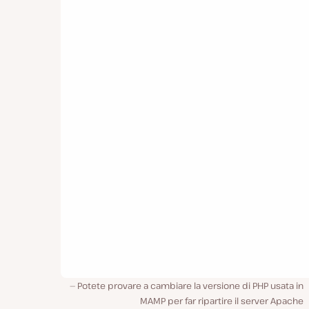
Potete provare a cambiare la versione di PHP usata in
MAMP per far ripartire il server Apache