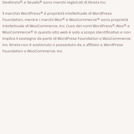
DevKinsta®, e Sevalla® sono marchi registrati di Kinsta Inc.
Il marchio WordPress® è proprietà intellettuale di WordPress
Foundation, mentre i marchi Woo® e WooCommerce® sono proprietà
intellettuale di WooCommerce, Inc. L'uso dei nomi WordPress®, Woo® e
WooCommerce® in questo sito web è solo a scopo identificativo e non
implica il sostegno da parte di WordPress Foundation o WooCommerce,
Inc. Kinsta non è sostenuto o posseduto da, o affiliato a, WordPress
Foundation o WooCommerce, Inc.