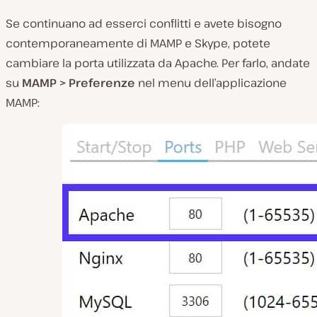
Se continuano ad esserci conflitti e avete bisogno
contemporaneamente di MAMP e Skype, potete
cambiare la porta utilizzata da Apache. Per farlo, andate
su
MAMP > Preferenze
nel menu dell’applicazione
MAMP: