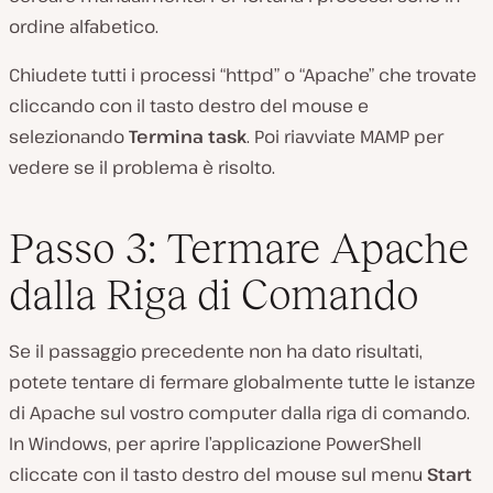
ordine alfabetico.
Chiudete tutti i processi “httpd” o “Apache” che trovate
cliccando con il tasto destro del mouse e
selezionando
Termina task
. Poi riavviate MAMP per
vedere se il problema è risolto.
Passo 3: Termare Apache
dalla Riga di Comando
Se il passaggio precedente non ha dato risultati,
potete tentare di fermare globalmente tutte le istanze
di Apache sul vostro computer dalla riga di comando.
In Windows, per aprire l’applicazione PowerShell
cliccate con il tasto destro del mouse sul menu
Start