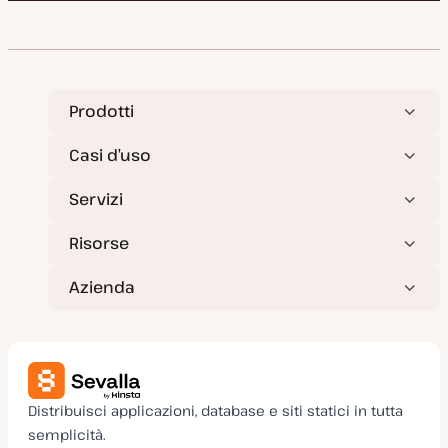
Prodotti
Casi d’uso
Servizi
Risorse
Azienda
Distribuisci applicazioni, database e siti statici in tutta
semplicità.