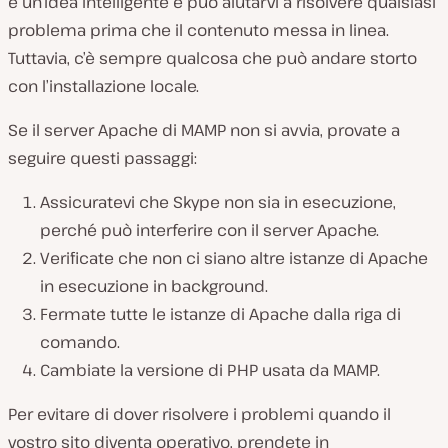
è un’idea intelligente e può aiutarvi a risolvere qualsiasi
problema prima che il contenuto messa in linea.
Tuttavia, c’è sempre qualcosa che può andare storto
con l’installazione locale.
Se il server Apache di MAMP non si avvia, provate a
seguire questi passaggi:
Assicuratevi che Skype non sia in esecuzione,
perché può interferire con il server Apache.
Verificate che non ci siano altre istanze di Apache
in esecuzione in background.
Fermate tutte le istanze di Apache dalla riga di
comando.
Cambiate la versione di PHP usata da MAMP.
Per evitare di dover risolvere i problemi quando il
vostro sito diventa operativo, prendete in