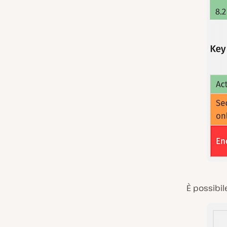
È possibil