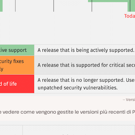
Vers
e vedere come vengono gestite le versioni più recenti di 