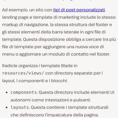
Ad esempio, un sito con
tipi di post personalizzati
,
landing page e template di marketing include lo stesso
markup di navigazione, la stessa struttura del footer e
gli stessi elementi della barra laterale in ogni file di
template. Questa disposizione obbliga a cercare tra più
file di template per aggiungere una nuova voce di
menu o aggiornare un modulo di contatto nel footer.
Radicle organizza i template Blade in
con directory separate per i
resources/views/
layout, i componenti e i blocchi:
. Questa directory include elementi UI
components
autonomi come intestazioni e pulsanti.
. Questa contiene i template strutturali
layouts
che definiscono l’impalcatura della pagina.