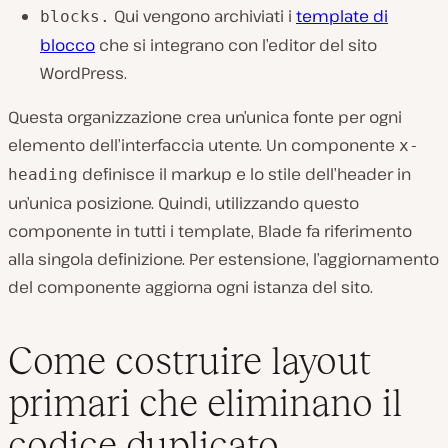
Qui vengono archiviati i
template di
blocks.
blocco
che si integrano con l’editor del sito
WordPress.
Questa organizzazione crea un’unica fonte per ogni
elemento dell’interfaccia utente. Un componente
x-
definisce il markup e lo stile dell’header in
heading
un’unica posizione. Quindi, utilizzando questo
componente in tutti i template, Blade fa riferimento
alla singola definizione. Per estensione, l’aggiornamento
del componente aggiorna ogni istanza del sito.
Come costruire layout
primari che eliminano il
codice duplicato