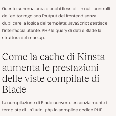
Questo schema crea blocchi flessibili in cui i controlli
dell’editor regolano l’output del frontend senza
duplicare la logica del template: JavaScript gestisce
l’interfaccia utente, PHP le query di dati e Blade la
struttura del markup.
Come la cache di Kinsta
aumenta le prestazioni
delle viste compilate di
Blade
La compilazione di Blade converte essenzialmente i
template di
in semplice codice PHP.
.blade.php