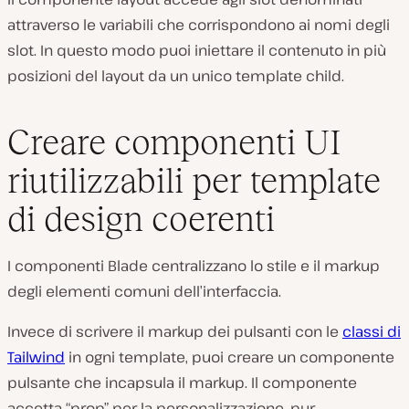
attraverso le variabili che corrispondono ai nomi degli
slot. In questo modo puoi iniettare il contenuto in più
posizioni del layout da un unico template child.
Creare componenti UI
riutilizzabili per template
di design coerenti
I componenti Blade centralizzano lo stile e il markup
degli elementi comuni dell’interfaccia.
Invece di scrivere il markup dei pulsanti con le
classi di
Tailwind
in ogni template, puoi creare un componente
pulsante che incapsula il markup. Il componente
accetta “prop” per la personalizzazione, pur