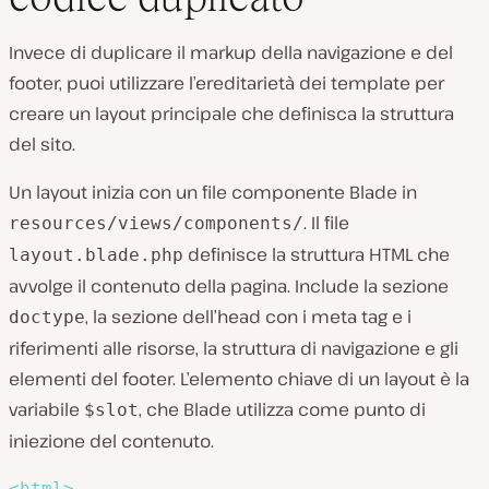
Invece di duplicare il markup della navigazione e del
footer, puoi utilizzare l’ereditarietà dei template per
creare un layout principale che definisca la struttura
del sito.
Un layout inizia con un file componente Blade in
. Il file
resources/views/components/
definisce la struttura HTML che
layout.blade.php
avvolge il contenuto della pagina. Include la sezione
, la sezione dell’head con i meta tag e i
doctype
riferimenti alle risorse, la struttura di navigazione e gli
elementi del footer. L’elemento chiave di un layout è la
variabile
, che Blade utilizza come punto di
$slot
iniezione del contenuto.
<
html
>