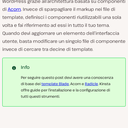
WordPress grazie all’architettura basata su componenti
di
Acorn
. Invece di sparpagliare il markup nei file di
template, definisci i componenti riutilizzabili una sola
volta e fai riferimento ad essi in tutto il tuo tema.
Quando devi aggiornare un elemento dell’interfaccia
utente, basta modificare un singolo file di componente
invece di cercare tra decine di template.
Info
Per seguire questo post devi avere una conoscenza
di base dei
template Blade
, Acorn e
Radicle
. Kinsta
offre guide per l’installazione e la configurazione di
tutti questi strumenti.