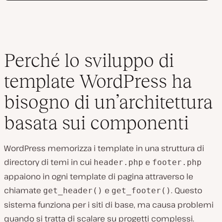
Perché lo sviluppo di
template WordPress ha
bisogno di un’architettura
basata sui componenti
WordPress memorizza i template in una struttura di
directory di temi in cui
e
header.php
footer.php
appaiono in ogni template di pagina attraverso le
chiamate
e
. Questo
get_header()
get_footer()
sistema funziona per i siti di base, ma causa problemi
quando si tratta di scalare su progetti complessi.