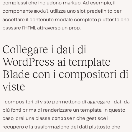
complessi che includono markup. Ad esempio, il
componente
utilizza uno slot predefinito per
modal
accettare il contenuto modale completo piuttosto che
passare l’HTML attraverso un prop.
Collegare i dati di
WordPress ai template
Blade con i compositori di
viste
I compositori di viste permettono di aggregare i dati da
più fonti prima di renderizzare un template. In questo
caso, crei una classe
che gestisce il
composer
recupero e la trasformazione dei dati piuttosto che