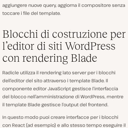
aggiungere nuove query, aggiorna il compositore senza
toccare i file del template.
Blocchi di costruzione per
l’editor di siti WordPress
con rendering Blade
Radicle utilizza il rendering lato server per i blocchi
dell’editor del sito attraverso i template Blade. Il
componente editor JavaScript gestisce l’interfaccia
del blocco nell’amministrazione di WordPress, mentre
il template Blade gestisce l’output del frontend.
In questo modo puoi creare interfacce per i blocchi
con React (ad esempio) e allo stesso tempo eseguire il