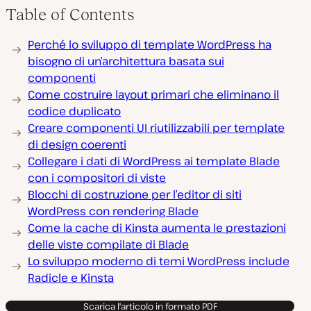
Table of Contents
Perché lo sviluppo di template WordPress ha
bisogno di un’architettura basata sui
componenti
Come costruire layout primari che eliminano il
codice duplicato
Creare componenti UI riutilizzabili per template
di design coerenti
Collegare i dati di WordPress ai template Blade
con i compositori di viste
Blocchi di costruzione per l’editor di siti
WordPress con rendering Blade
Come la cache di Kinsta aumenta le prestazioni
delle viste compilate di Blade
Lo sviluppo moderno di temi WordPress include
Radicle e Kinsta
Scarica l'articolo in formato PDF