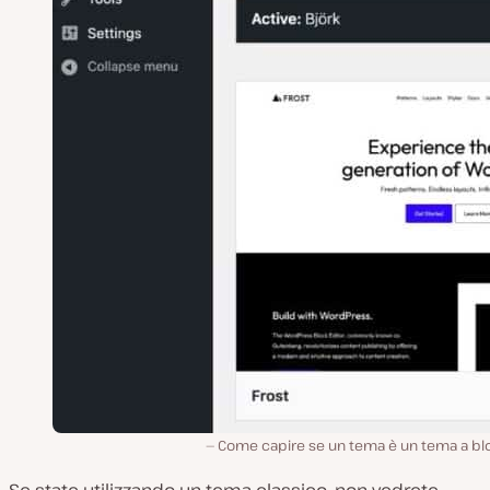
Come capire se un tema è un tema a blo