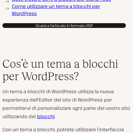
Come utilizzare un tema a blocchi per
WordPress
Scarica l'articolo in formato PDF
Cos’è un tema a blocchi
per WordPress?
Un tema a blocchi di WordPress utilizza la nuova
esperienza dell’Editor del sito di WordPress per
permettervi di personalizzare ogni parte del vostro sito
utilizzando dei
blocchi
.
Con un tema a blocchi, potrete utilizzare l’interfaccia