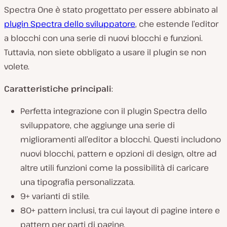
Spectra One è stato progettato per essere abbinato al
plugin Spectra dello sviluppatore
, che estende l’editor
a blocchi con una serie di nuovi blocchi e funzioni.
Tuttavia, non siete obbligato a usare il plugin se non
volete.
Caratteristiche principali
:
Perfetta integrazione con il plugin Spectra dello
sviluppatore, che aggiunge una serie di
miglioramenti all’editor a blocchi. Questi includono
nuovi blocchi, pattern e opzioni di design, oltre ad
altre utili funzioni come la possibilità di caricare
una tipografia personalizzata.
9+ varianti di stile.
80+ pattern inclusi, tra cui layout di pagine intere e
pattern per parti di pagine.