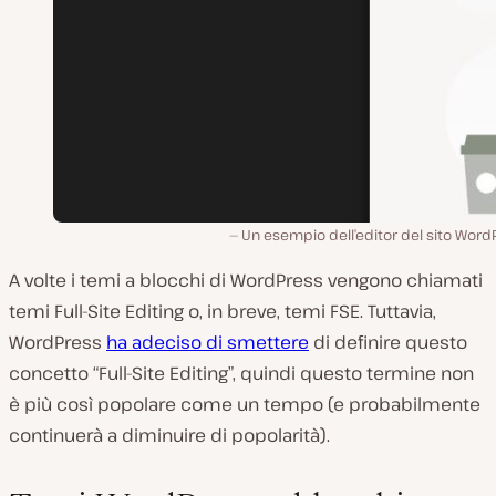
Un esempio dell’editor del sito Word
A volte i temi a blocchi di WordPress vengono chiamati
temi Full-Site Editing o, in breve, temi FSE. Tuttavia,
WordPress
ha adeciso di smettere
di definire questo
concetto “Full-Site Editing”, quindi questo termine non
è più così popolare come un tempo (e probabilmente
continuerà a diminuire di popolarità).