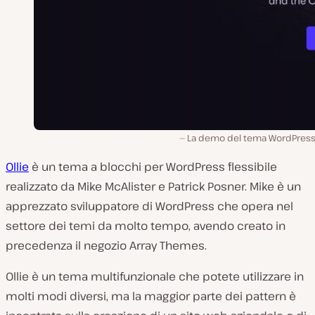
La demo del tema WordPress O
Ollie
è un tema a blocchi per WordPress flessibile
realizzato da Mike McAlister e Patrick Posner. Mike è un
apprezzato sviluppatore di WordPress che opera nel
settore dei temi da molto tempo, avendo creato in
precedenza il negozio Array Themes.
Ollie è un tema multifunzionale che potete utilizzare in
molti modi diversi, ma la maggior parte dei pattern è