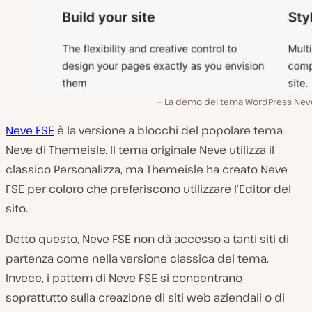
La demo del tema WordPress Neve
Neve FSE
è la versione a blocchi del popolare tema
Neve di Themeisle. Il tema originale Neve utilizza il
classico Personalizza, ma Themeisle ha creato Neve
FSE per coloro che preferiscono utilizzare l’Editor del
sito.
Detto questo, Neve FSE non dà accesso a tanti siti di
partenza come nella versione classica del tema.
Invece, i pattern di Neve FSE si concentrano
soprattutto sulla creazione di siti web aziendali o di