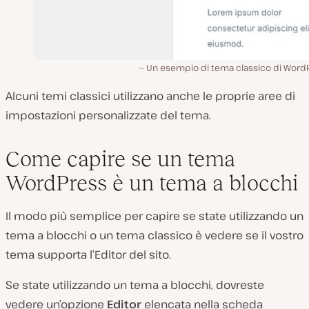
Un esempio di tema classico di WordP
Alcuni temi classici utilizzano anche le proprie aree di
impostazioni personalizzate del tema.
Come capire se un tema
WordPress è un tema a blocchi
Il modo più semplice per capire se state utilizzando un
tema a blocchi o un tema classico è vedere se il vostro
tema supporta l’Editor del sito.
Se state utilizzando un tema a blocchi, dovreste
vedere un’opzione
Editor
elencata nella scheda