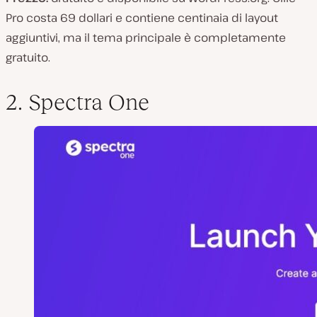
Pro costa 69 dollari e contiene centinaia di layout
aggiuntivi, ma il tema principale è completamente
gratuito.
2. Spectra One