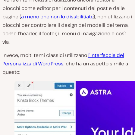
blocchi come editor per i contenuti dei post e delle
pagine (
a meno che non lo disabilitiate
), non utilizzano i
blocchi per controllare il design dei modelli del tema,
come l’header, il footer, il menu di navigazione e così
via.
Invece, molti temi classici utilizzano
l’interfaccia del
Personalizza di WordPress
, che ha un aspetto simile a
questo: