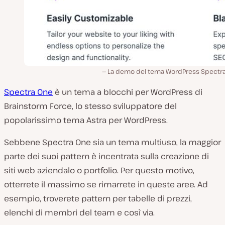
La demo del tema WordPress Spectra
Spectra One
è un tema a blocchi per WordPress di
Brainstorm Force, lo stesso sviluppatore del
popolarissimo tema Astra per WordPress.
Sebbene Spectra One sia un tema multiuso, la maggior
parte dei suoi pattern è incentrata sulla creazione di
siti web aziendalo o portfolio. Per questo motivo,
otterrete il massimo se rimarrete in queste aree. Ad
esempio, troverete pattern per tabelle di prezzi,
elenchi di membri del team e così via.