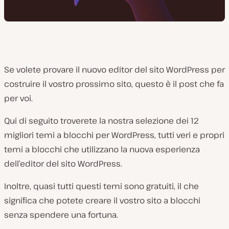
Se volete provare il nuovo editor del sito WordPress per
costruire il vostro prossimo sito, questo è il post che fa
per voi.
Qui di seguito troverete la nostra selezione dei 12
migliori temi a blocchi per WordPress, tutti veri e propri
temi a blocchi che utilizzano la nuova esperienza
dell’editor del sito WordPress.
Inoltre, quasi tutti questi temi sono gratuiti, il che
significa che potete creare il vostro sito a blocchi
senza spendere una fortuna.