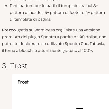
Tanti pattern per le parti di template, tra cui 8+
pattern di header, 5+ pattern di footer e 4+ pattern
di template di pagina.
Prezzo
: gratis su WordPress.org. Esiste una versione
premium del
plugin
Spectra a partire da 49 dollari, che
potreste desiderare se utilizzate Spectra One. Tuttavia,
il tema a blocchi è attualmente gratuito al 100%.
3. Frost