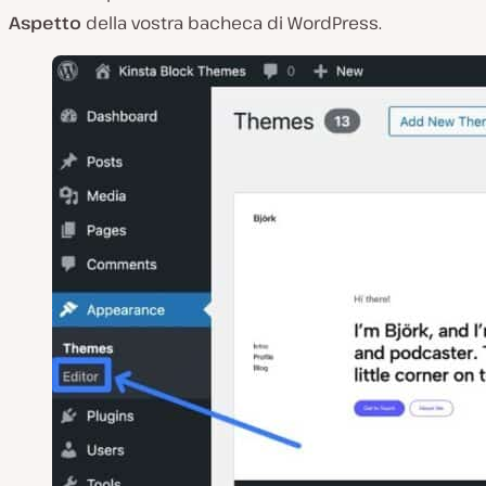
Aspetto
della vostra bacheca di WordPress.