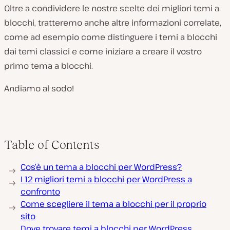
Oltre a condividere le nostre scelte dei migliori temi a
blocchi, tratteremo anche altre informazioni correlate,
come ad esempio come distinguere i temi a blocchi
dai temi classici e come iniziare a creare il vostro
primo tema a blocchi.
Andiamo al sodo!
Table of Contents
Cos’è un tema a blocchi per WordPress?
I 12 migliori temi a blocchi per WordPress a
confronto
Come scegliere il tema a blocchi per il proprio
sito
Dove trovare temi a blocchi per WordPress