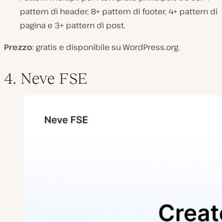
pattern di header, 8+ pattern di footer, 4+ pattern di
pagina e 3+ pattern di post.
Prezzo
: gratis e disponibile su WordPress.org.
4. Neve FSE