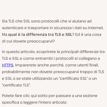
Sia TLS che SSL sono protocolli che vi aiutano ad
autenticare e trasportare in sicurezza i dati su Internet.
Ma
qual è la differenza tra TLS e SSL
? Ed è una cosa
di cui dovete preoccuparvi?
In questo articolo, scoprirete le principali differenze tra
TLS e SSL e come entrambi i protocolli si collegano a
HTTPS
. Imparerete anche perché, come utenti finali,
probabilmente non dovete preoccuparvi troppo di TLS
e SSL o se state utilizzando un “certificato SSL” o un
“certificato TLS”.
Potete fare clic qui sotto per passare a una sezione
specifica o leggere l’intero articolo: