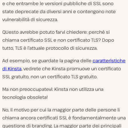
e che entrambe le versioni pubbliche di SSL sono
state deprecate da diversi anni e contengono note
vulnerabilità di sicurezza.
QUesto avrebbe potuto farvi chiedere: perché si
chiama certificato SSL e non certificato TLS? Dopo
tutto, TLS è l’attuale protocollo di sicurezza.
Ad esempio, se guardate la pagina delle
caratteristiche
di Kinsta
, vedrete che Kinsta promuove un certificato
SSL gratuito, non un certificato TLS gratuito.
Ma non preoccupatevi: Kinsta non utilizza una
tecnologia obsoleta!
No, il motivo per cui la maggior parte delle persone li
chiama ancora certificati SSL è fondamentalmente una
questione di branding. La maggior parte dei principali