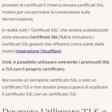
provider di certificati li chiama ancora certificati SSL,
motivo per cui permane la convenzione sulla
denominazione.
In realtà, tutti i “Certificati SSL” che vedete pubblicizzati
sono davvero
Certificati SSL/TLS
(e includono i
certificati SSL gratuiti che offriamo come parte della
nostra
integrazione Cloudflare
).
Cioè, è possibile utilizzare entrambi i protocolli SSL
e TLS con il proprio certificato.
Non esiste un semplice certificato SSL o solo un
certificato TLS e non dovete preoccuparvi di sostituire
il certificato SSL con un certificato TLS.