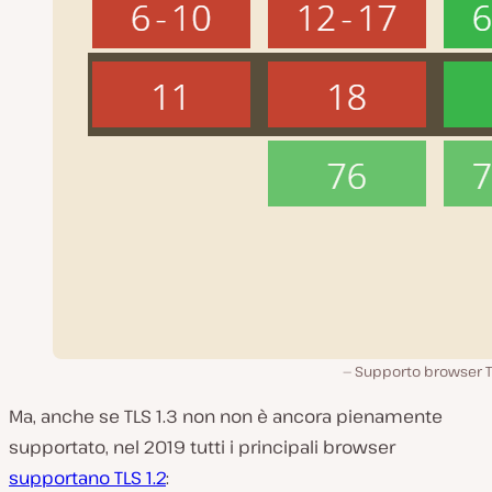
Supporto browser TL
Ma, anche se TLS 1.3 non non è ancora pienamente
supportato, nel 2019 tutti i principali browser
supportano TLS 1.2
: