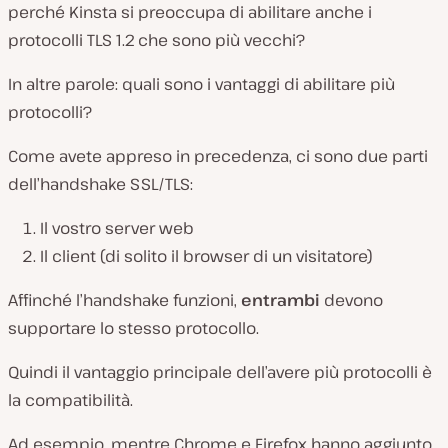
perché Kinsta si preoccupa di abilitare anche i
protocolli TLS 1.2 che sono più vecchi?
In altre parole: quali sono i vantaggi di abilitare più
protocolli?
Come avete appreso in precedenza, ci sono due parti
dell’handshake SSL/TLS:
Il vostro server web
Il client (di solito il browser di un visitatore)
Affinché l’handshake funzioni,
entrambi
devono
supportare lo stesso protocollo.
Quindi il vantaggio principale dell’avere più protocolli è
la compatibilità.
Ad esempio, mentre Chrome e Firefox hanno aggiunto