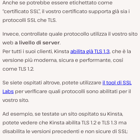
Anche se potrebbe essere etichettato come
“certificato SSL”, il vostro certificato supporta già sia i
protocolli SSL che TLS.
Invece, controllate quale protocollo utilizza il vostro sito
web
a livello di server
.
Per tutti i suoi clienti, Kinsta
abilita già TLS 1.3
, che è la
versione più moderna, sicura e performante, così
come TLS 1.2.
Se siete ospitati altrove, potete utilizzare
il tool di SSL
Labs
per verificare quali protocolli sono abilitati per il
vostro sito.
Ad esempio, se testate un sito ospitato su Kinsta,
potete vedere che Kinsta abilita TLS 1.2 e TLS 1.3 ma
disabilita le versioni precedenti e non sicure di SSL: