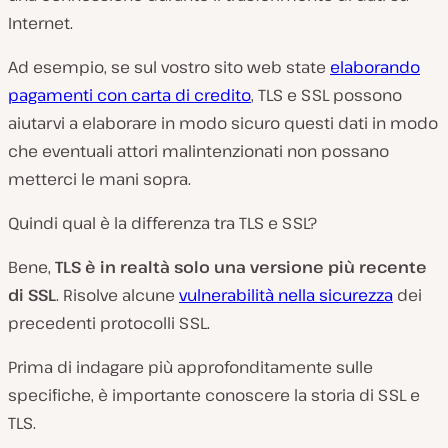
Internet.
Ad esempio, se sul vostro sito web state
elaborando
pagamenti con carta di credito
, TLS e SSL possono
aiutarvi a elaborare in modo sicuro questi dati in modo
che eventuali attori malintenzionati non possano
metterci le mani sopra.
Quindi qual è la differenza tra TLS e SSL?
Bene,
TLS è in realtà solo una versione più recente
di SSL
. Risolve alcune
vulnerabilità nella sicurezza
dei
precedenti protocolli SSL.
Prima di indagare più approfonditamente sulle
specifiche, è importante conoscere la storia di SSL e
TLS.