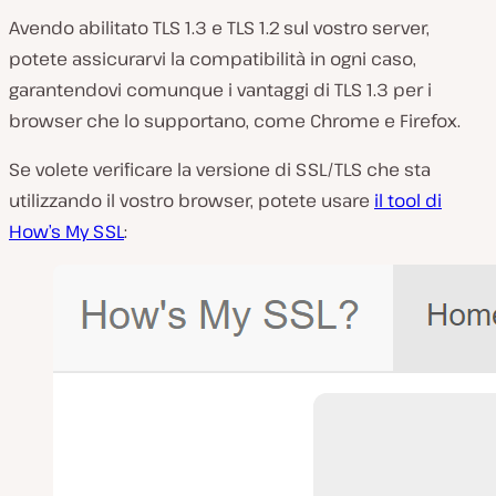
Avendo abilitato TLS 1.3 e TLS 1.2 sul vostro server,
potete assicurarvi la compatibilità in ogni caso,
garantendovi comunque i vantaggi di TLS 1.3 per i
browser che lo supportano, come Chrome e Firefox.
Se volete verificare la versione di SSL/TLS che sta
utilizzando il vostro browser, potete usare
il tool di
How’s My SSL
: