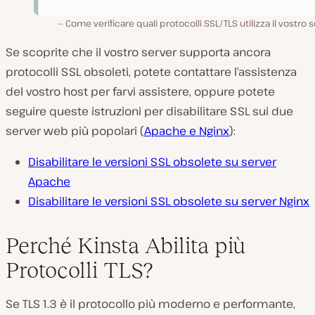
Come verificare quali protocolli SSL/TLS utilizza il vostro s
Se scoprite che il vostro server supporta ancora
protocolli SSL obsoleti, potete contattare l’assistenza
del vostro host per farvi assistere, oppure potete
seguire queste istruzioni per disabilitare SSL sui due
server web più popolari (
Apache e Nginx
):
Disabilitare le versioni SSL obsolete su server
Apache
Disabilitare le versioni SSL obsolete su server Nginx
Perché Kinsta Abilita più
Protocolli TLS?
Se TLS 1.3 è il protocollo più moderno e performante,