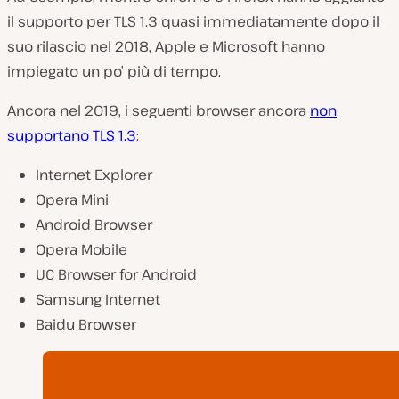
il supporto per TLS 1.3 quasi immediatamente dopo il
suo rilascio nel 2018, Apple e Microsoft hanno
impiegato un po’ più di tempo.
Ancora nel 2019, i seguenti browser ancora
non
supportano TLS 1.3
:
Internet Explorer
Opera Mini
Android Browser
Opera Mobile
UC Browser for Android
Samsung Internet
Baidu Browser