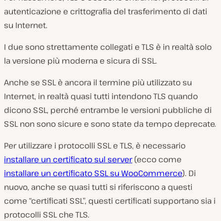
autenticazione e crittografia del trasferimento di dati
su Internet.
I due sono strettamente collegati e TLS è in realtà solo
la versione più moderna e sicura di SSL.
Anche se SSL è ancora il termine più utilizzato su
Internet, in realtà quasi tutti intendono TLS quando
dicono SSL, perché entrambe le versioni pubbliche di
SSL non sono sicure e sono state da tempo deprecate.
Per utilizzare i protocolli SSL e TLS, è necessario
installare un certificato sul server
(ecco come
installare un certificato SSL su WooCommerce
). Di
nuovo, anche se quasi tutti si riferiscono a questi
come “certificati SSL”, questi certificati supportano sia i
protocolli SSL che TLS.