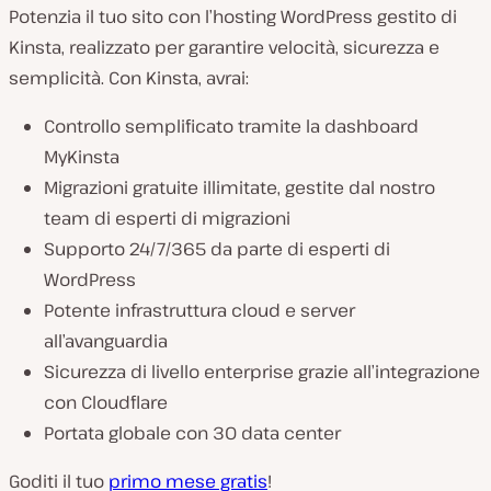
Potenzia il tuo sito con l’hosting WordPress gestito di
Kinsta, realizzato per garantire velocità, sicurezza e
semplicità. Con Kinsta, avrai:
Controllo semplificato tramite la dashboard
MyKinsta
Migrazioni gratuite illimitate, gestite dal nostro
team di esperti di migrazioni
Supporto 24/7/365 da parte di esperti di
WordPress
Potente infrastruttura cloud e server
all’avanguardia
Sicurezza di livello enterprise grazie all’integrazione
con Cloudflare
Portata globale con 30 data center
Goditi il tuo
primo mese gratis
!