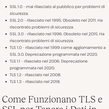
SSL 1.0 – mai rilasciato al pubblico per problemi di
sicurezza.
SSL 2.0 – rilasciato nel 1995. Obsoleto nel 2011. Ha
riscontrato problemi di sicurezza.
SSL 3.0 – rilasciato nel 1996. Obsoleto nel 2015. Ha
riscontrato problemi di sicurezza.
TLS 1.0 – rilasciato nel 1999 come aggiornamento a
SSL 3.0. Deprecazione programmata nel 2020.
TLS 1.1 – rilasciato nel 2006. Deprecazione
programmata nel 2020.
TLS 1.2 – rilasciato nel 2008.
TLS 1.3 – rilasciato nel 2018.
Come Funzionano TLS e