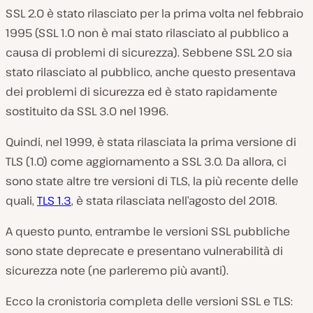
SSL 2.0 è stato rilasciato per la prima volta nel febbraio
1995 (SSL 1.0 non è mai stato rilasciato al pubblico a
causa di problemi di sicurezza). Sebbene SSL 2.0 sia
stato rilasciato al pubblico, anche questo presentava
dei problemi di sicurezza ed è stato rapidamente
sostituito da SSL 3.0 nel 1996.
Quindi, nel 1999, è stata rilasciata la prima versione di
TLS (1.0) come aggiornamento a SSL 3.0. Da allora, ci
sono state altre tre versioni di TLS, la più recente delle
quali,
TLS 1.3
, è stata rilasciata nell’agosto del 2018.
A questo punto, entrambe le versioni SSL pubbliche
sono state deprecate e presentano vulnerabilità di
sicurezza note (ne parleremo più avanti).
Ecco la cronistoria completa delle versioni SSL e TLS: