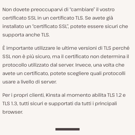
Non dovete preoccuparvi di “cambiare” il vostro
certificato SSL in un certificato TLS. Se avete già
installato un “certificato SSL”, potete essere sicuri che
supporta anche TLS.
È importante utilizzare le ultime versioni di TLS perché
SSL non è più sicuro, ma il certificato non determina il
protocollo utilizzato dal server. Invece, una volta che
avete un certificato, potete scegliere quali protocolli
usare a livello di server.
Per i propri clienti, Kinsta al momento abilita TLS 1.2 e
TLS 1.3, tutti sicuri e supportati da tutti i principali
browser.