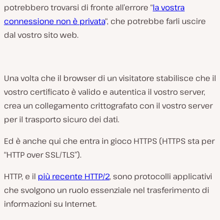
potrebbero trovarsi di fronte all’errore “
la vostra
connessione non è privata
“, che potrebbe farli uscire
dal vostro sito web.
Una volta che il browser di un visitatore stabilisce che il
vostro certificato è valido e autentica il vostro server,
crea un collegamento crittografato con il vostro server
per il trasporto sicuro dei dati.
Ed è anche qui che entra in gioco HTTPS (HTTPS sta per
“HTTP over SSL/TLS”).
HTTP, e il
più recente HTTP/2
, sono protocolli applicativi
che svolgono un ruolo essenziale nel trasferimento di
informazioni su Internet.