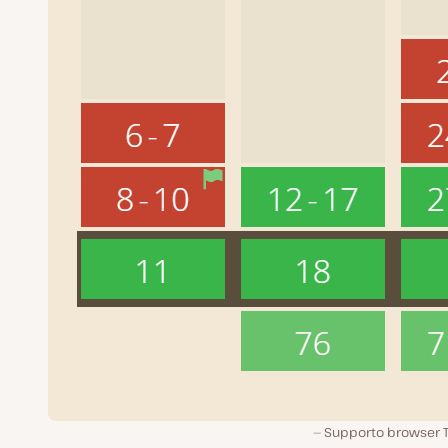
Supporto browser TL