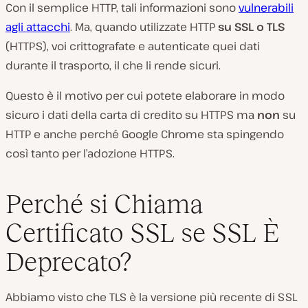
Con il semplice HTTP, tali informazioni sono
vulnerabili
agli attacchi
. Ma, quando utilizzate HTTP
su SSL o TLS
(HTTPS), voi crittografate e autenticate quei dati
durante il trasporto, il che li rende sicuri.
Questo è il motivo per cui potete elaborare in modo
sicuro i dati della carta di credito su HTTPS ma
non
su
HTTP e anche perché Google Chrome sta spingendo
così tanto per l’adozione HTTPS.
Perché si Chiama
Certificato SSL se SSL È
Deprecato?
Abbiamo visto che TLS è la versione più recente di SSL