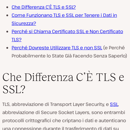
Che Differenza C’È TLS e SSL?
Come Funzionano TLS e SSL per Tenere i Dati in
Sicurezza?
Perché si Chiama Certificato SSL e Non Certificato
TLS?
Perché Dovreste Utilizzare TLS e non SSL
(e Perché
Probabilmente lo State Già Facendo Senza Saperlo)
Che Differenza C’È TLS e
SSL?
TLS, abbreviazione di Transport Layer Security, e
SSL
,
abbreviazione di Secure Socket Layers, sono entrambi
protocolli crittografici che criptano i dati e autenticano
una connessione durante il trasferimento di dati su