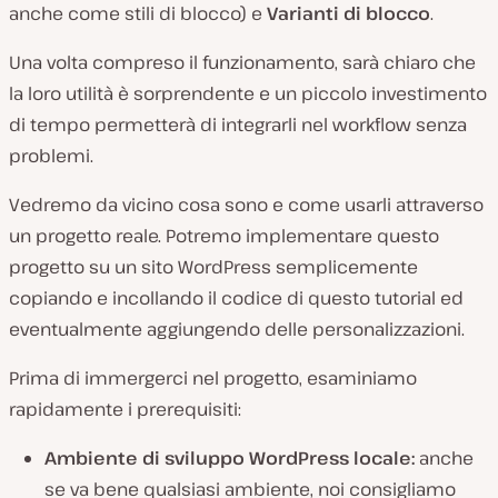
anche come stili di blocco) e
Varianti di blocco
.
Una volta compreso il funzionamento, sarà chiaro che
la loro utilità è sorprendente e un piccolo investimento
di tempo permetterà di integrarli nel workflow senza
problemi.
Vedremo da vicino cosa sono e come usarli attraverso
un progetto reale. Potremo implementare questo
progetto su un sito WordPress semplicemente
copiando e incollando il codice di questo tutorial ed
eventualmente aggiungendo delle personalizzazioni.
Prima di immergerci nel progetto, esaminiamo
rapidamente i prerequisiti:
Ambiente di sviluppo WordPress locale:
anche
se va bene qualsiasi ambiente, noi consigliamo