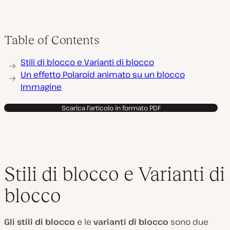
Table of Contents
Stili di blocco e Varianti di blocco
Un effetto Polaroid animato su un blocco
Immagine
Scarica l'articolo in formato PDF
Stili di blocco e Varianti di
blocco
Gli stili di blocco
e le
varianti di blocco
sono due