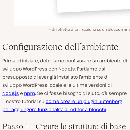
Un effetto di animazione su un blocco imm
Configurazione dell’ambiente
Prima di iniziare, dobbiamo configurare un ambiente di
sviluppo WordPress con Node.js. Partiamo dal
presupposto di aver già installato l’ambiente di
sviluppo WordPress locale e le ultime versioni di
Node.js
e
npm
. Se ci fosse bisogno di aiuto, c’è sempre
il nostro tutorial su
come creare un plugin Gutenberg
per aggiungere funzionalità all’editor a blocchi
.
Passo 1 – Creare la struttura di base