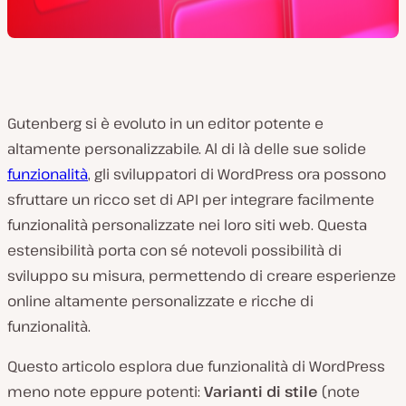
Gutenberg si è evoluto in un editor potente e
altamente personalizzabile. Al di là delle sue solide
funzionalità
, gli sviluppatori di WordPress ora possono
sfruttare un ricco set di API per integrare facilmente
funzionalità personalizzate nei loro siti web. Questa
estensibilità porta con sé notevoli possibilità di
sviluppo su misura, permettendo di creare esperienze
online altamente personalizzate e ricche di
funzionalità.
Questo articolo esplora due funzionalità di WordPress
meno note eppure potenti:
Varianti di stile
(note