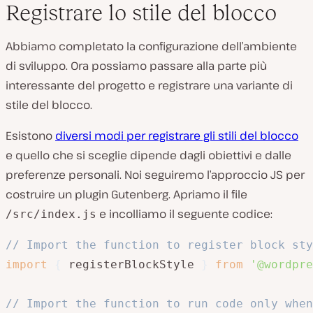
Registrare lo stile del blocco
Abbiamo completato la configurazione dell’ambiente
di sviluppo. Ora possiamo passare alla parte più
interessante del progetto e registrare una variante di
stile del blocco.
Esistono
diversi modi per registrare gli stili del blocco
e quello che si sceglie dipende dagli obiettivi e dalle
preferenze personali. Noi seguiremo l’approccio JS per
costruire un plugin Gutenberg. Apriamo il file
e incolliamo il seguente codice:
/src/index.js
// Import the function to register block sty
import
{
 registerBlockStyle 
}
from
'@wordpre
// Import the function to run code only when