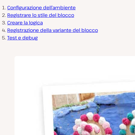
Configurazione dell’ambiente
Registrare lo stile del blocco
Creare la logica
Registrazione della variante del blocco
Test e debug