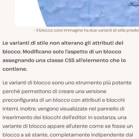
Il blocco core Immagine ha due varianti di stile predef
Le varianti di stile non alterano gli attributi del
blocco. Modificano solo l’aspetto di un blocco
assegnando una classe CSS all’elemento che lo
contiene.
Le varianti di blocco sono uno strumento più potente
perché permettono di creare una versione
preconfigurata di un blocco con attributi e blocchi
interni. Inoltre, vengono visualizzate nel pannello di
inserimento dei blocchi dell’editor. In sostanza, una
variante di blocco appare all’utente come se fosse un
blocco a sé stante, completamente indipendente dal