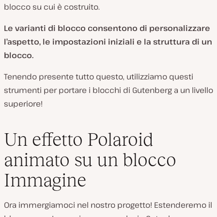
blocco su cui è costruito.
Le varianti di blocco consentono di personalizzare
l’aspetto, le impostazioni iniziali e la struttura di un
blocco.
Tenendo presente tutto questo, utilizziamo questi
strumenti per portare i blocchi di Gutenberg a un livello
superiore!
Un effetto Polaroid
animato su un blocco
Immagine
Ora immergiamoci nel nostro progetto! Estenderemo il