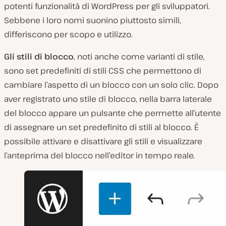
potenti funzionalità di WordPress per gli sviluppatori.
Sebbene i loro nomi suonino piuttosto simili,
differiscono per scopo e utilizzo.
Gli stili di blocco
, noti anche come varianti di stile,
sono set predefiniti di stili CSS che permettono di
cambiare l’aspetto di un blocco con un solo clic. Dopo
aver registrato uno stile di blocco, nella barra laterale
del blocco appare un pulsante che permette all’utente
di assegnare un set predefinito di stili al blocco. È
possibile attivare e disattivare gli stili e visualizzare
l’anteprima del blocco nell’editor in tempo reale.