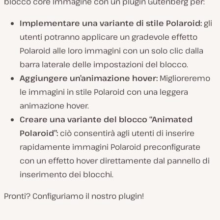
blocco core Immagine con un plugin Gutenberg per:
Implementare una variante di stile Polaroid:
gli
utenti potranno applicare un gradevole effetto
Polaroid alle loro immagini con un solo clic dalla
barra laterale delle impostazioni del blocco.
Aggiungere un’animazione hover:
Miglioreremo
le immagini in stile Polaroid con una leggera
animazione hover.
Creare una variante del blocco “Animated
Polaroid”:
ciò consentirà agli utenti di inserire
rapidamente immagini Polaroid preconfigurate
con un effetto hover direttamente dal pannello di
inserimento dei blocchi.
Pronti? Configuriamo il nostro plugin!