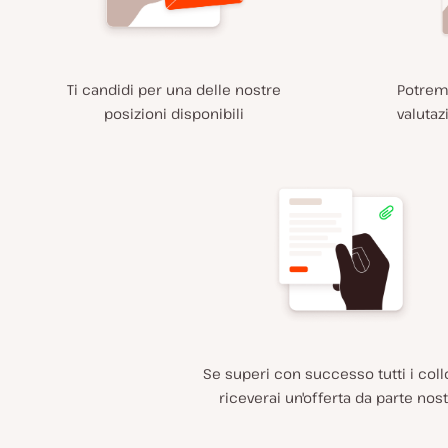
Ti candidi per una delle nostre
Potrem
posizioni disponibili
valutaz
Se superi con successo tutti i coll
riceverai un'offerta da parte nost