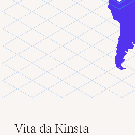
Vita da Kinsta