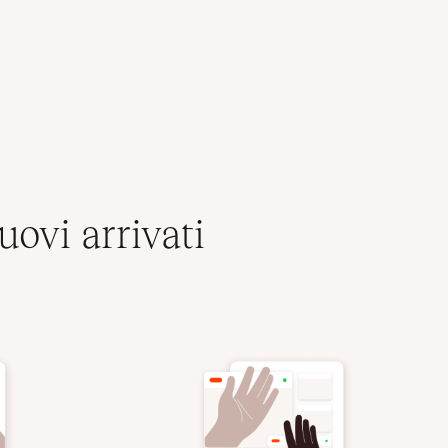
ovi arrivati