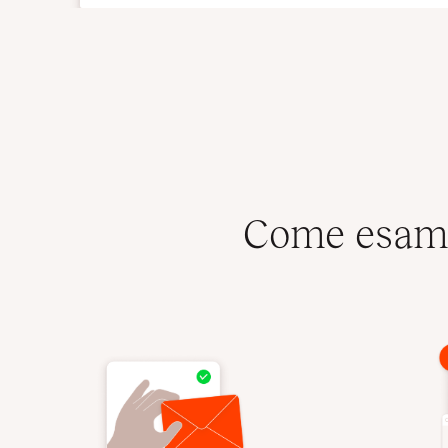
Come esamin