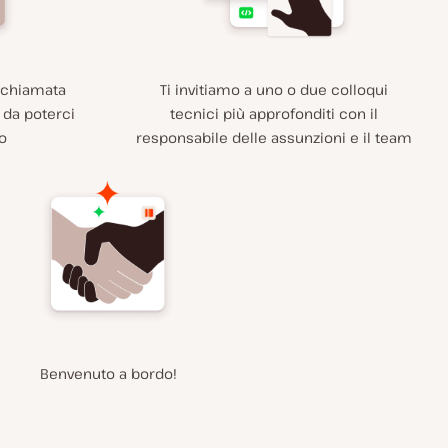
a chiamata
Ti invitiamo a uno o due colloqui
 da poterci
tecnici più approfonditi con il
o
responsabile delle assunzioni e il team
Benvenuto a bordo!