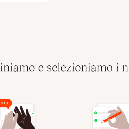
iamo e selezioniamo i nu