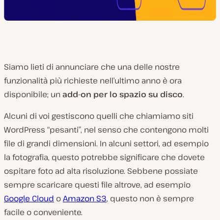
Siamo lieti di annunciare che una delle nostre
funzionalità più richieste nell’ultimo anno è ora
disponibile; un
add-on per lo spazio su disco
.
Alcuni di voi gestiscono quelli che chiamiamo siti
WordPress “pesanti”, nel senso che contengono molti
file di grandi dimensioni. In alcuni settori, ad esempio
la fotografia, questo potrebbe significare che dovete
ospitare foto ad alta risoluzione. Sebbene possiate
sempre scaricare questi file altrove, ad esempio
Google Cloud
o
Amazon S3
, questo non è sempre
facile o conveniente.