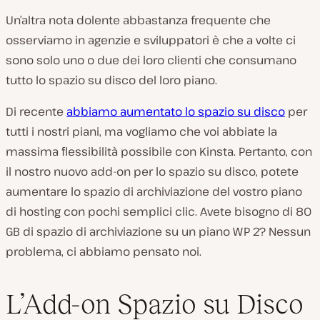
Un’altra nota dolente abbastanza frequente che
osserviamo in agenzie e sviluppatori è che a volte ci
sono solo uno o due dei loro clienti che consumano
tutto lo spazio su disco del loro piano.
Di recente
abbiamo aumentato lo spazio su disco
per
tutti i nostri piani, ma vogliamo che voi abbiate la
massima flessibilità possibile con Kinsta. Pertanto, con
il nostro nuovo add-on per lo spazio su disco, potete
aumentare lo spazio di archiviazione del vostro piano
di hosting con pochi semplici clic. Avete bisogno di 80
GB di spazio di archiviazione su un piano WP 2? Nessun
problema, ci abbiamo pensato noi.
L’Add-on Spazio su Disco