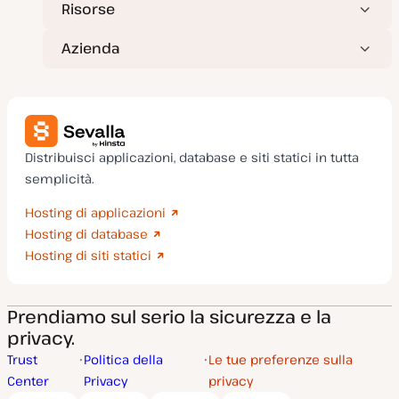
Risorse
Azienda
Distribuisci applicazioni, database e siti statici in tutta
semplicità.
Hosting di applicazioni
Hosting di database
Hosting di siti statici
Prendiamo sul serio la sicurezza e la
privacy.
Trust
Politica della
Le tue preferenze sulla
Center
Privacy
privacy