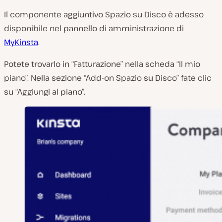
Il componente aggiuntivo Spazio su Disco è adesso
disponibile nel pannello di amministrazione di
MyKinsta
.
Potete trovarlo in “Fatturazione” nella scheda “Il mio
piano”. Nella sezione “Add-on Spazio su Disco” fate clic
su “Aggiungi al piano”.