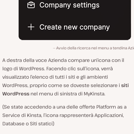
Avvio della ricerca nel menu a tendina Az
A destra della voce Azienda compare un’icona con il
logo di WordPress. Facendo clic sull’icona, verrà
visualizzato l’elenco di tutti i siti e gli ambienti
WordPress, proprio come se doveste selezionare i
siti
WordPress
nel menu di sinistra di MyKinsta.
(Se state accedendo a una delle offerte Platform as a
Service di Kinsta, l’icona rappresenterà Applicazioni,
Database o Siti statici)