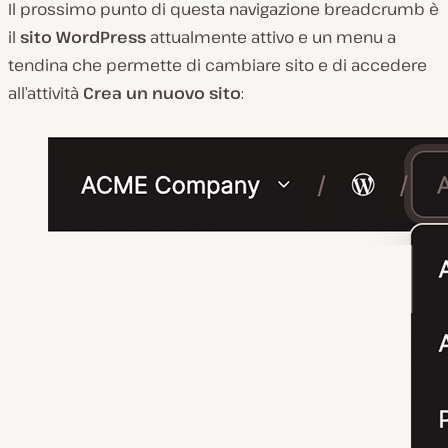
Il prossimo punto di questa navigazione breadcrumb è
il
sito WordPress
attualmente attivo e un menu a
tendina che permette di cambiare sito e di accedere
all’attività
Crea un nuovo sito
: