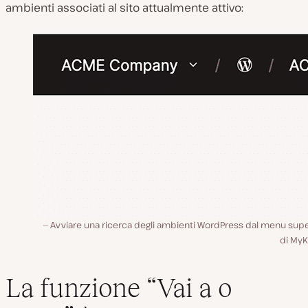
ambienti associati al sito attualmente attivo:
Avviare una ricerca degli ambienti WordPress dal menu supe
di MyK
La funzione “Vai a o