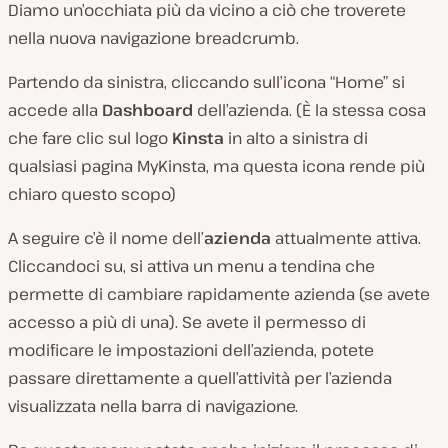
Diamo un’occhiata più da vicino a ciò che troverete
nella nuova navigazione breadcrumb.
Partendo da sinistra, cliccando sull’icona “Home” si
accede alla
Dashboard
dell’azienda. (È la stessa cosa
che fare clic sul logo
Kinsta
in alto a sinistra di
qualsiasi pagina MyKinsta, ma questa icona rende più
chiaro questo scopo)
A seguire c’è il nome dell’
azienda
attualmente attiva.
Cliccandoci su, si attiva un menu a tendina che
permette di cambiare rapidamente azienda (se avete
accesso a più di una). Se avete il permesso di
modificare le impostazioni dell’azienda, potete
passare direttamente a quell’attività per l’azienda
visualizzata nella barra di navigazione.