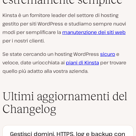
Kinsta è un fornitore leader del settore di hosting
gestito per siti WordPress e studiamo sempre nuovi
modi per semplificare la
manutenzione dei siti web
per i nostri clienti.
Se state cercando un hosting WordPress
sicuro
e
veloce, date un’occhiata ai
piani di Kinsta
per trovare
quello più adatto alla vostra azienda.
Ultimi aggiornamenti del
Changelog
Gestisci domini, HTTPS, log e backup con