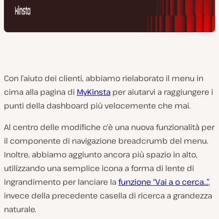
Con l’aiuto dei clienti, abbiamo rielaborato il menu in
cima alla pagina di
MyKinsta
per aiutarvi a raggiungere i
punti della dashboard più velocemente che mai.
Al centro delle modifiche c’è una nuova funzionalità per
il componente di navigazione breadcrumb del menu.
Inoltre, abbiamo aggiunto ancora più spazio in alto,
utilizzando una semplice icona a forma di lente di
ingrandimento per lanciare la
funzione “Vai a o cerca…”
,
invece della precedente casella di ricerca a grandezza
naturale.