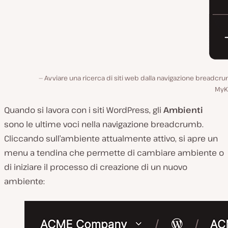
Avviare una ricerca di siti web dalla navigazione breadcr
MyKi
Quando si lavora con i siti WordPress, gli
Ambienti
sono le ultime voci nella navigazione breadcrumb.
Cliccando sull’ambiente attualmente attivo, si apre un
menu a tendina che permette di cambiare ambiente o
di iniziare il processo di creazione di un nuovo
ambiente: