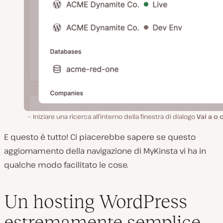
Iniziare una ricerca all’interno della finestra di dialogo
Vai a o 
E questo è tutto! Ci piacerebbe sapere se questo
aggiornamento della navigazione di MyKinsta vi ha in
qualche modo facilitato le cose.
Un hosting WordPress
estremamente semplice