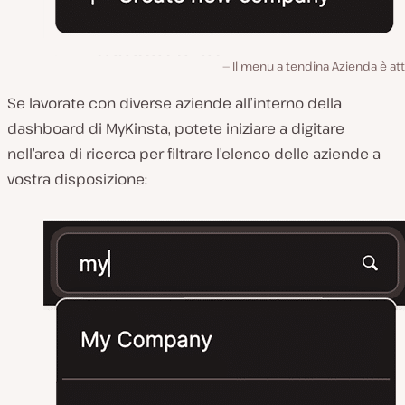
Il menu a tendina Azienda è att
Se lavorate con diverse aziende all’interno della
dashboard di MyKinsta, potete iniziare a digitare
nell’area di ricerca per filtrare l’elenco delle aziende a
vostra disposizione: