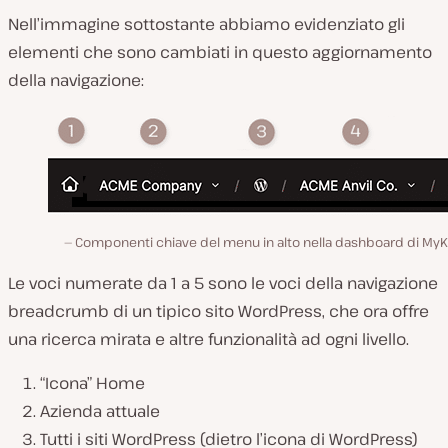
Nell’immagine sottostante abbiamo evidenziato gli
elementi che sono cambiati in questo aggiornamento
della navigazione:
Componenti chiave del menu in alto nella dashboard di MyKi
Le voci numerate da 1 a 5 sono le voci della navigazione
breadcrumb di un tipico sito WordPress, che ora offre
una ricerca mirata e altre funzionalità ad ogni livello.
“Icona” Home
Azienda attuale
Tutti i siti WordPress (dietro l’icona di WordPress)