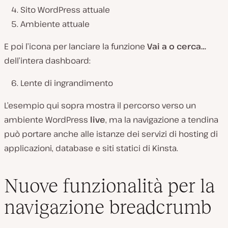
Sito WordPress attuale
Ambiente attuale
E poi l’icona per lanciare la funzione
Vai a o cerca…
dell’intera dashboard:
Lente di ingrandimento
L’esempio qui sopra mostra il percorso verso un
ambiente WordPress
live
, ma la navigazione a tendina
può portare anche alle istanze dei servizi di hosting di
applicazioni, database e siti statici di Kinsta.
Nuove funzionalità per la
navigazione breadcrumb