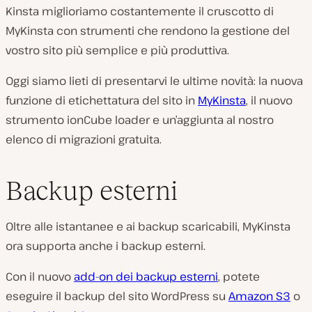
Kinsta miglioriamo costantemente il cruscotto di
MyKinsta con strumenti che rendono la gestione del
vostro sito più semplice e più produttiva.
Oggi siamo lieti di presentarvi le ultime novità: la nuova
funzione di etichettatura del sito in
MyKinsta
, il nuovo
strumento ionCube loader e un’aggiunta al nostro
elenco di migrazioni gratuita.
Backup esterni
Oltre alle istantanee e ai backup scaricabili, MyKinsta
ora supporta anche i backup esterni.
Con il nuovo
add-on dei backup esterni
, potete
eseguire il backup del sito WordPress su
Amazon S3
o