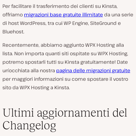
Per facilitare il trasferimento dei clienti su Kinsta,
offriamo
migrazioni base gratuite illimitate
da una serie
di host WordPress, tra cui WP Engine, SiteGround e
Bluehost.
Recentemente, abbiamo aggiunto WPX Hosting alla
lista. Non importa quanti siti ospitate su WPX Hosting,
potremo spostarli tutti su Kinsta gratuitamente! Date
un’occhiata alla nostra
pagina delle migrazioni gratuite
per maggiori informazioni su come spostare il vostro
sito da WPX Hosting a Kinsta.
Ultimi aggiornamenti del
Changelog