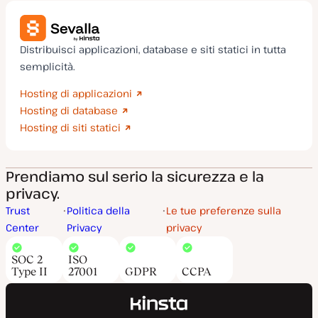
Distribuisci applicazioni, database e siti statici in tutta
semplicità.
Hosting di applicazioni
Hosting di database
Hosting di siti statici
Prendiamo sul serio la sicurezza e la
privacy.
Trust
Politica della
Le tue preferenze sulla
Center
Privacy
privacy
SOC 2
ISO
Type II
27001
GDPR
CCPA