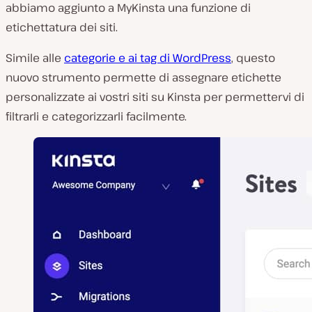
abbiamo aggiunto a MyKinsta una funzione di
etichettatura dei siti.
Simile alle
categorie e ai tag di WordPress
, questo
nuovo strumento permette di assegnare etichette
personalizzate ai vostri siti su Kinsta per permettervi di
filtrarli e categorizzarli facilmente.