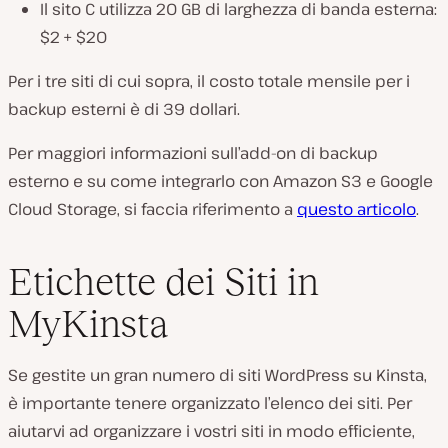
Il sito C utilizza 20 GB di larghezza di banda esterna:
$2 + $20
Per i tre siti di cui sopra, il costo totale mensile per i
backup esterni è di 39 dollari.
Per maggiori informazioni sull’add-on di backup
esterno e su come integrarlo con Amazon S3 e Google
Cloud Storage, si faccia riferimento a
questo articolo
.
Etichette dei Siti in
MyKinsta
Se gestite un gran numero di siti WordPress su Kinsta,
è importante tenere organizzato l’elenco dei siti. Per
aiutarvi ad organizzare i vostri siti in modo efficiente,