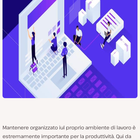
Mantenere organizzato iul proprio ambiente di lavoro è
estremamente importante per la produttività. Qui da