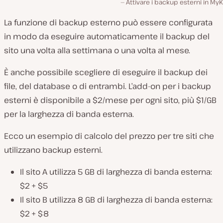
Attivare i backup esterni in MyK
La funzione di backup esterno può essere configurata
in modo da eseguire automaticamente il backup del
sito una volta alla settimana o una volta al mese.
È anche possibile scegliere di eseguire il backup dei
file, del database o di entrambi. L’add-on per i backup
esterni è disponibile a $2/mese per ogni sito, più $1/GB
per la larghezza di banda esterna.
Ecco un esempio di calcolo del prezzo per tre siti che
utilizzano backup esterni.
Il sito A utilizza 5 GB di larghezza di banda esterna:
$2 + $5
Il sito B utilizza 8 GB di larghezza di banda esterna:
$2 + $8