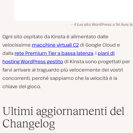
Il tuo sito WordPress a Tel Aviv, Is
Ogni sito ospitato da Kinsta è alimentato dalle
velocissime
macchine virtuali C2
di Google Cloud e
dalla
rete Premium Tier a bassa latenza
. I
piani di
hosting WordPress gestito
di Kinsta sono progettati per
farvi arrivare al traguardo più velocemente dei vostri
concorrenti, perché sappiamo che la velocità è la
chiave del gioco.
Ultimi aggiornamenti del
Changelog