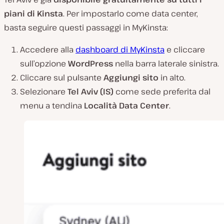
piani di Kinsta
. Per impostarlo come data center,
basta seguire questi passaggi in MyKinsta:
Accedere alla
dashboard di MyKinsta
e cliccare
sull’opzione
WordPress
nella barra laterale sinistra.
Cliccare sul pulsante
Aggiungi sito
in alto.
Selezionare
Tel Aviv (IS)
come sede preferita dal
menu a tendina
Località Data Center
.