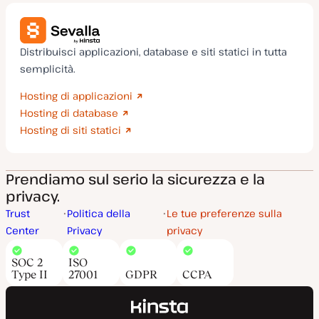
Distribuisci applicazioni, database e siti statici in tutta
semplicità.
Hosting di applicazioni
Hosting di database
Hosting di siti statici
Prendiamo sul serio la sicurezza e la
privacy.
Trust
Politica della
Le tue preferenze sulla
Center
Privacy
privacy
SOC 2
ISO
Type II
27001
GDPR
CCPA