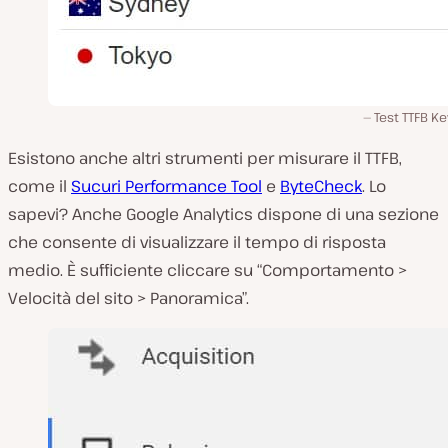
Test TTFB K
Esistono anche altri strumenti per misurare il TTFB,
come il
Sucuri Performance Tool
e
ByteCheck
. Lo
sapevi? Anche Google Analytics dispone di una sezione
che consente di visualizzare il tempo di risposta
medio. È sufficiente cliccare su “Comportamento >
Velocità del sito > Panoramica”.