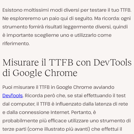
Esistono moltissimi modi diversi per testare il tuo TTFB.
Ne esploreremo un paio qui di seguito. Ma ricorda: ogni
strumento fornirà risultati leggermente diversi, quindi
è importante sceglierne uno e utilizzarlo come
riferimento.
Misurare il TTFB con DevTools
di Google Chrome
Puoi misurare il TTFB in Google Chrome avviando
DevTools
. Ricorda però che, se stai effettuando il test
dal computer, il TTFB è influenzato dalla latenza di rete
e dalla connessione Internet. Pertanto, è
probabilmente più efficace utilizzare uno strumento di
terze parti (come illustrato più avanti) che effettui il