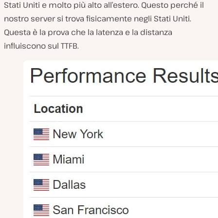
Stati Uniti e molto più alto all’estero. Questo perché il
nostro server si trova fisicamente negli Stati Uniti.
Questa è la prova che la latenza e la distanza
influiscono sul TTFB.