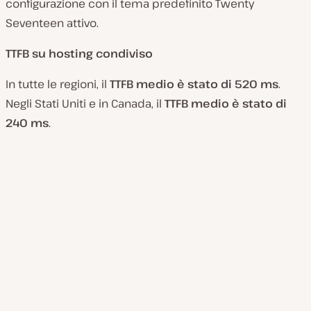
configurazione con il tema predefinito Twenty
Seventeen attivo.
TTFB su hosting condiviso
In tutte le regioni, il
TTFB medio è stato di 520 ms
.
Negli Stati Uniti e in Canada, il
TTFB medio è stato di
240 ms
.