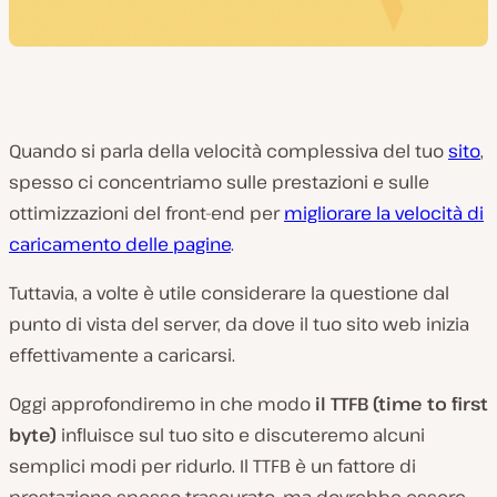
Quando si parla della velocità complessiva del tuo
sito
,
spesso ci concentriamo sulle prestazioni e sulle
ottimizzazioni del front-end per
migliorare la velocità di
caricamento delle pagine
.
Tuttavia, a volte è utile considerare la questione dal
punto di vista del server, da dove il tuo sito web inizia
effettivamente a caricarsi.
Oggi approfondiremo in che modo
il TTFB (time to first
byte)
influisce sul tuo sito e discuteremo alcuni
semplici modi per ridurlo. Il TTFB è un fattore di