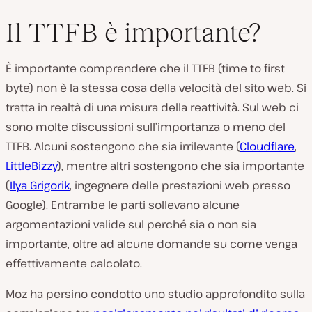
Il TTFB è importante?
È importante comprendere che il TTFB (time to first
byte) non è la stessa cosa della velocità del sito web. Si
tratta in realtà di una misura della reattività. Sul web ci
sono molte discussioni sull’importanza o meno del
TTFB. Alcuni sostengono che sia irrilevante (
Cloudflare
,
LittleBizzy
), mentre altri sostengono che sia importante
(
Ilya Grigorik
, ingegnere delle prestazioni web presso
Google). Entrambe le parti sollevano alcune
argomentazioni valide sul perché sia o non sia
importante, oltre ad alcune domande su come venga
effettivamente calcolato.
Moz ha persino condotto uno studio approfondito sulla