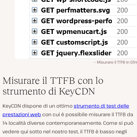
Misurare il TTFB in GT
Misurare il TTFB con lo
strumento di KeyCDN
KeyCDN dispone di un ottimo
strumento di test delle
prestazioni web
con cui è possibile misurare il TTFB da
14 località diverse contemporaneamente. Come si può
vedere qui sotto nel nostro test, il TTFB è basso negli