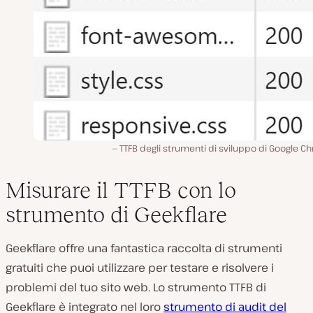
TTFB degli strumenti di sviluppo di Google 
Misurare il TTFB con lo
strumento di Geekflare
Geekflare offre una fantastica raccolta di strumenti
gratuiti che puoi utilizzare per testare e risolvere i
problemi del tuo sito web. Lo strumento TTFB di
Geekflare è integrato nel loro
strumento di audit del