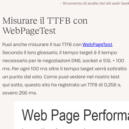
Strumento di analisi dei siti web Gee
Misurare il TTFB con
WebPageTest
Puoi anche misurare il tuo TTFB con
WebPageTest
.
Secondo il loro glossario, il tempo target è il tempo
necessario per le negoziazioni DNS, socket e SSL + 100
ms. Per ogni 100 ms oltre il tempo target verrà sottratto
un punto dal voto. Come puoi vedere nel nostro test
qui sotto, questo sito ha registrato un TTFB di 0,256 s,
ovvero 256 ms.