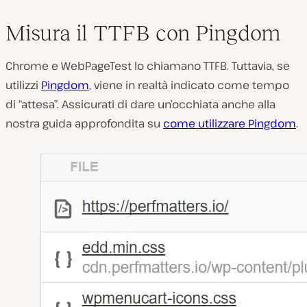
Misura il TTFB con Pingdom
Chrome e WebPageTest lo chiamano TTFB. Tuttavia, se
utilizzi
Pingdom
, viene in realtà indicato come tempo
di “attesa”. Assicurati di dare un’occhiata anche alla
nostra guida approfondita su
come utilizzare Pingdom
.