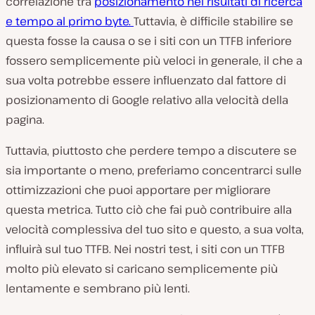
correlazione tra
posizionamento nei risultati di ricerca
e tempo al primo byte.
Tuttavia, è difficile stabilire se
questa fosse la causa o se i siti con un TTFB inferiore
fossero semplicemente più veloci in generale, il che a
sua volta potrebbe essere influenzato dal fattore di
posizionamento di Google relativo alla velocità della
pagina.
Tuttavia, piuttosto che perdere tempo a discutere se
sia importante o meno, preferiamo concentrarci sulle
ottimizzazioni che puoi apportare per migliorare
questa metrica. Tutto ciò che fai può contribuire alla
velocità complessiva del tuo sito e questo, a sua volta,
influirà sul tuo TTFB. Nei nostri test, i siti con un TTFB
molto più elevato si caricano semplicemente più
lentamente e sembrano più lenti.