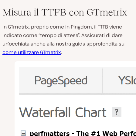
Misura il TTFB con GTmetrix
In GTmetrix, proprio come in Pingdom, il TTFB viene
indicato come “tempo di attesa”. Assicurati di dare
un’occhiata anche alla nostra guida approfondita su
come utilizzare GTmetrix
.