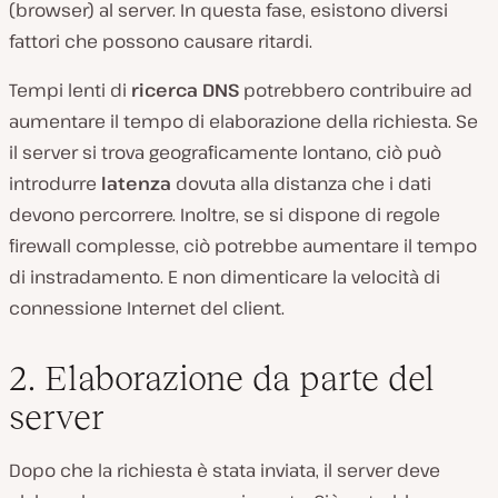
(browser) al server. In questa fase, esistono diversi
fattori che possono causare ritardi.
Tempi lenti di
ricerca DNS
potrebbero contribuire ad
aumentare il tempo di elaborazione della richiesta. Se
il server si trova geograficamente lontano, ciò può
introdurre
latenza
dovuta alla distanza che i dati
devono percorrere. Inoltre, se si dispone di regole
firewall complesse, ciò potrebbe aumentare il tempo
di instradamento. E non dimenticare la velocità di
connessione Internet del client.
2. Elaborazione da parte del
server
Dopo che la richiesta è stata inviata, il server deve