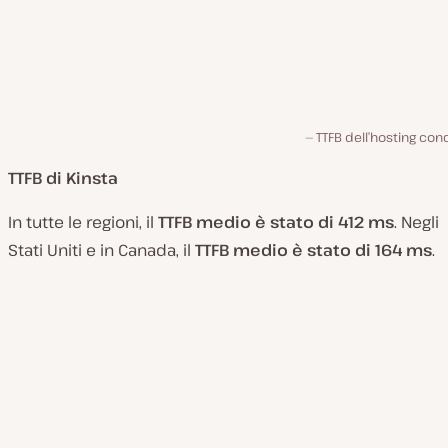
TTFB dell’hosting con
TTFB di Kinsta
In tutte le regioni, il
TTFB medio è stato di 412 ms
. Negli
Stati Uniti e in Canada, il
TTFB medio è stato di 164 ms
.