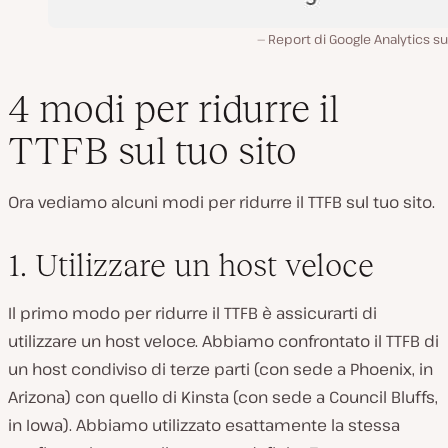
Report di Google Analytics su
4 modi per ridurre il
TTFB sul tuo sito
Ora vediamo alcuni modi per ridurre il TTFB sul tuo sito.
1. Utilizzare un host veloce
Il primo modo per ridurre il TTFB è assicurarti di
utilizzare un host veloce. Abbiamo confrontato il TTFB di
un host condiviso di terze parti (con sede a Phoenix, in
Arizona) con quello di Kinsta (con sede a Council Bluffs,
in Iowa). Abbiamo utilizzato esattamente la stessa