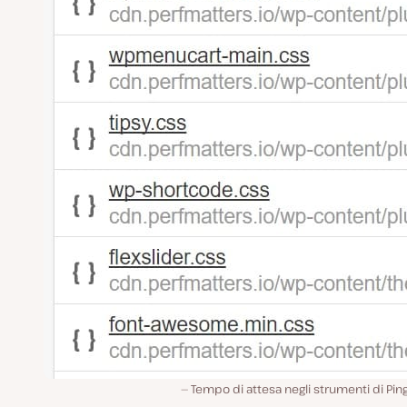
Tempo di attesa negli strumenti di Pi