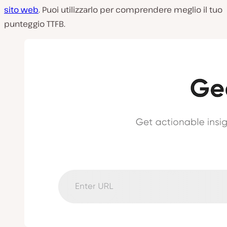
sito web
. Puoi utilizzarlo per comprendere meglio il tuo
punteggio TTFB.