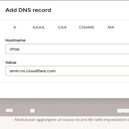
Modulo per aggiungere un nuovo record NS nelle impostazioni d