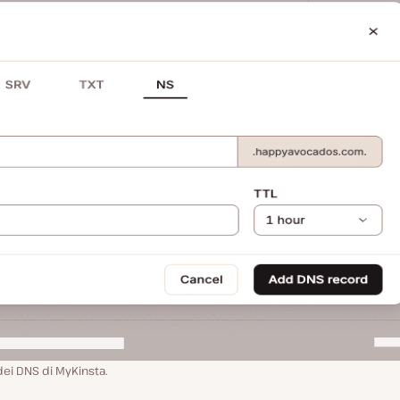
ei DNS di MyKinsta.