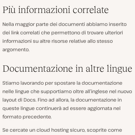
Più informazioni correlate
Nella maggior parte dei documenti abbiamo inserito
dei link correlati che permettono di trovare ulteriori
informazioni su altre risorse relative allo stesso
argomento.
Documentazione in altre lingue
Stiamo lavorando per spostare la documentazione
nelle lingue che supportiamo oltre all’inglese nel nuovo
layout di Docs. Fino ad allora, la documentazione in
queste lingue continuerà ad essere aggiornata nel
formato precedente.
Se cercate un cloud hosting sicuro, scoprite come