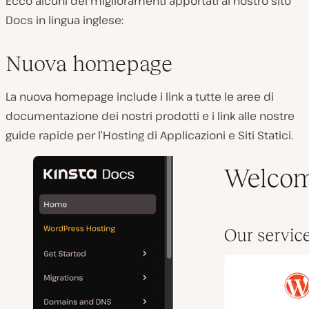
Ecco alcuni dei miglioramenti apportati al nostro sito
Docs in lingua inglese:
Nuova homepage
La nuova homepage include i link a tutte le aree di
documentazione dei nostri prodotti e i link alle nostre
guide rapide per l’Hosting di Applicazioni e Siti Statici.