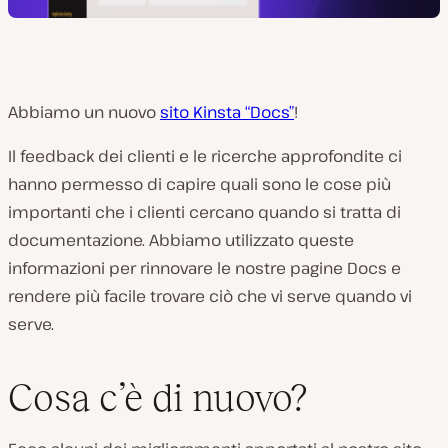
Abbiamo un nuovo
sito Kinsta “Docs”
!
Il feedback dei clienti e le ricerche approfondite ci
hanno permesso di capire quali sono le cose più
importanti che i clienti cercano quando si tratta di
documentazione. Abbiamo utilizzato queste
informazioni per rinnovare le nostre pagine Docs e
rendere più facile trovare ciò che vi serve quando vi
serve.
Cosa c’è di nuovo?