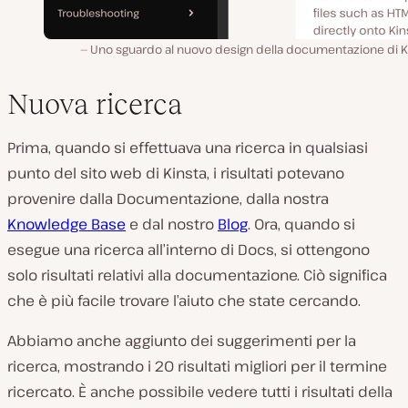
Uno sguardo al nuovo design della documentazione di Ki
Nuova ricerca
Prima, quando si effettuava una ricerca in qualsiasi
punto del sito web di Kinsta, i risultati potevano
provenire dalla Documentazione, dalla nostra
Knowledge Base
e dal nostro
Blog
. Ora, quando si
esegue una ricerca all’interno di Docs, si ottengono
solo risultati relativi alla documentazione. Ciò significa
che è più facile trovare l’aiuto che state cercando.
Abbiamo anche aggiunto dei suggerimenti per la
ricerca, mostrando i 20 risultati migliori per il termine
ricercato. È anche possibile vedere tutti i risultati della