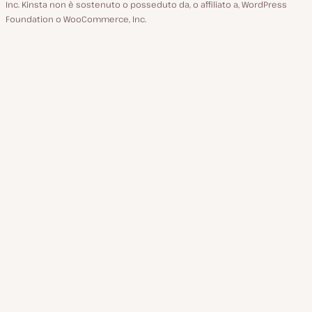
Inc. Kinsta non è sostenuto o posseduto da, o affiliato a, WordPress
Foundation o WooCommerce, Inc.