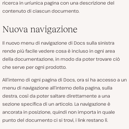
ricerca in un’unica pagina con una descrizione del
contenuto di ciascun documento.
Nuova navigazione
Il nuovo menu di navigazione di Docs sulla sinistra
rende più facile vedere cosa è incluso in ogni area
della documentazione, in modo da poter trovare ciò
che serve per ogni prodotto.
All’interno di ogni pagina di Docs, ora si ha accesso a un
menu di navigazione all’interno della pagina, sulla
destra, così da poter saltare direttamente a una
sezione specifica di un articolo. La navigazione è
ancorata in posizione, quindi non importa in quale
punto del documento ci si trovi, i link restano lì.