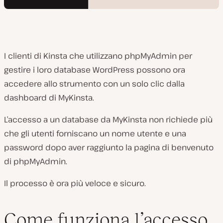
I clienti di Kinsta che utilizzano phpMyAdmin per
gestire i loro database WordPress possono ora
accedere allo strumento con un solo clic dalla
dashboard di MyKinsta.
L’accesso a un database da MyKinsta non richiede più
che gli utenti forniscano un nome utente e una
password dopo aver raggiunto la pagina di benvenuto
di phpMyAdmin.
Il processo è ora più veloce e sicuro.
Come funziona l’accesso