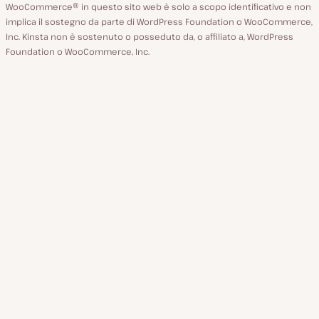
WooCommerce® in questo sito web è solo a scopo identificativo e non
implica il sostegno da parte di WordPress Foundation o WooCommerce,
Inc. Kinsta non è sostenuto o posseduto da, o affiliato a, WordPress
Foundation o WooCommerce, Inc.