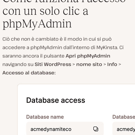
con un solo clic a
phpMyAdmin
Ciò che non è cambiato è il modo in cui si può
accedere a phpMyAdmin dall’interno di MyKinsta. Ci
saranno ancora il pulsante
Apri phpMyAdmin
navigando su
Siti WordPress
>
nome sito
>
Info
>
Accesso al database: