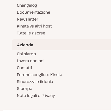
Changelog
Documentazione
Newsletter
Kinsta vs altri host
Tutte le risorse
Azienda
Chi siamo
Lavora con noi
Contatti
Perché scegliere Kinsta
Sicurezza e fiducia
Stampa
Note legali e Privacy