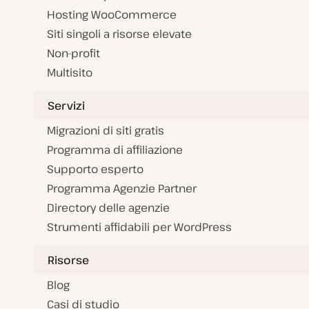
Hosting WooCommerce
Siti singoli a risorse elevate
Non-profit
Multisito
Servizi
Migrazioni di siti gratis
Programma di affiliazione
Supporto esperto
Programma Agenzie Partner
Directory delle agenzie
Strumenti affidabili per WordPress
Risorse
Blog
Casi di studio