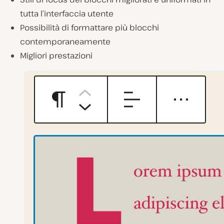
tutta l’interfaccia utente
Possibilità di formattare più blocchi
contemporaneamente
Migliori prestazioni