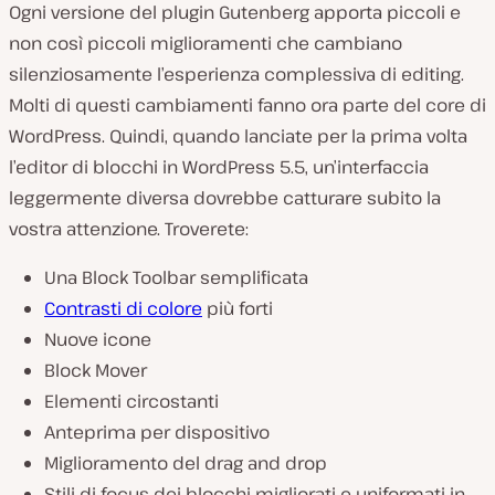
Ogni versione del plugin Gutenberg apporta piccoli e
non così piccoli miglioramenti che cambiano
silenziosamente l’esperienza complessiva di editing.
Molti di questi cambiamenti fanno ora parte del core di
WordPress. Quindi, quando lanciate per la prima volta
l’editor di blocchi in WordPress 5.5, un’interfaccia
leggermente diversa dovrebbe catturare subito la
vostra attenzione. Troverete:
Una Block Toolbar semplificata
Contrasti di colore
più forti
Nuove icone
Block Mover
Elementi circostanti
Anteprima per dispositivo
Miglioramento del drag and drop
Stili di focus dei blocchi migliorati e uniformati in