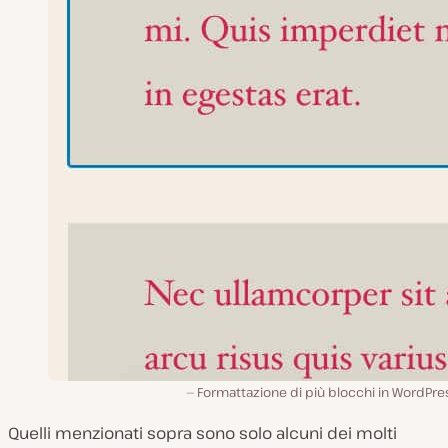
Formattazione di più blocchi in WordPre
Quelli menzionati sopra sono solo alcuni dei molti