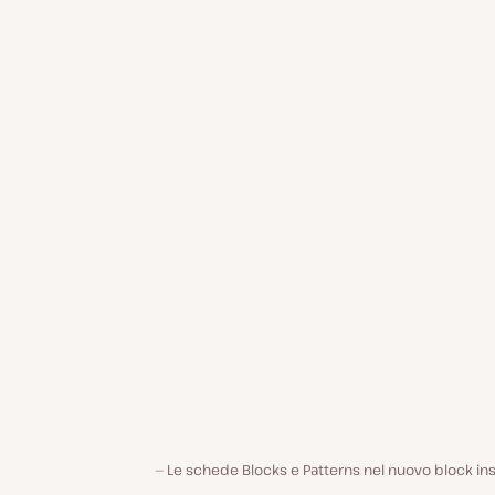
Le schede Blocks e Patterns nel nuovo block in