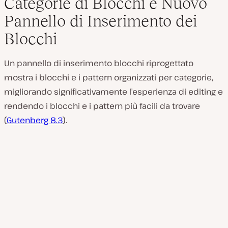
Categorie di Blocchi e Nuovo
Pannello di Inserimento dei
Blocchi
Un pannello di inserimento blocchi riprogettato
mostra i blocchi e i pattern organizzati per categorie,
migliorando significativamente l’esperienza di editing e
rendendo i blocchi e i pattern più facili da trovare
(
Gutenberg 8.3
).