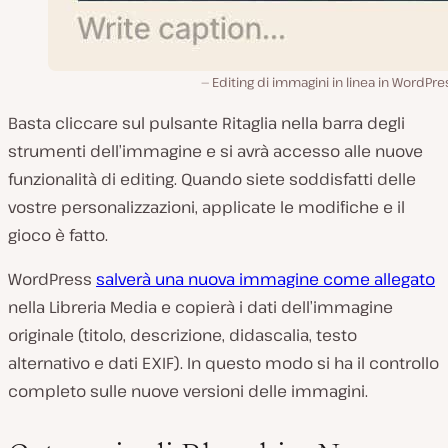
Editing di immagini in linea in WordPre
Basta cliccare sul pulsante Ritaglia nella barra degli
strumenti dell’immagine e si avrà accesso alle nuove
funzionalità di editing. Quando siete soddisfatti delle
vostre personalizzazioni, applicate le modifiche e il
gioco è fatto.
WordPress
salverà una nuova immagine come allegato
nella Libreria Media e copierà i dati dell’immagine
originale (titolo, descrizione, didascalia, testo
alternativo e dati EXIF). In questo modo si ha il controllo
completo sulle nuove versioni delle immagini.