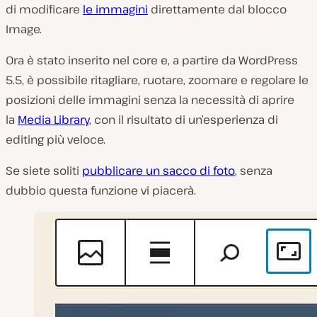
di modificare
le immagini
direttamente dal blocco
Image.
Ora è stato inserito nel core e, a partire da WordPress
5.5, è possibile ritagliare, ruotare, zoomare e regolare le
posizioni delle immagini senza la necessità di aprire
la
Media Library
, con il risultato di un’esperienza di
editing più veloce.
Se siete soliti
pubblicare un sacco di foto
, senza
dubbio questa funzione vi piacerà.