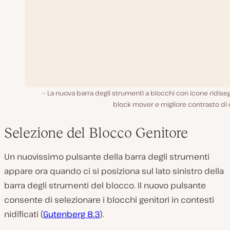
La nuova barra degli strumenti a blocchi con icone ridise
block mover e migliore contrasto di 
Selezione del Blocco Genitore
Un nuovissimo pulsante della barra degli strumenti
appare ora quando ci si posiziona sul lato sinistro della
barra degli strumenti del blocco. Il nuovo pulsante
consente di selezionare i blocchi genitori in contesti
nidificati (
Gutenberg 8.3
).