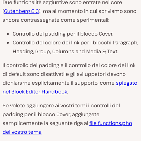
Due funzionalità aggiuntive sono entrate nel core
(
Gutenberg 8.3
), ma al momento in cui scriviamo sono
ancora contrassegnate come sperimentali:
Controllo del padding per il blocco Cover.
Controllo del colore dei link per i blocchi Paragraph,
Heading, Group, Columns and Media & Text.
Il controllo del padding e il controllo del colore dei link
di default sono disattivati e gli sviluppatori devono
dichiararne esplicitamente il supporto, come
spiegato
nel Block Editor Handbook
.
Se volete aggiungere ai vostri temi i controlli del
padding per il blocco Cover, aggiungete
semplicemente la seguente riga al
file functions.php
del vostro tema
: