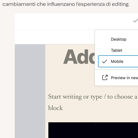
cambiamenti che influenzano l’esperienza di editing.