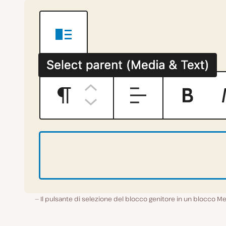
Il pulsante di selezione del blocco genitore in un blocco M