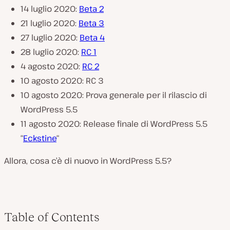
14 luglio 2020:
Beta 2
21 luglio 2020:
Beta 3
27 luglio 2020:
Beta 4
28 luglio 2020:
RC 1
4 agosto 2020:
RC 2
10 agosto 2020: RC 3
10 agosto 2020: Prova generale per il rilascio di
WordPress 5.5
11 agosto 2020: Release finale di WordPress 5.5
“
Eckstine
“
Allora, cosa c’è di nuovo in WordPress 5.5?
Table of Contents