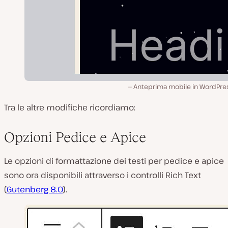
Anteprima mobile in WordPres
Tra le altre modifiche ricordiamo:
Opzioni Pedice e Apice
Le opzioni di formattazione dei testi per pedice e apice
sono ora disponibili attraverso i controlli Rich Text
(
Gutenberg 8.0
).