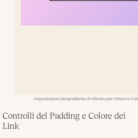
Impostazioni del gradiente di sfondo per il blocco C
Controlli del Padding e Colore dei
Link