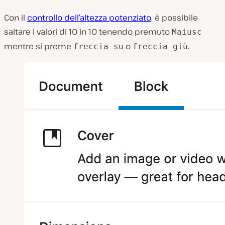
Con il
controllo dell’altezza potenziato
, è possibile
saltare i valori di 10 in 10 tenendo premuto
Maiusc
mentre si preme
o
.
freccia su
freccia giù