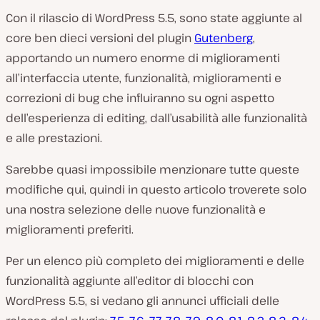
Con il rilascio di WordPress 5.5, sono state aggiunte al
core ben dieci versioni del plugin
Gutenberg
,
apportando un numero enorme di miglioramenti
all’interfaccia utente, funzionalità, miglioramenti e
correzioni di bug che influiranno su ogni aspetto
dell’esperienza di editing, dall’usabilità alle funzionalità
e alle prestazioni.
Sarebbe quasi impossibile menzionare tutte queste
modifiche qui, quindi in questo articolo troverete solo
una nostra selezione delle nuove funzionalità e
miglioramenti preferiti.
Per un elenco più completo dei miglioramenti e delle
funzionalità aggiunte all’editor di blocchi con
WordPress 5.5, si vedano gli annunci ufficiali delle