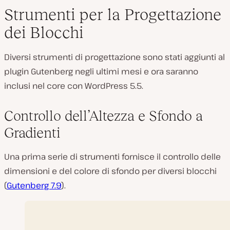
Strumenti per la Progettazione
dei Blocchi
Diversi strumenti di progettazione sono stati aggiunti al
plugin Gutenberg negli ultimi mesi e ora saranno
inclusi nel core con WordPress 5.5.
Controllo dell’Altezza e Sfondo a
Gradienti
Una prima serie di strumenti fornisce il controllo delle
dimensioni e del colore di sfondo per diversi blocchi
(
Gutenberg 7.9
).