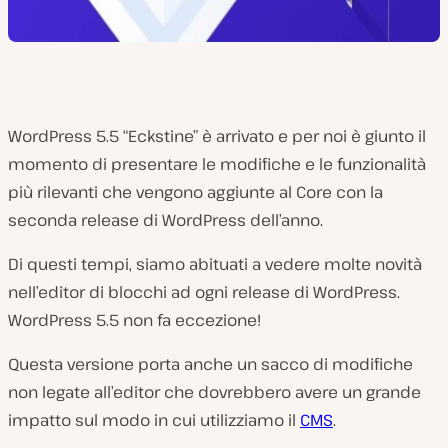
WordPress 5.5 “Eckstine” è arrivato e per noi è giunto il
momento di presentare le modifiche e le funzionalità
più rilevanti che vengono aggiunte al Core con la
seconda release di WordPress dell’anno.
Di questi tempi, siamo abituati a vedere molte novità
nell’editor di blocchi ad ogni release di WordPress.
WordPress 5.5 non fa eccezione!
Questa versione porta anche un sacco di modifiche
non legate all’editor che dovrebbero avere un grande
impatto sul modo in cui utilizziamo il
CMS
.