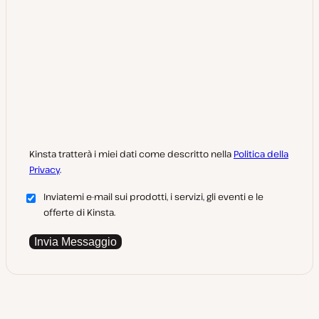
Kinsta tratterà i miei dati come descritto nella
Politica della
Privacy
.
Inviatemi e-mail sui prodotti, i servizi, gli eventi e le
offerte di Kinsta.
Invia Messaggio