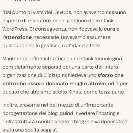
“Dal punto di vista del DevOps, non avevamo nessuno
esperto di manutenzione e gestione dello stack
WordPress. Di conseguenza, non riceveva la
cura e
l’attenzione
necessarie. Dovevamo assumere
qualcuno che lo gestisse o affidarlo a terzi.
Mantenere un’infrastruttura e uno stack tecnologico
completamente separati per una parte dell’intera
organizzazione di ClickUp richiedeva uno
sforzo che
potrebbe essere dedicato meglio altrove
, ed è per
questo che abbiamo scelto Kinsta come terza parte.
Inoltre, eravamo nel bel mezzo di un’importante
riprogettazione del blog, quindi rivedere l’hosting e
l’infrastruttura mentre anche il blog veniva ripensato è
stata una scelta saggia”.