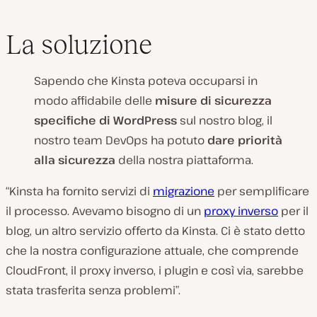
La soluzione
Sapendo che Kinsta poteva occuparsi in
modo affidabile delle
misure di sicurezza
specifiche di WordPress
sul nostro blog, il
nostro team DevOps ha potuto
dare priorità
alla sicurezza
della nostra piattaforma.
“Kinsta ha fornito servizi di
migrazione
per semplificare
il processo. Avevamo bisogno di un
proxy inverso
per il
blog, un altro servizio offerto da Kinsta. Ci è stato detto
che la nostra configurazione attuale, che comprende
CloudFront, il proxy inverso, i plugin e così via, sarebbe
stata trasferita senza problemi”.