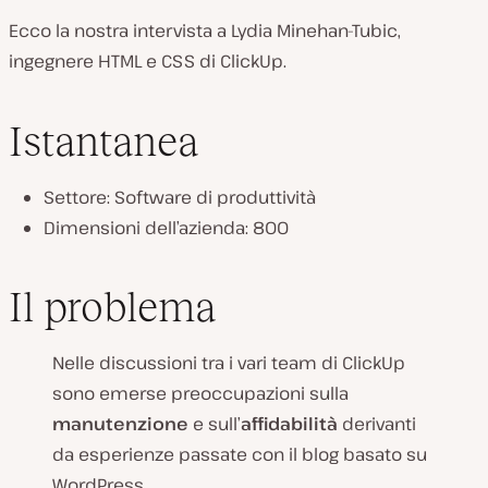
Ecco la nostra intervista a Lydia Minehan-Tubic,
ingegnere HTML e CSS di ClickUp.
Istantanea
Settore: Software di produttività
Dimensioni dell’azienda: 800
Il problema
Nelle discussioni tra i vari team di ClickUp
sono emerse preoccupazioni sulla
manutenzione
e sull’
affidabilità
derivanti
da esperienze passate con il blog basato su
WordPress.