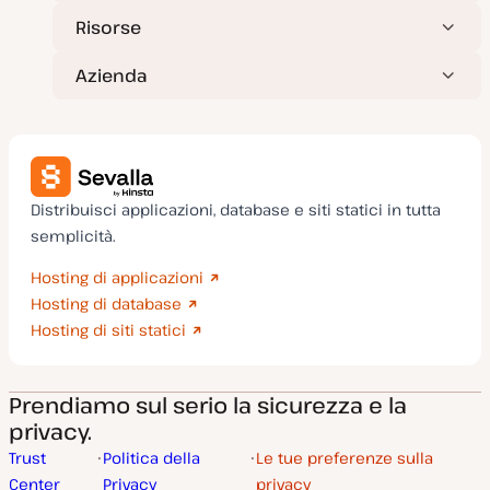
Risorse
Azienda
Distribuisci applicazioni, database e siti statici in tutta
semplicità.
Hosting di applicazioni
Hosting di database
Hosting di siti statici
Prendiamo sul serio la sicurezza e la
privacy.
Trust
Politica della
Le tue preferenze sulla
Center
Privacy
privacy