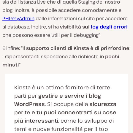
sia dell’istanza Live che di quella Staging del nostro
blog. Inoltre, è possibile accedere comodamente a
PHPmyAdmin
dalle informazioni sul sito per accedere
al database. Inoltre, si ha
visibilità sui
log degli errori
che possono essere utili per il debugging”
E infine: “Il
supporto clienti di Kinsta è di prim’ordine
:
i rappresentanti rispondono alle richieste in
pochi
minuti
”
Kinsta è un ottimo fornitore di terze
parti per
gestire e servire i blog
WordPress
. Si occupa della
sicurezza
per te
e tu puoi concentrarti su cose
più interessanti
, come lo sviluppo di
temi e nuove funzionalità per il tuo