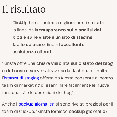
Il risultato
ClickUp ha riscontrato miglioramenti su tutta
la linea, dalla
trasparenza sulle analisi del
blog e sulle visite
a un
sito di staging
facile da usare
, fino all’
eccellente
assistenza clienti
.
“Kinsta offre una
chiara visibilità sullo stato del blog
e del nostro server
attraverso la dashboard. Inoltre,
l’
istanza di staging
offerta da Kinsta consente al nostro
team di marketing di esaminare facilmente le nuove
funzionalità e le correzioni dei bug”
Anche i
backup giornalieri
si sono rivelati preziosi per il
team di ClickUp. “Kinsta fornisce
backup giornalieri