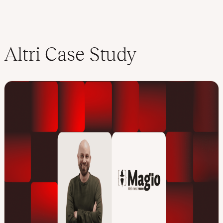
Altri Case Study