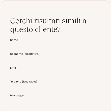
Cerchi risultati simili a
questo cliente?
Nome
Cognome
(
facoltativo
)
Email
Telefono
(
facoltativo
)
Messaggio