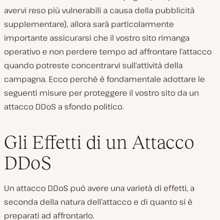
avervi reso più vulnerabili a causa della pubblicità
supplementare), allora sarà particolarmente
importante assicurarsi che il vostro sito rimanga
operativo e non perdere tempo ad affrontare l’attacco
quando potreste concentrarvi sull’attività della
campagna. Ecco perché è fondamentale adottare le
seguenti misure per proteggere il vostro sito da un
attacco DDoS a sfondo politico.
Gli Effetti di un Attacco
DDoS
Un attacco DDoS può avere una varietà di effetti, a
seconda della natura dell’attacco e di quanto si è
preparati ad affrontarlo.