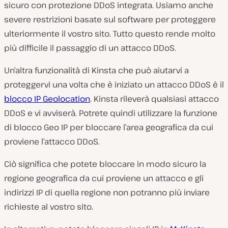
sicuro con protezione DDoS integrata. Usiamo anche
severe restrizioni basate sul software per proteggere
ulteriormente il vostro sito. Tutto questo rende molto
più difficile il passaggio di un attacco DDoS.
Un’altra funzionalità di Kinsta che può aiutarvi a
proteggervi una volta che è iniziato un attacco DDoS è il
blocco IP Geolocation
. Kinsta rileverà qualsiasi attacco
DDoS e vi avviserà. Potrete quindi utilizzare la funzione
di blocco Geo IP per bloccare l’area geografica da cui
proviene l’attacco DDoS.
Ciò significa che potete bloccare in modo sicuro la
regione geografica da cui proviene un attacco e gli
indirizzi IP di quella regione non potranno più inviare
richieste al vostro sito.