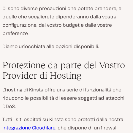
Ci sono diverse precauzioni che potete prendere, e
quelle che sceglierete dipenderanno dalla vostra
configurazione, dal vostro budget e dalle vostre
preferenze.
Diamo un’occhiata alle opzioni disponibili.
Protezione da parte del Vostro
Provider di Hosting
L’hosting di Kinsta offre una serie di funzionalità che
riducono le possibilità di essere soggetti ad attacchi
DDoS.
Tutti i siti ospitati su Kinsta sono protetti dalla nostra
integrazione Cloudflare
, che dispone di un firewall