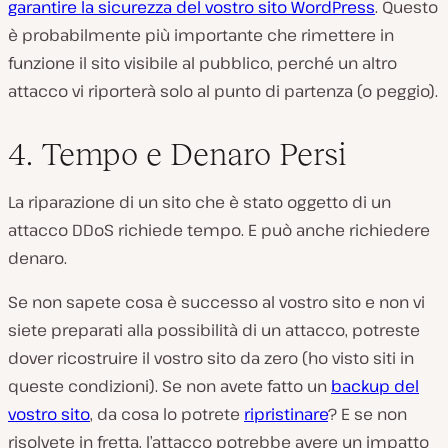
garantire la sicurezza del vostro sito WordPress
. Questo
è probabilmente più importante che rimettere in
funzione il sito visibile al pubblico, perché un altro
attacco vi riporterà solo al punto di partenza (o peggio).
4. Tempo e Denaro Persi
La riparazione di un sito che è stato oggetto di un
attacco DDoS richiede tempo. E può anche richiedere
denaro.
Se non sapete cosa è successo al vostro sito e non vi
siete preparati alla possibilità di un attacco, potreste
dover ricostruire il vostro sito da zero (ho visto siti in
queste condizioni). Se non avete fatto un
backup del
vostro sito
, da cosa lo potrete
ripristinare
? E se non
risolvete in fretta, l’attacco potrebbe avere un impatto