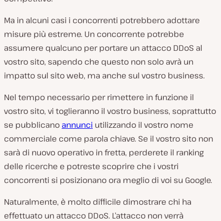
Ma in alcuni casi i concorrenti potrebbero adottare
misure più estreme. Un concorrente potrebbe
assumere qualcuno per portare un attacco DDoS al
vostro sito, sapendo che questo non solo avrà un
impatto sul sito web, ma anche sul vostro business.
Nel tempo necessario per rimettere in funzione il
vostro sito, vi toglieranno il vostro business, soprattutto
se pubblicano
annunci
utilizzando il vostro nome
commerciale come parola chiave. Se il vostro sito non
sarà di nuovo operativo in fretta, perderete il ranking
delle ricerche e potreste scoprire che i vostri
concorrenti si posizionano ora meglio di voi su Google.
Naturalmente, è molto difficile dimostrare chi ha
effettuato un attacco DDoS. L’attacco non verrà