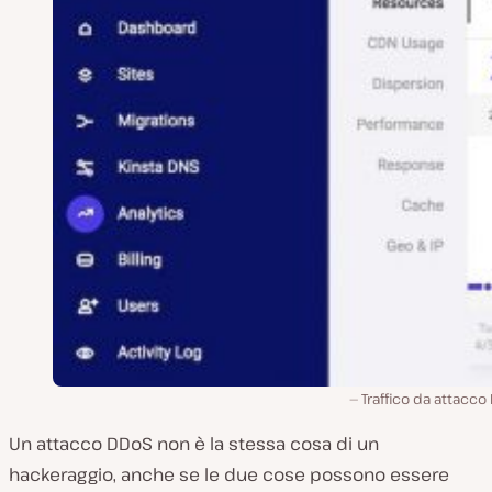
Traffico da attacc
Un attacco DDoS non è la stessa cosa di un
hackeraggio, anche se le due cose possono essere