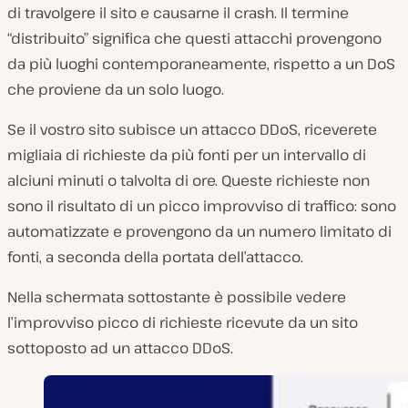
di travolgere il sito e causarne il crash. Il termine
“distribuito” significa che questi attacchi provengono
da più luoghi contemporaneamente, rispetto a un DoS
che proviene da un solo luogo.
Se il vostro sito subisce un attacco DDoS, riceverete
migliaia di richieste da più fonti per un intervallo di
alciuni minuti o talvolta di ore. Queste richieste non
sono il risultato di un picco improvviso di traffico: sono
automatizzate e provengono da un numero limitato di
fonti, a seconda della portata dell’attacco.
Nella schermata sottostante è possibile vedere
l’improvviso picco di richieste ricevute da un sito
sottoposto ad un attacco DDoS.