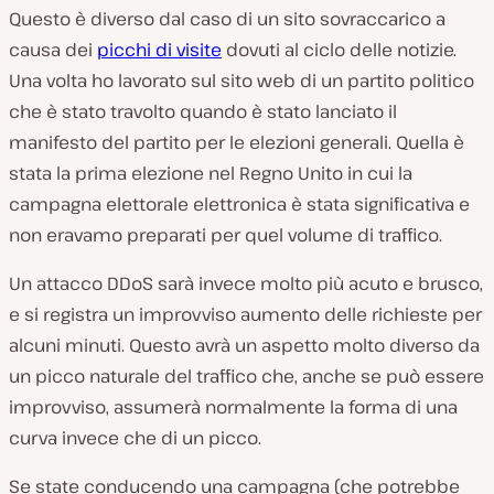
Questo è diverso dal caso di un sito sovraccarico a
causa dei
picchi di visite
dovuti al ciclo delle notizie.
Una volta ho lavorato sul sito web di un partito politico
che è stato travolto quando è stato lanciato il
manifesto del partito per le elezioni generali. Quella è
stata la prima elezione nel Regno Unito in cui la
campagna elettorale elettronica è stata significativa e
non eravamo preparati per quel volume di traffico.
Un attacco DDoS sarà invece molto più acuto e brusco,
e si registra un improvviso aumento delle richieste per
alcuni minuti. Questo avrà un aspetto molto diverso da
un picco naturale del traffico che, anche se può essere
improvviso, assumerà normalmente la forma di una
curva invece che di un picco.
Se state conducendo una campagna (che potrebbe