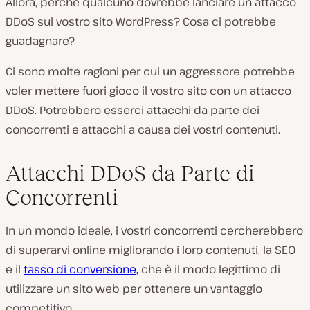
Allora, perché qualcuno dovrebbe lanciare un attacco
DDoS sul vostro sito WordPress? Cosa ci potrebbe
guadagnare?
Ci sono molte ragioni per cui un aggressore potrebbe
voler mettere fuori gioco il vostro sito con un attacco
DDoS. Potrebbero esserci attacchi da parte dei
concorrenti e attacchi a causa dei vostri contenuti.
Attacchi DDoS da Parte di
Concorrenti
In un mondo ideale, i vostri concorrenti cercherebbero
di superarvi online migliorando i loro contenuti, la SEO
e il
tasso di conversione,
che è il modo legittimo di
utilizzare un sito web per ottenere un vantaggio
competitivo.