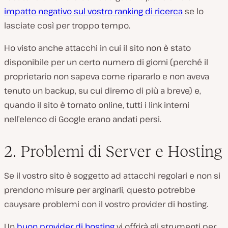
impatto negativo sul vostro ranking di ricerca
se lo
lasciate così per troppo tempo.
Ho visto anche attacchi in cui il sito non è stato
disponibile per un certo numero di giorni (perché il
proprietario non sapeva come ripararlo e non aveva
tenuto un backup, su cui diremo di più a breve) e,
quando il sito è tornato online, tutti i link interni
nell’elenco di Google erano andati persi.
2. Problemi di Server e Hosting
Se il vostro sito è soggetto ad attacchi regolari e non si
prendono misure per arginarli, questo potrebbe
cauysare problemi con il vostro provider di hosting.
Un
buon provider di hosting
vi offrirà gli strumenti per