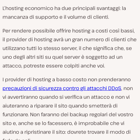
L’hosting economico ha due principali svantaggi: la
mancanza di supporto e il volume di clienti.
Per rendere possibile offrire hosting a costi così bassi,
il provider di hosting avrà un gran numero di clienti che
utilizzano tutti lo stesso server, il che significa che, se
uno degli altri siti su quel server è soggetto ad un
attacco, potreste essere colpiti anche voi.
I provider di hosting a basso costo non prenderanno
precauzioni di sicurezza contro gli attacchi DDoS
, non
vi avvertiranno quando si verifica un attacco e non vi
aiuteranno a riparare il sito quando smetterà di
funzionare. Non faranno dei backup regolari del vostro
sito e, anche se lo facessero, è improbabile che vi
aiutino a ripristinare il sito: dovrete trovare il modo di