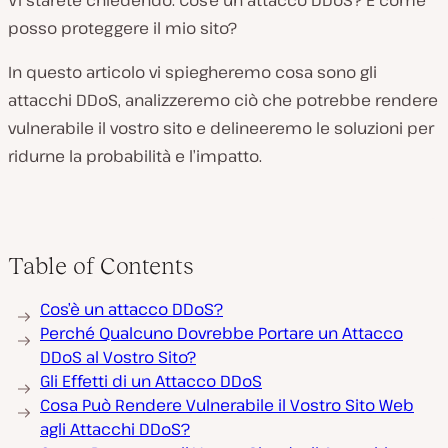
Vi starete chiedendo: Cos’è un attacco DDoS? E come
posso proteggere il mio sito?
In questo articolo vi spiegheremo cosa sono gli
attacchi DDoS, analizzeremo ciò che potrebbe rendere
vulnerabile il vostro sito e delineeremo le soluzioni per
ridurne la probabilità e l’impatto.
Table of Contents
Cos’è un attacco DDoS?
Perché Qualcuno Dovrebbe Portare un Attacco
DDoS al Vostro Sito?
Gli Effetti di un Attacco DDoS
Cosa Può Rendere Vulnerabile il Vostro Sito Web
agli Attacchi DDoS?