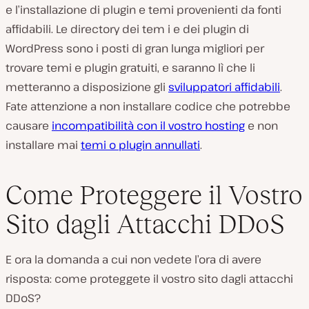
e l’installazione di plugin e temi provenienti da fonti
affidabili. Le directory dei tem i e dei plugin di
WordPress sono i posti di gran lunga migliori per
trovare temi e plugin gratuiti, e saranno lì che li
metteranno a disposizione gli
sviluppatori affidabili
.
Fate attenzione a non installare codice che potrebbe
causare
incompatibilità con il vostro hosting
e non
installare mai
temi o plugin annullati
.
Come Proteggere il Vostro
Sito dagli Attacchi DDoS
E ora la domanda a cui non vedete l’ora di avere
risposta: come proteggete il vostro sito dagli attacchi
DDoS?