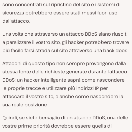
sono concentrati sul ripristino del sito e i sistemi di
sicurezza potrebbero essere stati messi fuori uso
dall’attacco.
Una volta che attraverso un attacco DDoS siano riusciti
a paralizzare il vostro sito, gli hacker potrebbero trovare
più facile farsi strada sul sito attraverso una back door.
Attacchi di questo tipo non sempre provengono dalla
stessa fonte delle richieste generate durante l’attacco
DDoS: un hacker intelligente saprà come nascondere
le proprie tracce e utilizzare più indirizzi IP per
attaccare il vostro sito, e anche come nascondere la
sua reale posizione.
Quindi, se siete bersaglio di un attacco DDoS, una delle
vostre prime priorità dovrebbe essere quella di