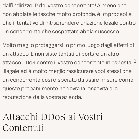
dall’indirizzo IP del vostro concorrente! A meno che
non abbiate le tasche molto profonde, è improbabile
che il tentativo di intraprendere un’azione legale contro
un concorrente che sospettate abbia successo.
Molto meglio proteggersi in primo luogo dagli effetti di
un attacco. E non siate tentati di portare un altro
attacco DDoS contro il vostro concorrente in risposta. È
illegale ed è molto meglio rassicurare vopi stessi che
un concorrente così disperato da usare misure come
queste probabilmente non avrà la longevità o la
reputazione della vostra azienda.
Attacchi DDoS ai Vostri
Contenuti