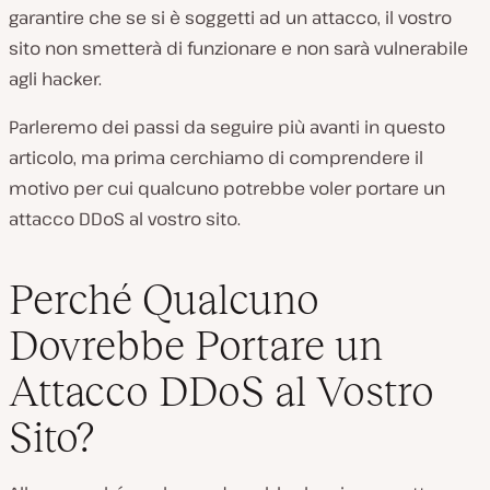
garantire che se si è soggetti ad un attacco, il vostro
sito non smetterà di funzionare e non sarà vulnerabile
agli hacker.
Parleremo dei passi da seguire più avanti in questo
articolo, ma prima cerchiamo di comprendere il
motivo per cui qualcuno potrebbe voler portare un
attacco DDoS al vostro sito.
Perché Qualcuno
Dovrebbe Portare un
Attacco DDoS al Vostro
Sito?