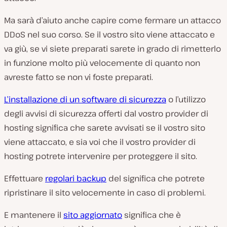
Ma sarà d’aiuto anche capire come fermare un attacco
DDoS nel suo corso. Se il vostro sito viene attaccato e
va giù, se vi siete preparati sarete in grado di rimetterlo
in funzione molto più velocemente di quanto non
avreste fatto se non vi foste preparati.
L’installazione di un software di sicurezza
o l’utilizzo
degli avvisi di sicurezza offerti dal vostro provider di
hosting significa che sarete avvisati se il vostro sito
viene attaccato, e sia voi che il vostro provider di
hosting potrete intervenire per proteggere il sito.
Effettuare
regolari backup
del significa che potrete
ripristinare il sito velocemente in caso di problemi.
E mantenere il
sito aggiornato
significa che è