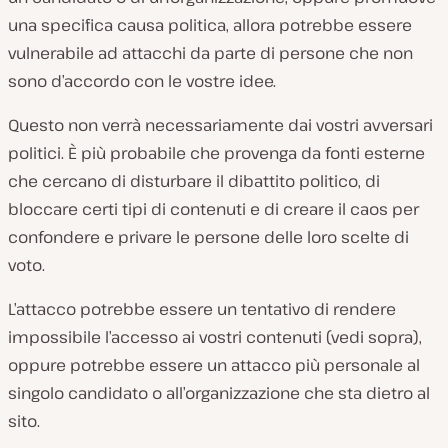
una specifica causa politica, allora potrebbe essere
vulnerabile ad attacchi da parte di persone che non
sono d’accordo con le vostre idee.
Questo non verrà necessariamente dai vostri avversari
politici. È più probabile che provenga da fonti esterne
che cercano di disturbare il dibattito politico, di
bloccare certi tipi di contenuti e di creare il caos per
confondere e privare le persone delle loro scelte di
voto.
L’attacco potrebbe essere un tentativo di rendere
impossibile l’accesso ai vostri contenuti (vedi sopra),
oppure potrebbe essere un attacco più personale al
singolo candidato o all’organizzazione che sta dietro al
sito.