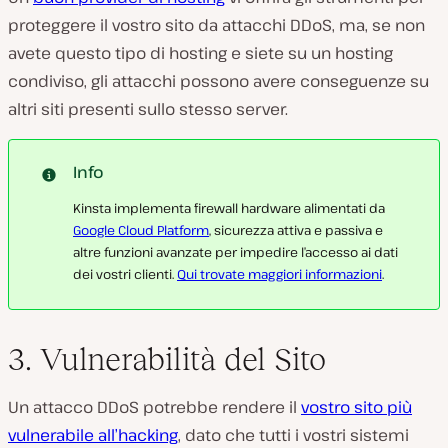
proteggere il vostro sito da attacchi DDoS, ma, se non
avete questo tipo di hosting e siete su un hosting
condiviso, gli attacchi possono avere conseguenze su
altri siti presenti sullo stesso server.
Info
Kinsta implementa firewall hardware alimentati da
Google Cloud Platform
, sicurezza attiva e passiva e
altre funzioni avanzate per impedire l’accesso ai dati
dei vostri clienti.
Qui trovate maggiori informazioni
.
3. Vulnerabilità del Sito
Un attacco DDoS potrebbe rendere il
vostro sito più
vulnerabile all’hacking
, dato che tutti i vostri sistemi