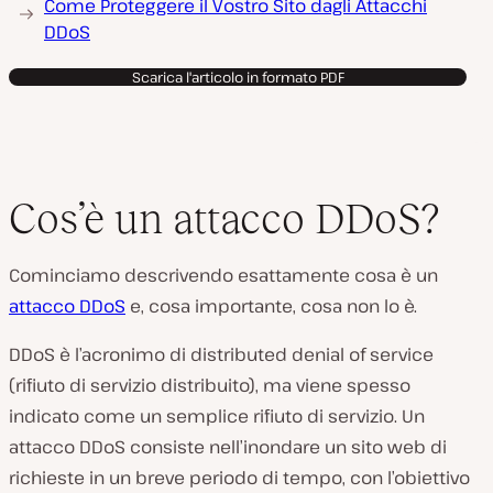
Come Proteggere il Vostro Sito dagli Attacchi
DDoS
Scarica l'articolo in formato PDF
Cos’è un attacco DDoS?
Cominciamo descrivendo esattamente cosa è un
attacco DDoS
e, cosa importante, cosa non lo è.
DDoS è l’acronimo di distributed denial of service
(rifiuto di servizio distribuito), ma viene spesso
indicato come un semplice rifiuto di servizio. Un
attacco DDoS consiste nell’inondare un sito web di
richieste in un breve periodo di tempo, con l’obiettivo