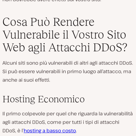
Cosa Può Rendere
Vulnerabile il Vostro Sito
Web agli Attacchi DDoS?
Alcuni siti sono più vulnerabili di altri agli attacchi DDoS.
Si può essere vulnerabili in primo luogo all’attacco, ma
anche ai suoi effetti.
Hosting Economico
Il primo colpevole per quel che riguarda la vulnerabilità
agli attacchi DDoS, come per tutti i tipi di attacchi
DDoS, è l’
hosting a basso costo
.