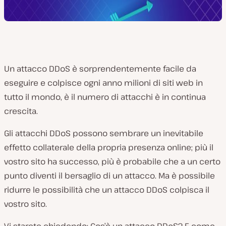
Un attacco DDoS è sorprendentemente facile da
eseguire e colpisce ogni anno milioni di siti web in
tutto il mondo, è il numero di attacchi è in continua
crescita.
Gli attacchi DDoS possono sembrare un inevitabile
effetto collaterale della propria presenza online; più il
vostro sito ha successo, più è probabile che a un certo
punto diventi il bersaglio di un attacco. Ma è possibile
ridurre le possibilità che un attacco DDoS colpisca il
vostro sito.