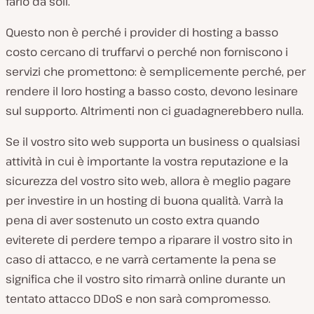
farlo da soli.
Questo non è perché i provider di hosting a basso
costo cercano di truffarvi o perché non forniscono i
servizi che promettono: è semplicemente perché, per
rendere il loro hosting a basso costo, devono lesinare
sul supporto. Altrimenti non ci guadagnerebbero nulla.
Se il vostro sito web supporta un business o qualsiasi
attività in cui è importante la vostra reputazione e la
sicurezza del vostro sito web, allora è meglio pagare
per investire in un hosting di buona qualità. Varrà la
pena di aver sostenuto un costo extra quando
eviterete di perdere tempo a riparare il vostro sito in
caso di attacco, e ne varrà certamente la pena se
significa che il vostro sito rimarrà online durante un
tentato attacco DDoS e non sarà compromesso.