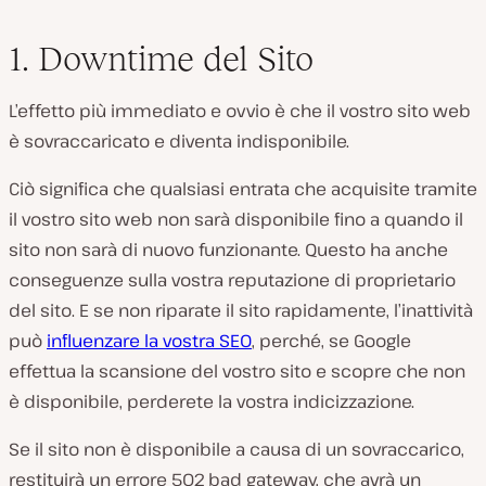
1. Downtime del Sito
L’effetto più immediato e ovvio è che il vostro sito web
è sovraccaricato e diventa indisponibile.
Ciò significa che qualsiasi entrata che acquisite tramite
il vostro sito web non sarà disponibile fino a quando il
sito non sarà di nuovo funzionante. Questo ha anche
conseguenze sulla vostra reputazione di proprietario
del sito. E se non riparate il sito rapidamente, l’inattività
può
influenzare la vostra SEO
, perché, se Google
effettua la scansione del vostro sito e scopre che non
è disponibile, perderete la vostra indicizzazione.
Se il sito non è disponibile a causa di un sovraccarico,
restituirà un errore 502 bad gateway, che avrà un