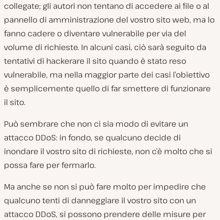
collegate; gli autori non tentano di accedere ai file o al
pannello di amministrazione del vostro sito web, ma lo
fanno cadere o diventare vulnerabile per via del
volume di richieste. In alcuni casi, ciò sarà seguito da
tentativi di hackerare il sito quando è stato reso
vulnerabile, ma nella maggior parte dei casi l’obiettivo
è semplicemente quello di far smettere di funzionare
il sito.
Può sembrare che non ci sia modo di evitare un
attacco DDoS: in fondo, se qualcuno decide di
inondare il vostro sito di richieste, non c’è molto che si
possa fare per fermarlo.
Ma anche se non si può fare molto per impedire che
qualcuno tenti di danneggiare il vostro sito con un
attacco DDoS, si possono prendere delle misure per