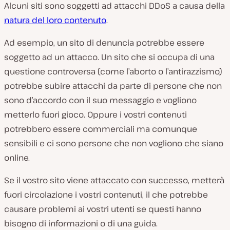
Alcuni siti sono soggetti ad attacchi DDoS a causa della
natura del loro contenuto
.
Ad esempio, un sito di denuncia potrebbe essere
soggetto ad un attacco. Un sito che si occupa di una
questione controversa (come l’aborto o l’antirazzismo)
potrebbe subire attacchi da parte di persone che non
sono d’accordo con il suo messaggio e vogliono
metterlo fuori gioco. Oppure i vostri contenuti
potrebbero essere commerciali ma comunque
sensibili e ci sono persone che non vogliono che siano
online.
Se il vostro sito viene attaccato con successo, metterà
fuori circolazione i vostri contenuti, il che potrebbe
causare problemi ai vostri utenti se questi hanno
bisogno di informazioni o di una guida.