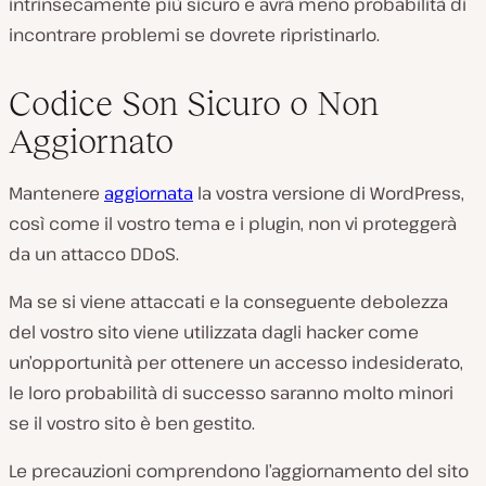
intrinsecamente più sicuro e avrà meno probabilità di
incontrare problemi se dovrete ripristinarlo.
Codice Son Sicuro o Non
Aggiornato
Mantenere
aggiornata
la vostra versione di WordPress,
così come il vostro tema e i plugin, non vi proteggerà
da un attacco DDoS.
Ma se si viene attaccati e la conseguente debolezza
del vostro sito viene utilizzata dagli hacker come
un’opportunità per ottenere un accesso indesiderato,
le loro probabilità di successo saranno molto minori
se il vostro sito è ben gestito.
Le precauzioni comprendono l’aggiornamento del sito