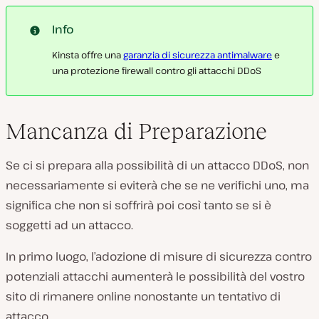
Info
Kinsta offre una
garanzia di sicurezza antimalware
e
una protezione firewall contro gli attacchi DDoS
Mancanza di Preparazione
Se ci si prepara alla possibilità di un attacco DDoS, non
necessariamente si eviterà che se ne verifichi uno, ma
significa che non si soffrirà poi così tanto se si è
soggetti ad un attacco.
In primo luogo, l’adozione di misure di sicurezza contro
potenziali attacchi aumenterà le possibilità del vostro
sito di rimanere online nonostante un tentativo di
attacco.