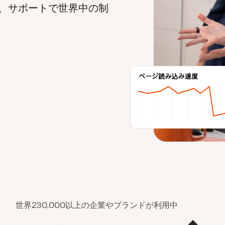
、サポートで世界中の制
世界230,000以上の企業やブランドが利用中