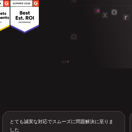
とても誠実な対応でスムーズに問題解決に至りま
した