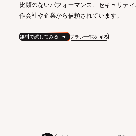
比類のないパフォーマンス、セキュリティ
作会社や企業から信頼されています。
無料で試してみる
プラン一覧を見る