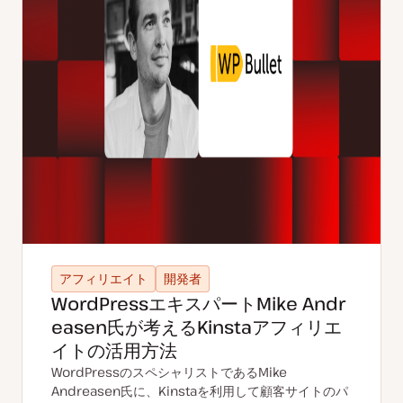
アフィリエイト
開発者
WordPressエキスパートMike Andr
easen氏が考えるKinstaアフィリエ
イトの活用方法
WordPressのスペシャリストであるMike
Andreasen氏に、Kinstaを利用して顧客サイトのパ