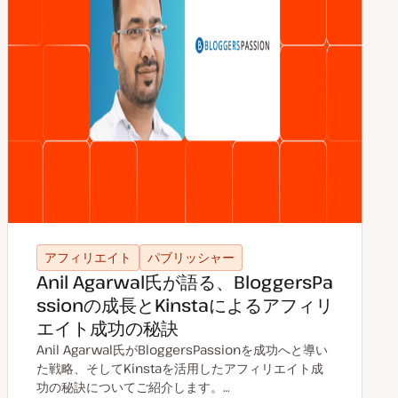
アフィリエイト
パブリッシャー
Anil Agarwal氏が語る、BloggersPa
ssionの成長とKinstaによるアフィリ
エイト成功の秘訣
Anil Agarwal氏がBloggersPassionを成功へと導い
た戦略、そしてKinstaを活用したアフィリエイト成
功の秘訣についてご紹介します。…