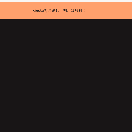
Kinstaをお試し｜初月は無料！