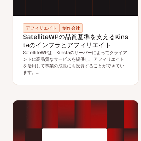
アフィリエイト
制作会社
SatelliteWPの品質基準を支えるKins
taのインフラとアフィリエイト
SatelliteWPは、Kinstaのサーバーによってクライア
ントに高品質なサービスを提供し、アフィリエイト
を活用して事業の成長にも投資することができてい
ます。…