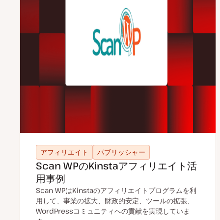
アフィリエイト
パブリッシャー
Scan WPのKinstaアフィリエイト活
用事例
Scan WPはKinstaのアフィリエイトプログラムを利
用して、事業の拡大、財政的安定、ツールの拡張、
WordPressコミュニティへの貢献を実現していま