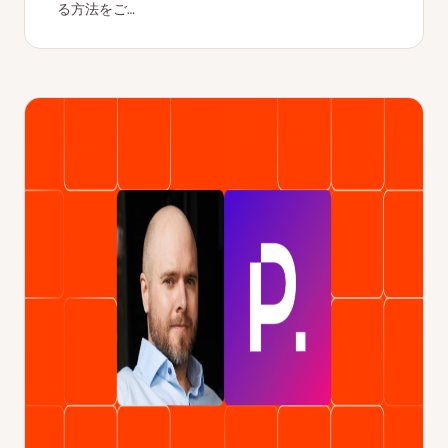
る方法をご…