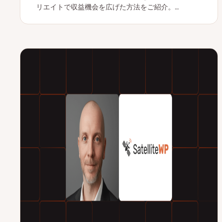
リエイトで収益機会を広げた方法をご紹介。…