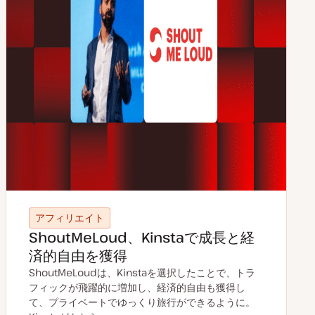
アフィリエイト
ShoutMeLoud、Kinstaで成長と経
済的自由を獲得
ShoutMeLoudは、Kinstaを選択したことで、トラ
フィックが飛躍的に増加し、経済的自由も獲得し
て、プライベートでゆっくり旅行ができるように。