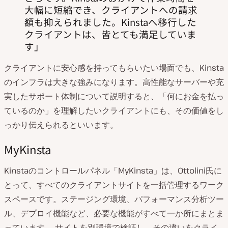
大幅に短縮でき、クライアントへの請求
額も抑えられました。Kinstaへ移行した
クライアントは、皆とても満足していま
す
クライアントに安心感を持ってもらいたい場面でも、Kinsta
のインフラは大きな強みになります。高性能なサーバーや充
実したサポート体制について説明すると、「何にお金を払っ
ているのか」を理解したいクライアントにも、その価値をし
っかり伝えられるといいます。
MyKinsta
Kinstaのコントロールパネル「MyKinsta」は、Ottolini氏に
とって、すべてのクライアントサイトを一括管理するワーク
スペースです。ステージング環境、パフォーマンス分析ツー
ル、デプロイ機能など、必要な機能がすべて一か所にまとま
っています。 サイトを別環境で検証し、その違いをクライ