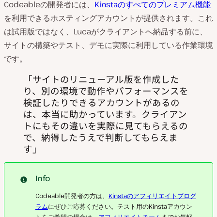
Codeableの開発者には、
Kinstaのすべてのプレミアム機能
を利用できるホスティングアカウントが提供されます。これ
は試用版ではなく、Lucaがクライアントへ納品する前に、
サイトの構築やテスト、デモに実際に利用している作業環境
です。
サイトのリニューアル版を作成した
り、別の環境で動作やパフォーマンスを
検証したりできるアカウントがあるの
は、本当に助かっています。クライアン
トにもその違いを実際に見てもらえるの
で、納得したうえで判断してもらえま
す
Info
Codeable開発者の方は、
Kinstaのアフィリエイトプログ
ラム
にぜひご応募ください。テスト用のKinstaアカウン