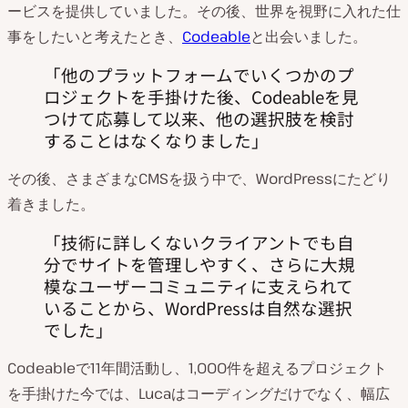
ービスを提供していました。その後、世界を視野に入れた仕
事をしたいと考えたとき、
Codeable
と出会いました。
他のプラットフォームでいくつかのプ
ロジェクトを手掛けた後、Codeableを見
つけて応募して以来、他の選択肢を検討
することはなくなりました
その後、さまざまなCMSを扱う中で、WordPressにたどり
着きました。
技術に詳しくないクライアントでも自
分でサイトを管理しやすく、さらに大規
模なユーザーコミュニティに支えられて
いることから、WordPressは自然な選択
でした
Codeableで11年間活動し、1,000件を超えるプロジェクト
を手掛けた今では、Lucaはコーディングだけでなく、幅広