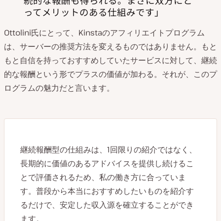
ってメリットのある仕組みです
Ottolini氏にとって、Kinstaのアフィリエイトプログラム
は、サーバーの推奨方法を変えるものではありません。もと
もと自信を持っておすすめしていたサービスに対して、継続
的な報酬という形でプラスの価値が加わる。それが、このプ
ログラムの魅力だと言います。
継続報酬型の仕組みは、1回限りの紹介ではなく、
長期的に価値のあるアドバイスを提供し続けるこ
とで評価されるため、私の働き方に合っていま
す。普段から本当におすすめしたいものを紹介す
るだけで、安定した収入源を確立することができ
ます。