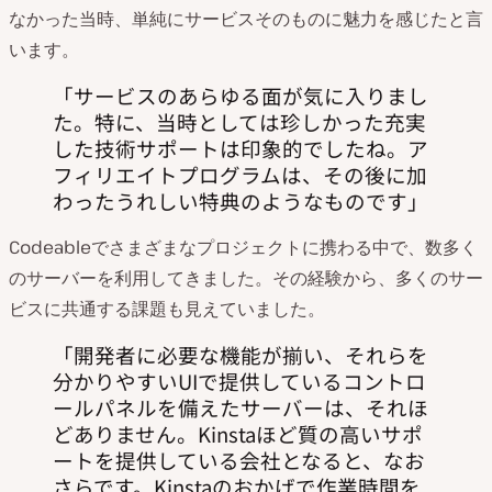
なかった当時、単純にサービスそのものに魅力を感じたと言
います。
サービスのあらゆる面が気に入りまし
た。特に、当時としては珍しかった充実
した技術サポートは印象的でしたね。ア
フィリエイトプログラムは、その後に加
わったうれしい特典のようなものです
Codeableでさまざまなプロジェクトに携わる中で、数多く
のサーバーを利用してきました。その経験から、多くのサー
ビスに共通する課題も見えていました。
開発者に必要な機能が揃い、それらを
分かりやすいUIで提供しているコントロ
ールパネルを備えたサーバーは、それほ
どありません。Kinstaほど質の高いサポ
ートを提供している会社となると、なお
さらです。Kinstaのおかげで作業時間を