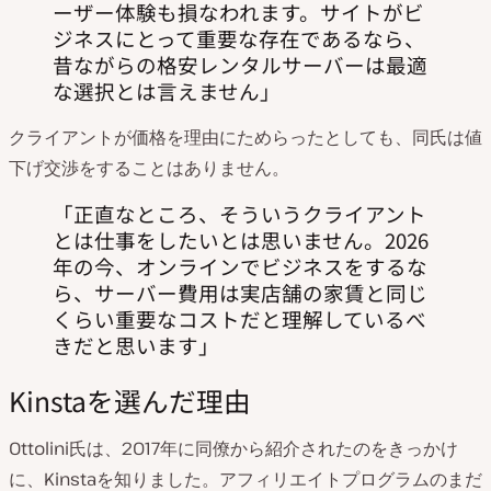
ーザー体験も損なわれます。サイトがビ
ジネスにとって重要な存在であるなら、
昔ながらの格安レンタルサーバーは最適
な選択とは言えません
クライアントが価格を理由にためらったとしても、同氏は値
下げ交渉をすることはありません。
正直なところ、そういうクライアント
とは仕事をしたいとは思いません。2026
年の今、オンラインでビジネスをするな
ら、サーバー費用は実店舗の家賃と同じ
くらい重要なコストだと理解しているべ
きだと思います
Kinstaを選んだ理由
Ottolini氏は、2017年に同僚から紹介されたのをきっかけ
に、Kinstaを知りました。アフィリエイトプログラムのまだ