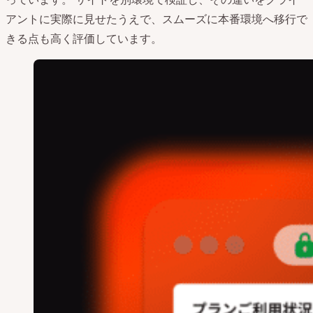
アントに実際に見せたうえで、スムーズに本番環境へ移行で
きる点も高く評価しています。