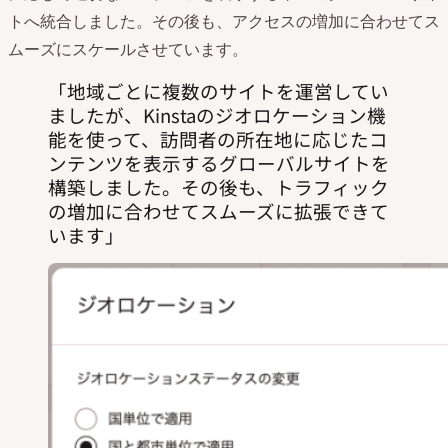
トへ統合しました。その後も、アクセスの増加に合わせてス
ムーズにスケールさせています。
地域ごとに複数のサイトを運営してい
ましたが、Kinstaのジオロケーション機
能を使って、訪問者の所在地に応じたコ
ンテンツを表示するグローバルサイトを
構築しました。その後も、トラフィック
の増加に合わせてスムーズに拡張できて
います