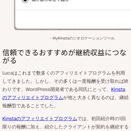
MyKinstaのジオロケーションツール
信頼できるおすすめが継続収益につな
がる
Lucaはこれまで数多くのアフィリエイトプログラムを利用
してきました。しかし、その多くは一度報酬を受け取れば終
わりです。WordPress開発者である同氏にとって、
Kinsta
のアフィリエイトプログラム
が他と大きく異なるのは、継続
報酬型であることでした。
Kinstaのアフィリエイトプログラム
では、初回紹介時の1回
限りの報酬に加え、紹介したクライアントが契約を継続する