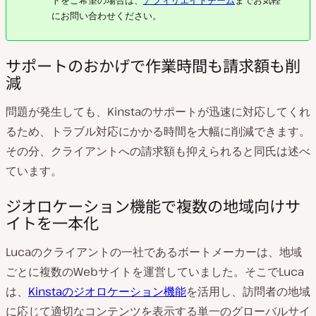
トをご希望の場合は、
アフィリエイトチーム
までお気軽
にお問い合わせください。
サポートのおかげで作業時間も請求額も削
減
問題が発生しても、Kinstaのサポートが迅速に対応してくれ
るため、トラブル対応にかかる時間を大幅に削減できます。
その分、クライアントへの請求額も抑えられると同氏は述べ
ています。
ジオロケーション機能で複数の地域向けサ
イトを一本化
Lucaのクライアントの一社であるボートメーカーは、地域
ごとに複数のWebサイトを運営していました。そこでLuca
は、
Kinstaのジオロケーション機能
を活用し、訪問者の地域
に応じて適切なコンテンツを表示する単一のグローバルサイ