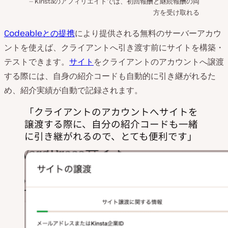
Kinstaのアフィリエイトでは、初回報酬と継続報酬の両
方を受け取れる
Codeableとの提携
により提供される無料のサーバーアカウ
ントを使えば、クライアントへ引き渡す前にサイトを構築・
テストできます。
サイト
をクライアントのアカウントへ譲渡
する際には、自身の紹介コードも自動的に引き継がれるた
め、紹介実績が自動で記録されます。
クライアントのアカウントへサイトを
譲渡する際に、自分の紹介コードも一緒
に引き継がれるので、とても便利です