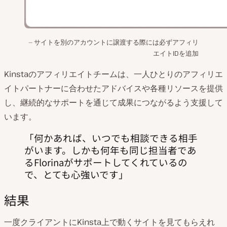
サイトを別のアカウントに譲渡する際には必ずアフィリ
エイトIDを追加
Kinstaのアフィリエイトチームは、一人ひとりのアフィリエ
イトパートナーに合わせたアドバイスや各種リソースを提供
し、継続的なサポートを通じて成果につながるよう支援して
います。
何かあれば、いつでも相談できる相手
がいます。しかも何年も同じ担当者であ
るFlorinaがサポートしてくれているの
で、とても心強いです
結果
一度クライアントにKinsta上で動くサイトを見てもらえれ