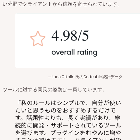
い分野でクライアントから信頼を寄せられています。
Luca Ottolini氏のCodeable統計データ
ツールに対する同氏の姿勢は一貫しています。
私のルールはシンプルで、自分が使い
たいと思うものをおすすめするだけで
す。話題性よりも、長く実績があり、継
続的に開発・サポートされているツール
を選びます。プラグインをむやみに増や
すことは避けますし、クライアントが後