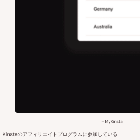
MyKinsta
Kinstaのアフィリエイトプログラムに参加している