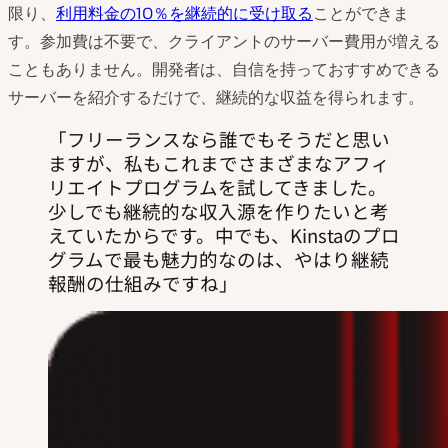
限り、
利用料金の10％を継続的に受け取る
ことができま
す。参加費は不要で、クライアントのサーバー費用が増える
こともありません。開発者は、自信を持っておすすめできる
サーバーを紹介するだけで、継続的な収益を得られます。
フリーランスなら誰でもそうだと思い
ますが、私もこれまでさまざまなアフィ
リエイトプログラムを試してきました。
少しでも継続的な収入源を作りたいと考
えていたからです。中でも、Kinstaのプロ
グラムで最も魅力的なのは、やはり継続
報酬の仕組みですね