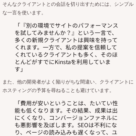
そんなクライアントとの会話を切り出すためには、シンプル
な一言を使います。
『別の環境でサイトのパフォーマンス
を試してみませんか？』という一言で、
多くの新規クライアントは興味を持って
くれます。一方で、私の提案を信頼して
くれているクライアントも多く、そのほ
とんどがすでにKinstaを利用していま
す
また、他の開発者がよく陥りがちな間違い、クライアントに
ホスティングの予算を尋ねることも避けています。
費用が安いということは、たいてい性
能も低くなります。その結果、成果は出
にくくなり、コンバージョンファネルに
も悪影響を及ぼします。SEOは不利にな
り、ページの読み込みも遅くなって、ユ