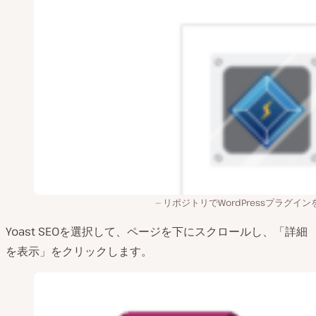
リポジトリでWordPressプラグイン
Yoast SEOを選択して、ページを下にスクロールし、「詳細
を表示」をクリックします。