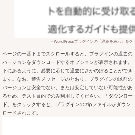
WordPressプラグインの「詳細を表示」をク
ページの一番下までスクロールすると、プラグインの過去の
バージョンをダウンロードするオプションが表示されます。
下にあるように、必要に応じて過去にさかのぼることができ
ます。なお、警告メッセージのとおり、プラグインの以前の
バージョンは安全でない、または安定していない可能性があ
るため、テスト目的でのみ利用してください。「
ダウンロー
ド
」をクリックすると、プラグインの.zipファイルがダウン
ロードされます。