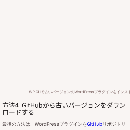
WP-CLIで古いバージョンのWordPressプラグインをイン
方法4.
GitHubから古いバージョンをダウン
ロードする
最後の方法は、WordPressプラグインを
GitHub
リポジトリ