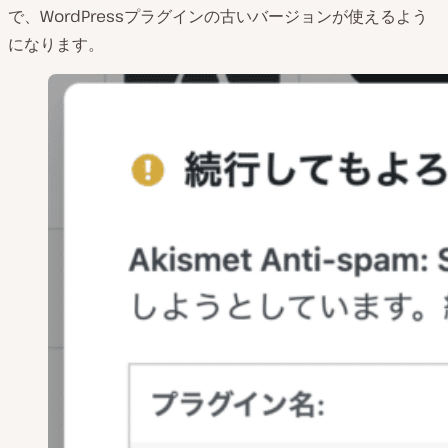
で、WordPressプラグインの古いバージョンが使えるよう
になります。