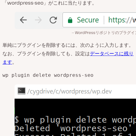
「wordpress-seo」がこれに当たります。
WordPressリポジトリのプラグイ
単純にプラグインを削除するには、次のように入力します。
なお、プラグインを削除しても、設定は
データベースに残り
ます
。
wp plugin delete wordpress-seo