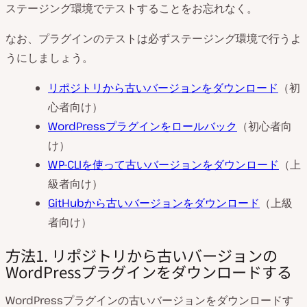
ステージング環境でテストすることをお忘れなく。
なお、プラグインのテストは必ずステージング環境で行うよ
うにしましょう。
リポジトリから古いバージョンをダウンロード
（初
心者向け）
WordPressプラグインをロールバック
（初心者向
け）
WP-CLIを使って古いバージョンをダウンロード
（上
級者向け）
GitHubから古いバージョンをダウンロード
（上級
者向け）
方法1. リポジトリから古いバージョンの
WordPressプラグインをダウンロードする
WordPressプラグインの古いバージョンをダウンロードす