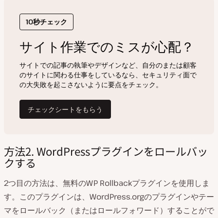
方法2. WordPressプラグインをロールバッ
クする
2つ目の方法は、無料のWP Rollbackプラグインを使用しま
す。このプラグインは、WordPress.orgのプラグインやテー
マをロールバック（またはロールフォワード）することがで