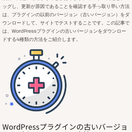
ッグし、更新が原因であることを確認する手っ取り早い方法
は、プラグインの以前のバージョン（古いバージョン）をダ
ウンロードして、サイトでテストすることです。この記事で
は、WordPressプラグインの古いバージョンをダウンロー
ドする4種類の方法をご紹介します。
WordPressプラグインの古いバージョ