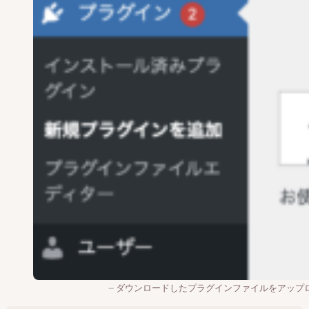
ダウンロードしたプラグインファイルをアップ