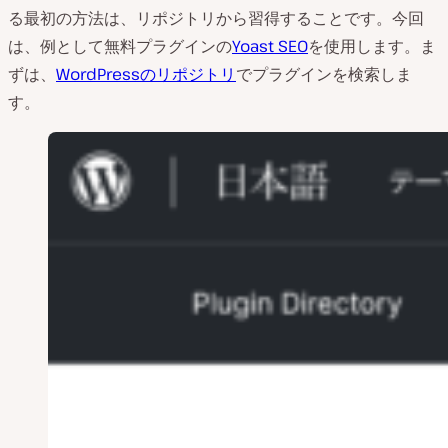
る最初の方法は、リポジトリから習得することです。今回
は、例として無料プラグインの
Yoast SEO
を使用します。ま
ずは、
WordPressのリポジトリ
でプラグインを検索しま
す。