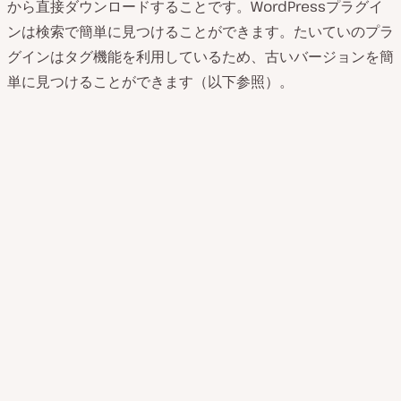
から直接ダウンロードすることです。WordPressプラグイ
ンは検索で簡単に見つけることができます。たいていのプラ
グインはタグ機能を利用しているため、古いバージョンを簡
単に見つけることができます（以下参照）。