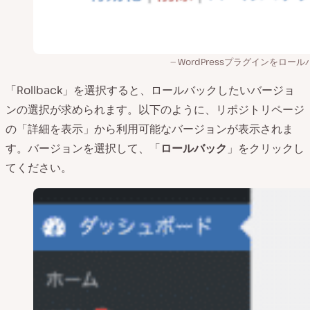
WordPressプラグインをロー
「Rollback」を選択すると、ロールバックしたいバージョ
ンの選択が求められます。以下のように、リポジトリページ
の「詳細を表示」から利用可能なバージョンが表示されま
す。バージョンを選択して、「
ロールバック
」をクリックし
てください。