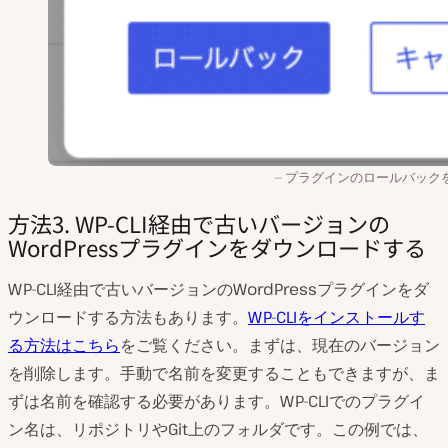
プラグインのロールバック
方法3. WP-CLI経由で古いバージョンの
WordPressプラグインをダウンロードする
WP-CLI経由で古いバージョンのWordPressプラグインをダ
ウンロードする方法もあります。
WP-CLIをインストールす
る方法はこちら
をご覧ください。まずは、現在のバージョン
を削除します。手動で名前を変更することもできますが、ま
ずは名前を確認する必要があります。WP-CLIでのプラグイ
ン名は、リポジトリやGit上のフォルダです。この例では、