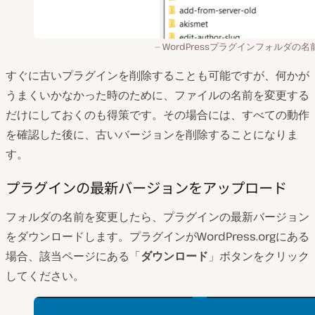
WordPressプラグインフォルダの名
すぐに古いプラグインを削除することも可能ですが、何かが
うまくいかなかった時のために、ファイルの名前を変更する
だけにしておくのも得策です。その場合には、すべての動作
を確認した後に、古いバージョンを削除することになりま
す。
プラグインの最新バージョンをアップロード
フォルダの名前を変更したら、プラグインの最新バージョン
をダウンロードします。プラグインがWordPress.orgにある
場合、該当ページにある「
ダウンロード
」ボタンをクリック
してください。