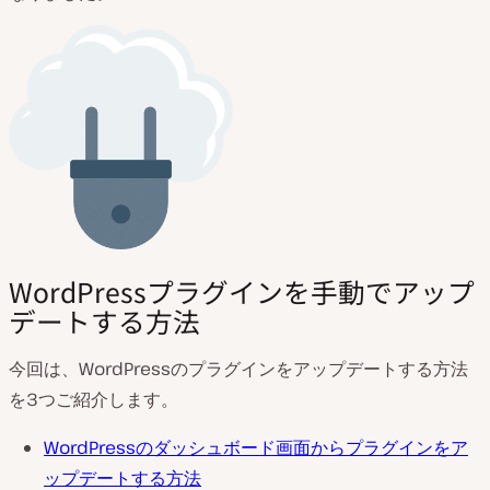
WordPressプラグインを手動でアップ
デートする方法
今回は、WordPressのプラグインをアップデートする方法
を3つご紹介します。
WordPressのダッシュボード画面からプラグインをア
ップデートする方法