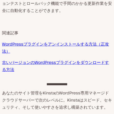
ョンテストとロールバック機能で手間のかかる更新作業を安
全に自動化することができます。
関連記事
WordPressプラグインをアンインストールする方法（正攻
法）
古いバージョンのWordPressプラグインをダウンロードす
る方法
あなたのサイト管理をKinstaのWordPress専用マネージド
クラウドサーバーで次のレベルに。Kinstaはスピード、セキ
ュリティ、そして使いやすさを追求し構築されています。