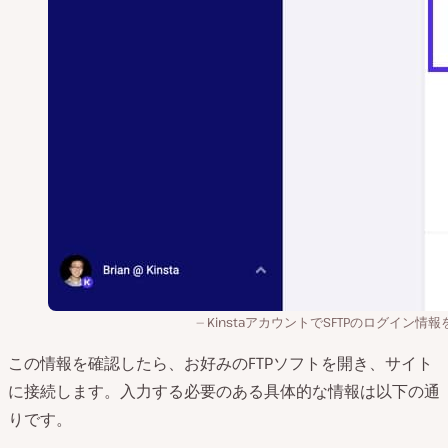
KinstaアカウントでSFTPのログイン情
この情報を確認したら、お好みのFTPソフトを開き、サイト
に接続します。入力する必要のある具体的な情報は以下の通
りです。