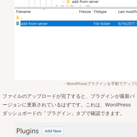
WordPressプラグインを手動でアップ
ファイルのアップロードが完了すると、プラグインが最新バ
ージョンに更新されているはずです。これは、WordPress
ダッシュボードの「プラグイン」タブで確認できます。