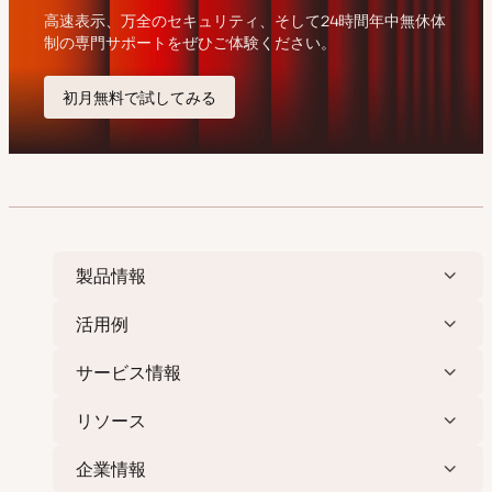
製品情報
活用例
サービス情報
リソース
企業情報