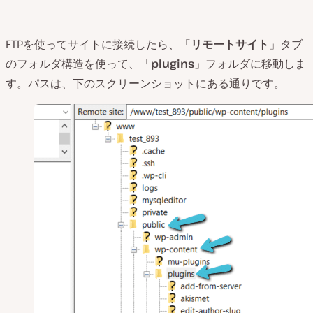
FTPを使ってサイトに接続したら、「
リモートサイト
」タブ
のフォルダ構造を使って、「
plugins
」フォルダに移動しま
す。パスは、下のスクリーンショットにある通りです。