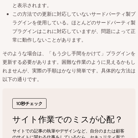
と表示されます。
この方法での更新に対応していないサードパーティ製プ
ラグインを使用している。ほとんどのサードパーティ製
プラグインはこれに対応していますが、問題によって正
常に動作しないことがあります。
そのような場合は、「もう少し手間をかけて」プラグインを
更新する必要があります。困難な作業のように見えるかもし
れませんが、実際の手順はかなり簡単です。具体的な方法は
以下の通りです。