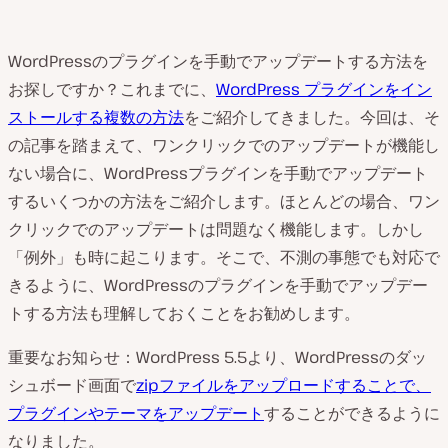
WordPressのプラグインを手動でアップデートする方法を
お探しですか？これまでに、
WordPress プラグインをイン
ストールする複数の方法
をご紹介してきました。今回は、そ
の記事を踏まえて、ワンクリックでのアップデートが機能し
ない場合に、WordPressプラグインを手動でアップデート
するいくつかの方法をご紹介します。ほとんどの場合、ワン
クリックでのアップデートは問題なく機能します。しかし
「例外」も時に起こります。そこで、不測の事態でも対応で
きるように、WordPressのプラグインを手動でアップデー
トする方法も理解しておくことをお勧めします。
重要なお知らせ：WordPress 5.5より、WordPressのダッ
シュボード画面で
zipファイルをアップロードすることで、
プラグインやテーマをアップデート
することができるように
なりました。