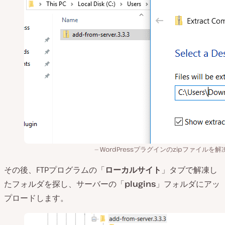
WordPressプラグインのzipファイルを
その後、FTPプログラムの「
ローカルサイト
」タブで解凍し
たフォルダを探し、サーバーの「
plugins
」フォルダにアッ
プロードします。