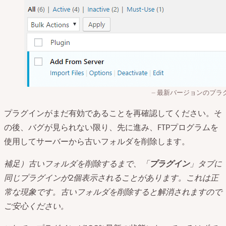
最新バージョンのプラ
プラグインがまだ有効であることを再確認してください。そ
の後、バグが見られない限り、先に進み、FTPプログラムを
使用してサーバーから古いフォルダを削除します。
補足）古いフォルダを削除するまで、「
プラグイン
」タブに
同じプラグインが2個表示されることがあります。これは正
常な現象です。古いフォルダを削除すると解消されますので
ご安心ください。