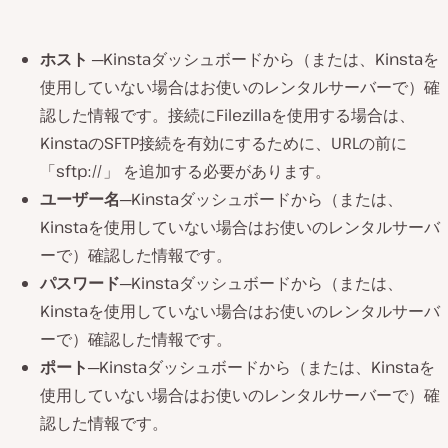
ホスト
─Kinstaダッシュボードから（または、Kinstaを
使用していない場合はお使いのレンタルサーバーで）確
認した情報です。接続にFilezillaを使用する場合は、
KinstaのSFTP接続を有効にするために、URLの前に
「sftp://」 を追加する必要があります。
ユーザー名
─Kinstaダッシュボードから（または、
Kinstaを使用していない場合はお使いのレンタルサーバ
ーで）確認した情報です。
パスワード
─Kinstaダッシュボードから（または、
Kinstaを使用していない場合はお使いのレンタルサーバ
ーで）確認した情報です。
ポート
─Kinstaダッシュボードから（または、Kinstaを
使用していない場合はお使いのレンタルサーバーで）確
認した情報です。