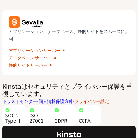
アプリケーション、データベース、静的サイトをスムーズに展
開
アプリケーションサーバー
データベースサーバー
静的サイトサーバー
Kinstaはセキュリティとプライバシー保護を重
視しています。
トラストセンター
個人情報保護方針
プライバシー設定
SOC 2
ISO
Type II
27001
GDPR
CCPA