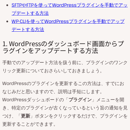
SFTPやFTPを使ってWordPressプラグインを手動でアッ
プデートする方法
WP-CLIを使ってWordPressプラグインを手動でアップ
デートする方法
1. WordPressのダッシュボード画面からプ
ラグインをアップデートする方法
手動でのアップデート方法を扱う前に、プラグインのワンク
リック更新についておさらいしておきましょう。
WordPressのプラグインを更新するこの方法は、すでにお
なじみだと思いますので、説明は手短にします。
WordPressダッシュボードの「
プラグイン
」メニューを開
き、特定のプラグインが古くなっているという旨の通知を見
つけ、「
更新
」ボタンをクリックするだけで、プラグインを
更新することができます。