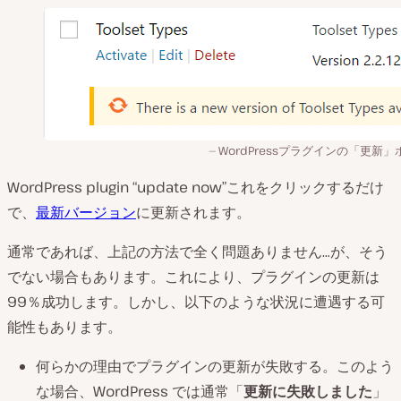
WordPressプラグインの「更新」
WordPress
plugin
“update now”これをクリックするだけ
で、
最新バージョン
に更新されます。
通常であれば、上記の方法で全く問題ありません…が、そう
でない場合もあります。これにより、プラグインの更新は
99％成功します。しかし、以下のような状況に遭遇する可
能性もあります。
何らかの理由でプラグインの更新が失敗する。このよう
な場合、WordPress では通常「
更新に失敗しました
」