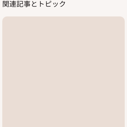
関連記事とトピック