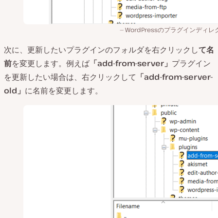
WordPressのプラグインディ
次に、更新したいプラグインのフォルダを右クリックし
て名
前
を変更します。例えば
「
add-from-server
」
プラグイン
を更新したい場合は、右クリックして
「
add-from-server-
old
」
に名前を変更します。