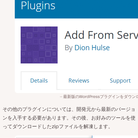
最新版のWordPressプラグインをダウン
その他のプラグインについては、開発元から最新のバージョ
ンを入手する必要があります。その後、お好みのツールを使
ってダウンロードしたzipファイルを解凍します。