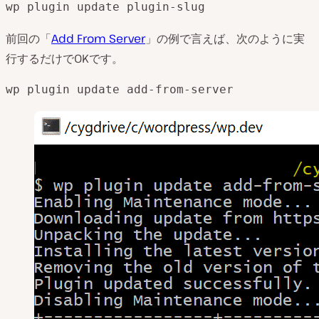
wp 
plugin
 update 
plugin
-slug
前回の「
Add From Server
」の例で言えば、次のように実
行するだけでOKです。
wp 
plugin
 update add-from-server