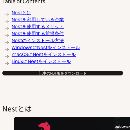
Table of Contents
Nestとは
Nestを利用している企業
Nestを使用するメリット
Nestを使用する前提条件
Nestのインストール方法
WindowsにNestをインストール
macOSにNestをインストール
LinuxにNestをインストール
記事のPDF版をダウンロード
Nestとは