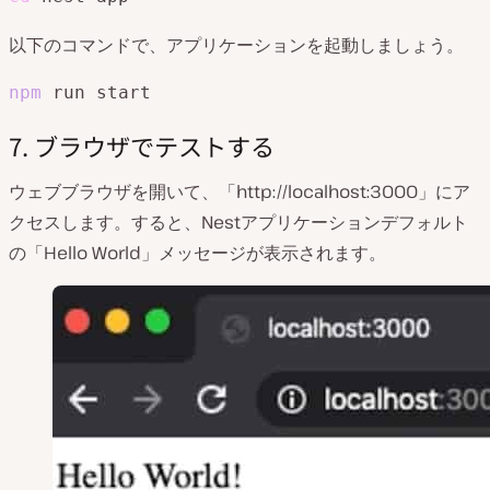
以下のコマンドで、アプリケーションを起動しましょう。
npm
 run start
7. ブラウザでテストする
ウェブブラウザを開いて、「http://localhost:3000」にア
クセスします。すると、Nestアプリケーションデフォルト
の「Hello World」メッセージが表示されます。