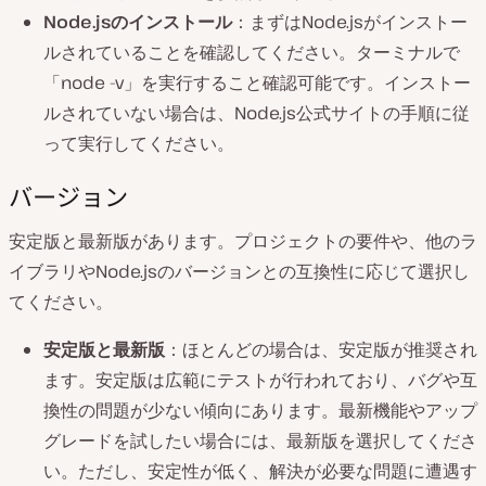
Node.jsのインストール
：まずはNode.jsがインストー
ルされていることを確認してください。ターミナルで
「node -v」を実行すること確認可能です。インストー
ルされていない場合は、Node.js公式サイトの手順に従
って実行してください。
バージョン
安定版と最新版があります。プロジェクトの要件や、他のラ
イブラリやNode.jsのバージョンとの互換性に応じて選択し
てください。
安定版と最新版
：ほとんどの場合は、安定版が推奨され
ます。安定版は広範にテストが行われており、バグや互
換性の問題が少ない傾向にあります。最新機能やアップ
グレードを試したい場合には、最新版を選択してくださ
い。ただし、安定性が低く、解決が必要な問題に遭遇す