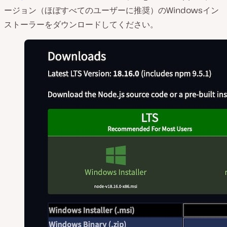
ージョン（ほぼすべてのユーザーに推奨）のWindowsイン
ストーラーをダウンロードしてください。