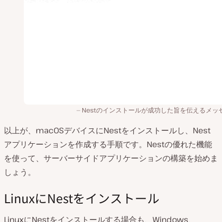
Nestのインストールが成功した旨を伝えるメッ
以上が、macOSデバイスにNestをインストールし、Nest
アプリケーションを作成する手順です。Nestの優れた機能
を使って、サーバーサイドアプリケーションの構築を始めま
しょう。
LinuxにNestをインストール
LinuxにNestをインストールする場合も、Windows、