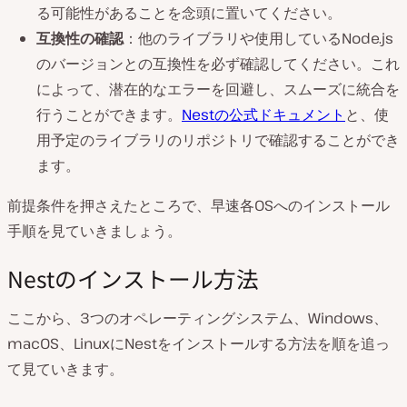
る可能性があることを念頭に置いてください。
互換性の確認
：他のライブラリや使用しているNode.js
のバージョンとの互換性を必ず確認してください。これ
によって、潜在的なエラーを回避し、スムーズに統合を
行うことができます。
Nestの公式ドキュメント
と、使
用予定のライブラリのリポジトリで確認することができ
ます。
前提条件を押さえたところで、早速各OSへのインストール
手順を見ていきましょう。
Nestのインストール方法
ここから、3つのオペレーティングシステム、Windows、
macOS、LinuxにNestをインストールする方法を順を追っ
て見ていきます。