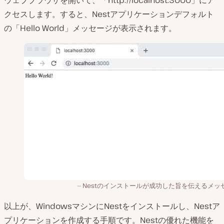
ウェブブラウザを開いて、「http://localhost:3000」にア
クセスします。すると、Nestアプリケーションデフォルト
の「Hello World」メッセージが表示されます。
Nestのインストールが成功した旨を伝えるメッ
以上が、WindowsマシンにNestをインストールし、Nestア
プリケーションを作成する手順です。Nestの優れた機能を