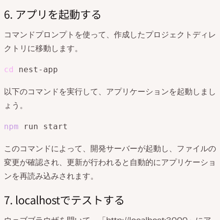
6. アプリを起動する
コマンドプロンプトを使って、作成したプロジェクトディレ
クトリに移動します。
cd
 nest-app
以下のコマンドを実行して、アプリケーションを起動しまし
ょう。
npm
 run start
このコマンドによって、開発サーバーが起動し、ファイルの
変更が確認され、更新が行われると自動的にアプリケーショ
ンを再読み込みされます。
7. localhostでテストする