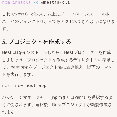
npm
install
-g
 @nestjs/cli
これでNest CLIがシステム上にグローバルインストールさ
れ、どのディレクトリからでもアクセスできるようになりま
す。
5. プロジェクトを作成する
Nest CLIをインストールしたら、Nestプロジェクトを作成
しましょう。プロジェクトを作成するディレクトリに移動し
て、nest-appをプロジェクト名に置き換え、以下のコマン
ドを実行します。
nest new nest-app
パッケージマネージャー（npmまたはYarn）を選択するよ
うに促されます。選択後、Nestプロジェクトが新規作成さ
れます。