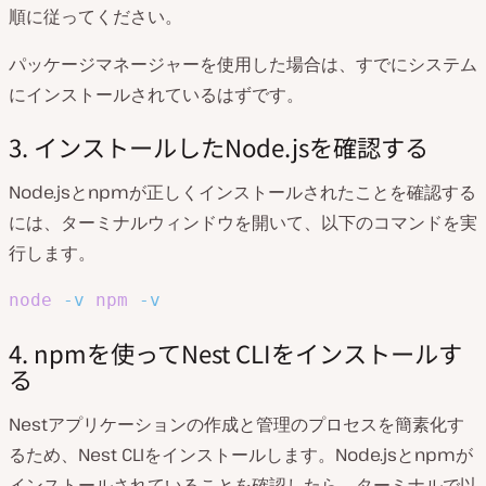
順に従ってください。
パッケージマネージャーを使用した場合は、すでにシステム
にインストールされているはずです。
3. インストールしたNode.jsを確認する
Node.jsとnpmが正しくインストールされたことを確認する
には、ターミナルウィンドウを開いて、以下のコマンドを実
行します。
node
-v
npm
-v
4. npmを使ってNest CLIをインストールす
る
Nestアプリケーションの作成と管理のプロセスを簡素化す
るため、Nest CLIをインストールします。Node.jsとnpmが
インストールされていることを確認したら、ターミナルで以