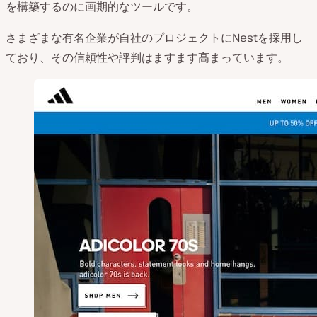
を構築するのに画期的なツールです。
さまざまな有名企業が自社のプロジェクトにNestを採用し
ており、その信頼性や評判はますます高まっています。