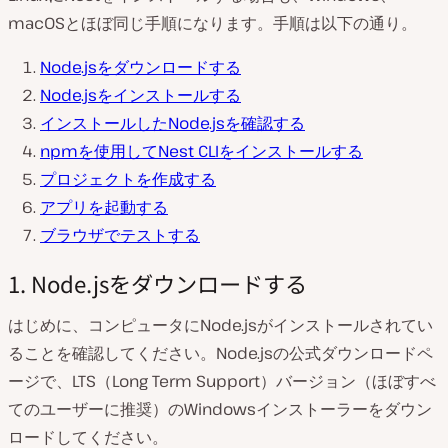
macOSとほぼ同じ手順になります。手順は以下の通り。
Node.jsをダウンロードする
Node.jsをインストールする
インストールしたNode.jsを確認する
npmを使用してNest CLIをインストールする
プロジェクトを作成する
アプリを起動する
ブラウザでテストする
1. Node.jsをダウンロードする
はじめに、コンピュータにNode.jsがインストールされてい
ることを確認してください。Node.jsの公式ダウンロードペ
ージで、LTS（Long Term Support）バージョン（ほぼすべ
てのユーザーに推奨）のWindowsインストーラーをダウン
ロードしてください。