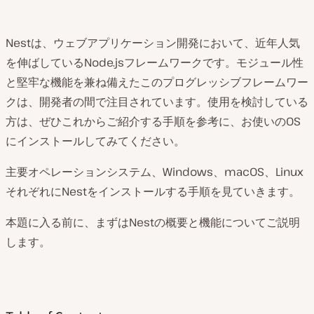
Nestは、ウェブアプリケーション開発において、近年人気
を伸ばしているNode.jsフレームワークです。モジュール性
と堅牢な機能を兼ね備えたこのプログレッシブフレームワー
クは、開発者の間で注目されています。使用を検討している
方は、ぜひこれからご紹介する手順を参考に、お使いのOS
にインストールしてみてください。
主要オペレーションシステム、Windows、macOS、Linux
それぞれにNestをインストールする手順を見ていきます。
本題に入る前に、まずはNestの概要と機能についてご説明
します。