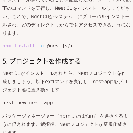
下のコマンドを実行し、Nest CLIをインストールしてくださ
い。これで、Nest CLIがシステム上にグローバルインストー
ルされ、どのディレクトリからでもアクセスできるようにな
ります。
npm
install
-g
 @nestjs/cli
5. プロジェクトを作成する
Nest CLIがインストールされたら、Nestプロジェクトを作
成しましょう。以下のコマンドを実行し、nest-appをプロ
ジェクト名に置き換えます。
nest new nest-app
パッケージマネージャー（npmまたはYarn）を選択するよ
うに促されます。選択後、Nestプロジェクトが新規作成さ
れます。