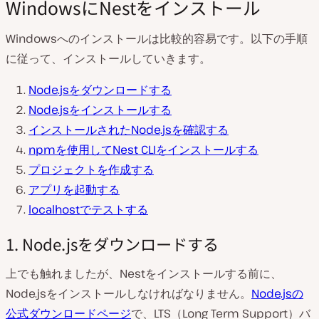
WindowsにNestをインストール
Windowsへのインストールは比較的容易です。以下の手順
に従って、インストールしていきます。
Node.jsをダウンロードする
Node.jsをインストールする
インストールされたNode.jsを確認する
npmを使用してNest CLIをインストールする
プロジェクトを作成する
アプリを起動する
localhostでテストする
1. Node.jsをダウンロードする
上でも触れましたが、Nestをインストールする前に、
Node.jsをインストールしなければなりません。
Node.jsの
公式ダウンロードページ
で、LTS（Long Term Support）バ