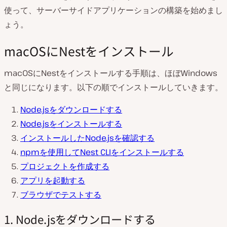
使って、サーバーサイドアプリケーションの構築を始めまし
ょう。
macOSにNestをインストール
macOSにNestをインストールする手順は、ほぼWindows
と同じになります。以下の順でインストールしていきます。
Node.jsをダウンロードする
Node.jsをインストールする
インストールしたNode.jsを確認する
npmを使用してNest CLIをインストールする
プロジェクトを作成する
アプリを起動する
ブラウザでテストする
1. Node.jsをダウンロードする