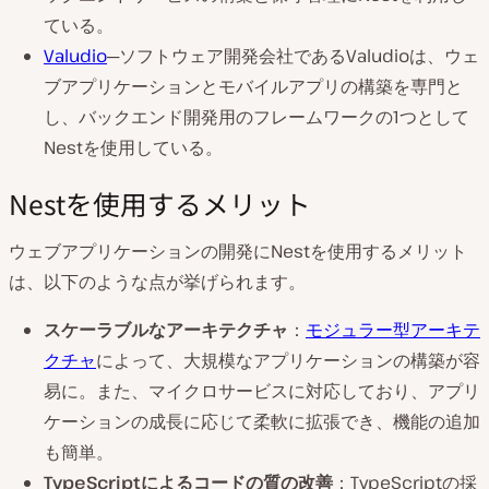
ている。
Valudio
─ソフトウェア開発会社であるValudioは、ウェ
ブアプリケーションとモバイルアプリの構築を専門と
し、バックエンド開発用のフレームワークの1つとして
Nestを使用している。
Nestを使用するメリット
ウェブアプリケーションの開発にNestを使用するメリット
は、以下のような点が挙げられます。
スケーラブルなアーキテクチャ
：
モジュラー型アーキテ
クチャ
によって、大規模なアプリケーションの構築が容
易に。また、マイクロサービスに対応しており、アプリ
ケーションの成長に応じて柔軟に拡張でき、機能の追加
も簡単。
TypeScriptによるコードの質の改善
：TypeScriptの採