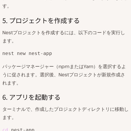
す。
5. プロジェクトを作成する
Nestプロジェクトを作成するには、以下のコードを実行し
ます。
nest new nest-app
パッケージマネージャー（npmまたはYarn）を選択するよ
うに促されます。選択後、Nestプロジェクトが新規作成さ
れます。
6. アプリを起動する
ターミナルで、作成したプロジェクトディレクトリに移動し
ます。
cd
 nest-app