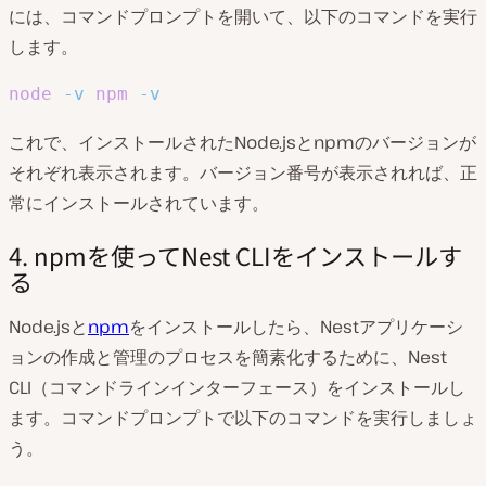
には、コマンドプロンプトを開いて、以下のコマンドを実行
します。
node
-v
npm
-v
これで、インストールされたNode.jsとnpmのバージョンが
それぞれ表示されます。バージョン番号が表示されれば、正
常にインストールされています。
4. npmを使ってNest CLIをインストールす
る
Node.jsと
npm
をインストールしたら、Nestアプリケーシ
ョンの作成と管理のプロセスを簡素化するために、Nest
CLI（コマンドラインインターフェース）をインストールし
ます。コマンドプロンプトで以下のコマンドを実行しましょ
う。