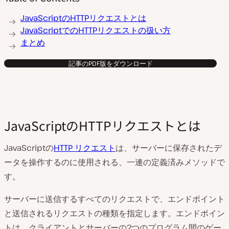
JavaScriptのHTTPリクエストとは
JavaScriptでのHTTPリクエストの扱い方
まとめ
記事のPDF版をダウンロード
JavaScriptのHTTPリクエストとは
JavaScriptの
HTTP リクエスト
は、サーバーに保存されたデ
ータを操作するのに使用される、一連の定義済みメソッドで
す。
サーバーに送信するすべてのリクエストで、エンドポイント
と送信されるリクエストの種類を指定します。エンドポイン
トは、クライアントとサーバーの2つのプログラム間のゲー