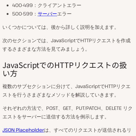
400-499：クライアントエラー
500-599：
サーバー
エラー
いくつかについては、後から詳しく説明を加えます。
次のセクションでは、JavaScriptでHTTPリクエストを作成
するさまざまな方法を見てみましょう。
JavaScriptでのHTTPリクエストの扱
い方
複数のサブセクションに分けて、JavaScriptでHTTPリクエ
ストを行うさまざまなメソッドを解説していきます。
それぞれの方法で、POST、GET、PUT/PATCH、DELETE リク
エストをサーバーに送信する方法を例示します。
JSON Placeholder
は、すべてのリクエストが送信されるリ