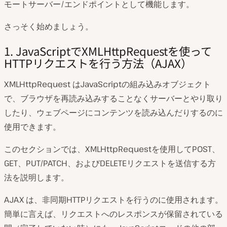
モートサーバー/エンドポイントとして機能します。
さっそく始めましょう。
1. JavaScriptでXMLHttpRequestを使って
HTTPリクエストを行う方法（AJAX）
XMLHttpRequest はJavaScriptの組み込みオブジェクト
で、ブラウザを再読み込みすることなくサーバーとやり取り
したり、ウェブページにコンテンツを読み込んだりするのに
使用できます。
このセクションでは、XMLHttpRequestを使用してPOST、
GET、PUT/PATCH、およびDELETEリクエストを送信する方
法を説明します。
AJAX は、非同期HTTPリクエストを行うのに使用されます。
簡単に言えば、リクエストへのレスポンスが保留されている