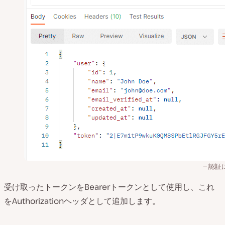
認証
受け取ったトークンをBearerトークンとして使用し、これ
をAuthorizationヘッダとして追加します。