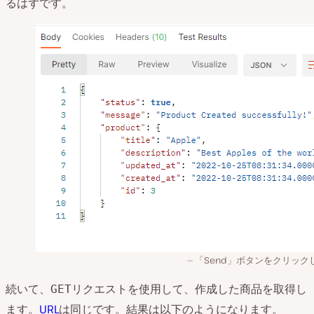
るはずです。
「Send」ボタンをクリック
続いて、
リクエストを使用して、作成した商品を取得し
GET
ます。
URL
は同じです。結果は以下のようになります。