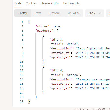
GETリクエストで取得し