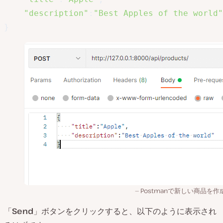
"description"
:
"Best Apples of the world"
}
Postmanで新しい商品を作
「
Send
」ボタンをクリックすると、以下のように表示され