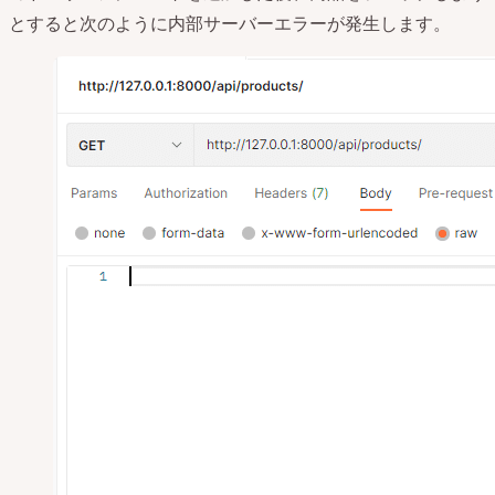
とすると次のように内部サーバーエラーが発生します。