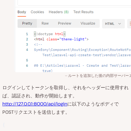
ルートを追加した後の内部サーバー
ログインしてトークンを取得し、それをヘッダーに使用すれ
ば、認証され、動作が開始します。
http://127.0.0.1:8000/api/login
に以下のようなボディで
POSTリクエストを送信します。
{