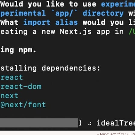
Next.jsのプロ