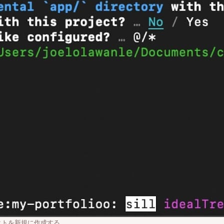
ジェクトを新規に作成する