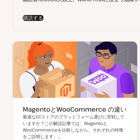
購読する
MagentoとWooCommerce の違い
最適なECストアのプラットフォーム選びに苦戦して
いますか？この解説記事では、Magentoと
WooCommerceを比較しながら、それぞれの特徴
をご説明します。…