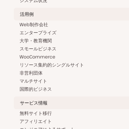
システム状況
活用例
Web制作会社
エンタープライズ
大学・教育機関
スモールビジネス
WooCommerce
リソース集約的シングルサイト
非営利団体
マルチサイト
国際的ビジネス
サービス情報
無料サイト移行
アフィリエイト