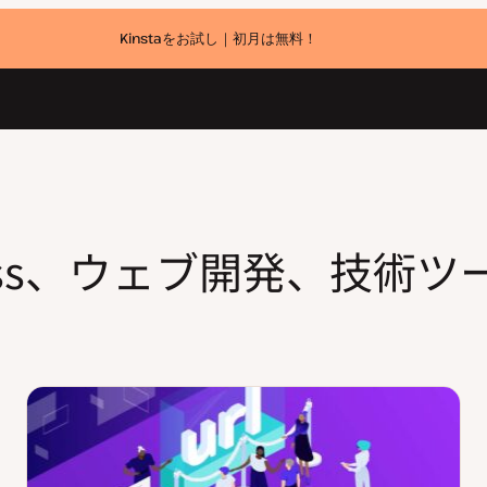
Kinstaをお試し｜初月は無料！
Press、ウェブ開発、技術ツ