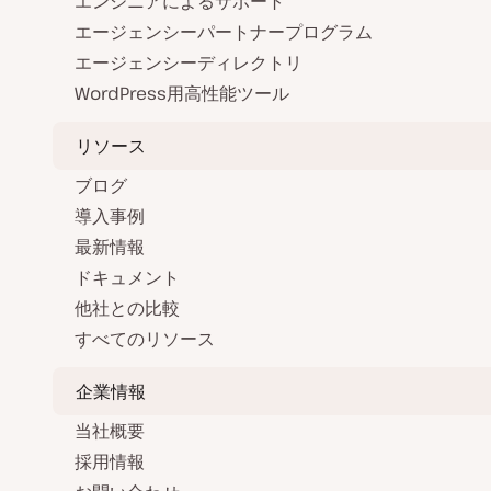
エンジニアによるサポート
エージェンシーパートナープログラム
エージェンシーディレクトリ
WordPress用高性能ツール
リソース
ブログ
導入事例
最新情報
ドキュメント
他社との比較
すべてのリソース
企業情報
当社概要
採用情報