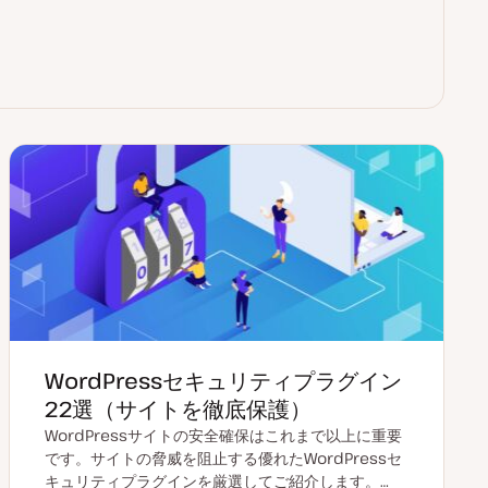
WordPressセキュリティプラグイン
22選（サイトを徹底保護）
WordPressサイトの安全確保はこれまで以上に重要
です。サイトの脅威を阻止する優れたWordPressセ
キュリティプラグインを厳選してご紹介します。…