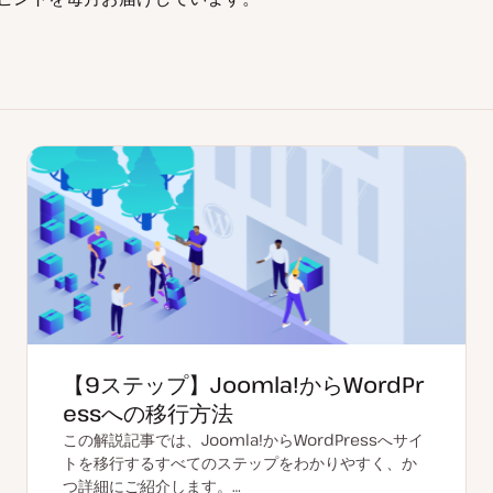
【9ステップ】Joomla!からWordPr
essへの移行方法
この解説記事では、Joomla!からWordPressへサイ
トを移行するすべてのステップをわかりやすく、か
つ詳細にご紹介します。…