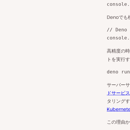
console.
Denoでも
// Deno 
console.
高精度の時
トを実行す
deno run
サーバーサ
ドサービス
タリングす
Kubernet
この理由か