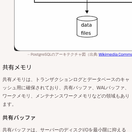
PostgreSQLのアーキテクチャ図（出典:
Wikimedia Comm
共有メモリ
共有メモリは、トランザクションログとデータベースのキャ
ッシュ用に確保されており、共有バッファ、WALバッファ、
ワークメモリ、メンテナンスワークメモリなどの領域もあり
ます。
共有バッファ
共有バッファは、サーバーのディスクI/Oを最小限に抑える