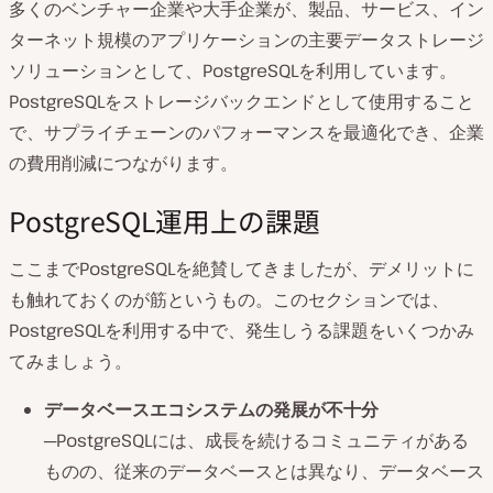
多くのベンチャー企業や大手企業が、製品、サービス、イン
ターネット規模のアプリケーションの主要データストレージ
ソリューションとして、PostgreSQLを利用しています。
PostgreSQLをストレージバックエンドとして使用すること
で、サプライチェーンのパフォーマンスを最適化でき、企業
の費用削減につながります。
PostgreSQL運用上の課題
ここまでPostgreSQLを絶賛してきましたが、デメリットに
も触れておくのが筋というもの。このセクションでは、
PostgreSQLを利用する中で、発生しうる課題をいくつかみ
てみましょう。
データベースエコシステムの発展が不十分
─PostgreSQLには、成長を続けるコミュニティがある
ものの、従来のデータベースとは異なり、データベース