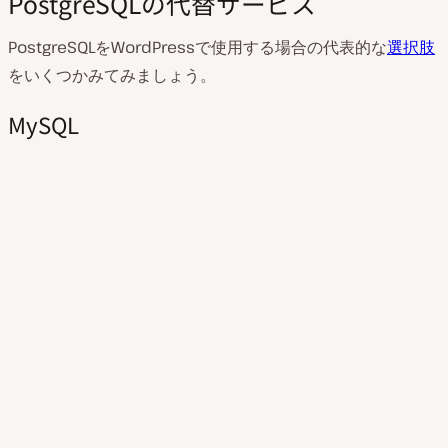
PostgreSQLの代替サービス
PostgreSQLをWordPressで使用する場合の代表的な
選択肢
をいくつかみてみましょう。
MySQL