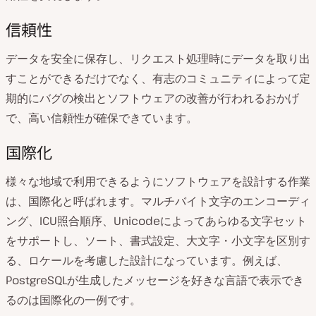
信頼性
データを安全に保存し、リクエスト処理時にデータを取り出
すことができるだけでなく、有志のコミュニティによって定
期的にバグの検出とソフトウェアの改善が行われるおかげ
で、高い信頼性が確保できています。
国際化
様々な地域で利用できるようにソフトウェアを設計する作業
は、国際化と呼ばれます。マルチバイト文字のエンコーディ
ング、ICU照合順序、Unicodeによってあらゆる文字セット
をサポートし、ソート、書式設定、大文字・小文字を区別す
る、ロケールを考慮した設計になっています。例えば、
PostgreSQLが生成したメッセージを好きな言語で表示でき
るのは国際化の一例です。