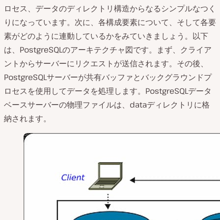
ロセス、データのディレクトリ構造からなるシンプルなつく
りになっています。次に、各構成要素について、そして各要
素がどのように連動しているかをみていきましょう。以下
は、PostgreSQLのアーキテクチャ図です。まず、クライア
ントからサーバーにリクエストが送信されます。その後、
PostgreSQLサーバーが共有バッファとバックグラウンドプ
ロセスを使用してデータを処理します。PostgreSQLデータ
ベースサーバーの物理ファイルは、dataディレクトリに格
納されます。