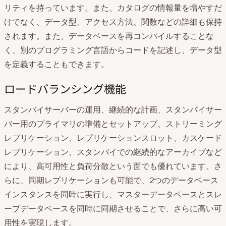
リティを持っています。また、カタログの情報量を増やすだ
けでなく、データ型、アクセス方法、関数などの詳細も保持
されます。また、データベースを再コンパイルすることな
く、別のプログラミング言語からコードを記述し、データ型
を定義することもできます。
ロードバランシング機能
スタンバイサーバーの運用、継続的な計画、スタンバイサー
バー用のプライマリの準備とセットアップ、ストリーミング
レプリケーション、レプリケーションスロット、カスケード
レプリケーション、スタンバイでの継続的なアーカイブなど
により、高可用性と負荷分散という面でも優れています。さ
らに、同期レプリケーションも可能で、2つのデータベース
インスタンスを同時に実行し、マスターデータベースとスレ
ーブデータベースを同時に同期させることで、さらに高い可
用性を実現します。