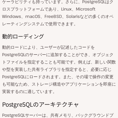
ケーラビリティも持っています。さらに、PostgreSQLはク
ロスプラットフォームであり、Linux、Microsoft
Windows、macOS、FreeBSD、Solarisなどの多くのオペ
レーティングシステムで使用できます。
動的ローディング
動的ロードにより、ユーザーが記述したコードを
PostgreSQLのサーバーに追加することができ、オブジェク
トファイルを指定することも可能です。例えば、新しい関数
や型を実装した共有ライブラリを指定すると、必要に応じ
PostgreSQLにロードされます。また、その場で操作の変更
も可能なため、ストレージ構造やアプリケーションを即座に
実装するのに適しています。
PostgreSQLのアーキテクチャ
PostgreSQLサーバーは、共有メモリ、バックグラウンドプ