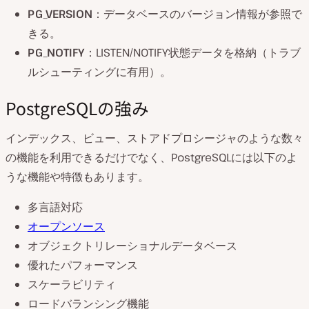
PG_VERSION
：データベースのバージョン情報が参照で
きる。
PG_NOTIFY
：LISTEN/NOTIFY状態データを格納（トラブ
ルシューティングに有用）。
PostgreSQLの強み
インデックス、ビュー、ストアドプロシージャのような数々
の機能を利用できるだけでなく、PostgreSQLには以下のよ
うな機能や特徴もあります。
多言語対応
オープンソース
オブジェクトリレーショナルデータベース
優れたパフォーマンス
スケーラビリティ
ロードバランシング機能