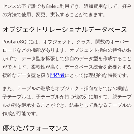
センスの下で誰でも自由に利用でき、追加費用なしで、好み
の方法で使用、変更、実装することができます。
オブジェクトリレーショナルデータベース
PostgreSQLには、オブジェクト、クラス、関数のオーバー
ロードなどの機能があります。オブジェクト指向の特性のお
かげで、データ型を拡張して独自のデータ型を作成すること
ができます。柔軟性が高く、データベース統合を必要とする
複雑なデータ型を扱う
開発者
にとっては理想的な特長です。
また、テーブルの継承もオブジェクト指向ならではの機能。
子テーブルは、子テーブルが持つ他の列に加えて、親テーブ
ルの列を継承することができ、結果として異なるテーブルの
作成が可能です。
優れたパフォーマンス