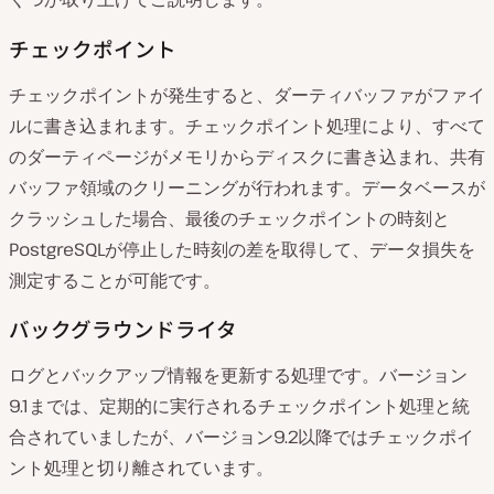
チェックポイント
チェックポイントが発生すると、ダーティバッファがファイ
ルに書き込まれます。チェックポイント処理により、すべて
のダーティページがメモリからディスクに書き込まれ、共有
バッファ領域のクリーニングが行われます。データベースが
クラッシュした場合、最後のチェックポイントの時刻と
PostgreSQLが停止した時刻の差を取得して、データ損失を
測定することが可能です。
バックグラウンドライタ
ログとバックアップ情報を更新する処理です。バージョン
9.1までは、定期的に実行されるチェックポイント処理と統
合されていましたが、バージョン9.2以降ではチェックポイ
ント処理と切り離されています。