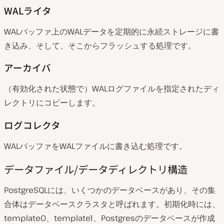
WALライタ
WALバッファ上のWALデータを定期的に永続ストレージに書
き込み、そして、そこからフラッシュする処理です。
アーカイバ
（有効化された状態で）WALログファイルを指定されたディ
レクトリにコピーします。
ログコレクタ
WALバッファをWALファイルに書き込む処理です。
データファイル/データディレクトリ構造
PostgreSQLには、いくつかのデータベースがあり、その集
合体はデータベースクラスタと呼ばれます。初期化時には、
template0、template1、Postgresのデータベースが作成