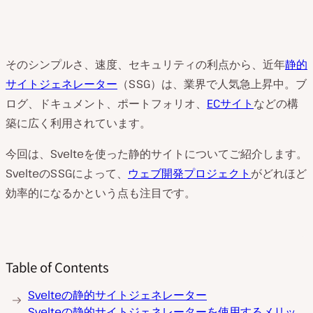
そのシンプルさ、速度、セキュリティの利点から、近年
静的
サイトジェネレーター
（SSG）は、業界で人気急上昇中。ブ
ログ、ドキュメント、ポートフォリオ、
ECサイト
などの構
築に広く利用されています。
今回は、Svelteを使った静的サイトについてご紹介します。
SvelteのSSGによって、
ウェブ開発プロジェクト
がどれほど
効率的になるかという点も注目です。
Table of Contents
Svelteの静的サイトジェネレーター
Svelteの静的サイトジェネレーターを使用するメリッ