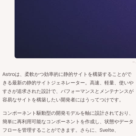
Astroは、柔軟かつ効率的に静的サイトを構築することがで
きる最新の静的サイトジェネレーター。高速、軽量、使いや
すさが追求された設計で、パフォーマンスとメンテナンスが
容易なサイトを構築したい開発者にはうってつけです。
コンポーネント駆動型の開発モデルを軸に設計されており、
簡単に再利用可能なコンポーネントを作成し、状態やデータ
フローを管理することができます。さらに、Svelte、