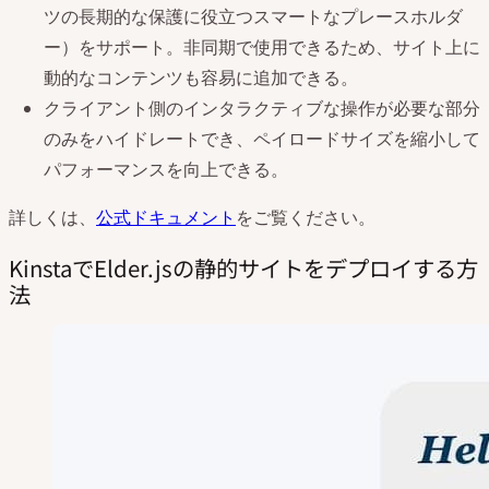
ツの長期的な保護に役立つスマートなプレースホルダ
ー）をサポート。非同期で使用できるため、サイト上に
動的なコンテンツも容易に追加できる。
クライアント側のインタラクティブな操作が必要な部分
のみをハイドレートでき、ペイロードサイズを縮小して
パフォーマンスを向上できる。
詳しくは、
公式ドキュメント
をご覧ください。
KinstaでElder.jsの静的サイトをデプロイする方
法