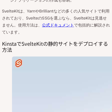
SvelteKitは、YarnやBrilliantなどの多くの人気サイトで利用
されており、SvelteのSSGを選ぶなら、SvelteKitは見逃せ
ません。使用方法は、
公式ドキュメント
で包括的に解説され
ています。
KinstaでSvelteKitの静的サイトをデプロイする
方法