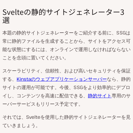
Svelteの静的サイトジェネレーター3
選
本題の静的サイトジェネレーターをご紹介する前に、SSGは
常に静的ファイルを生成することから、サイトをアクセス可
能な状態にするには、オンラインで運用しなければならない
ことを念頭に置いてください。
スケーラビリティ、信頼性、および高いセキュリティを保証
する、
Kinstaのウェブアプリケーションサーバー
なら、静的
サイトの運用が可能です。今後、SSGをより効率的にデプロ
イし、コンテンツを高速に配信できる、
静的サイト
専用のサ
ーバーサービスもリリース予定です。
それでは、Svelteを使用した静的サイトジェネレーターを見
ていきましょう。