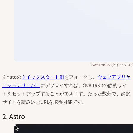
SvelteKitのクイック
Kinstaの
クイックスタート例
をフォークし、
ウェブアプリケ
ーションサーバー
にデプロイすれば、SvelteKitの静的サイ
トをセットアップすることができます。たった数分で、静的
サイトを読み込むURLを取得可能です。
2. Astro