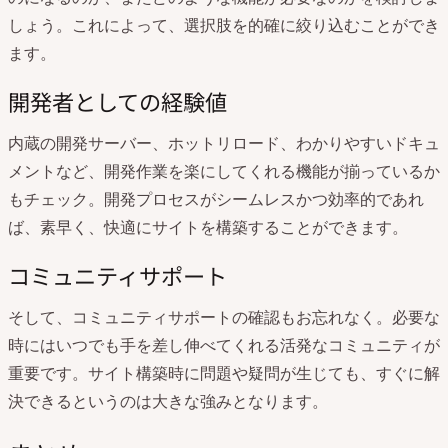
しょう。これによって、選択肢を的確に絞り込むことができ
ます。
開発者としての経験値
内蔵の開発サーバー、ホットリロード、わかりやすいドキュ
メントなど、開発作業を楽にしてくれる機能が揃っているか
もチェック。開発プロセスがシームレスかつ効率的であれ
ば、素早く、快適にサイトを構築することができます。
コミュニティサポート
そして、コミュニティサポートの確認もお忘れなく。必要な
時にはいつでも手を差し伸べてくれる活発なコミュニティが
重要です。サイト構築時に問題や疑問が生じても、すぐに解
決できるというのは大きな強みとなります。