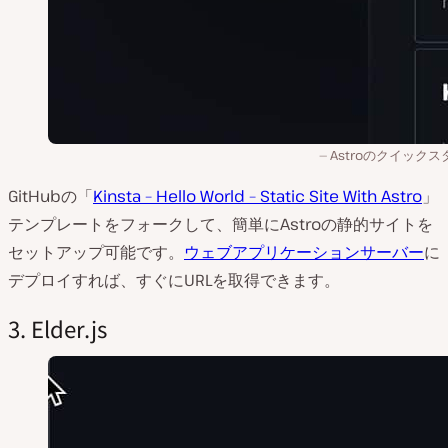
Astroのクイックス
GitHubの「
Kinsta – Hello World – Static Site With Astro
」
テンプレートをフォークして、簡単にAstroの静的サイトを
セットアップ可能です。
ウェブアプリケーションサーバー
に
デプロイすれば、すぐにURLを取得できます。
3. Elder.js